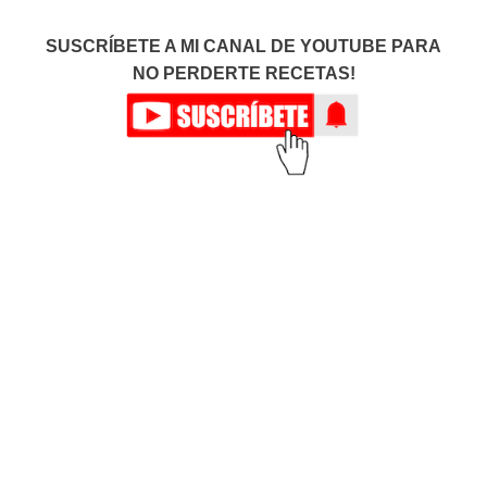
SUSCRÍBETE A MI CANAL DE YOUTUBE PARA
NO PERDERTE RECETAS!