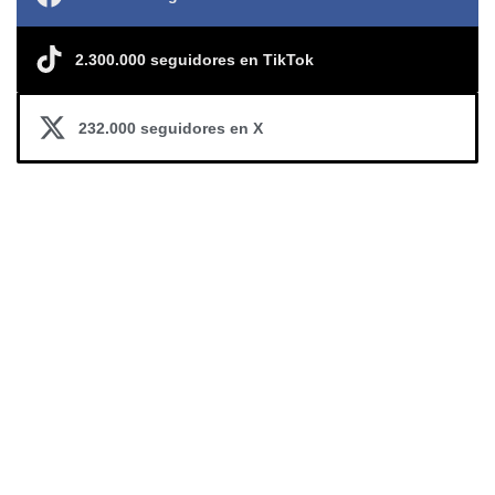
2.300.000 seguidores en TikTok
232.000 seguidores en X