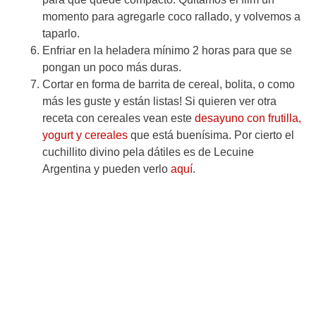
momento para agregarle coco rallado, y volvemos a
taparlo.
Enfriar en la heladera mínimo 2 horas para que se
pongan un poco más duras.
Cortar en forma de barrita de cereal, bolita, o como
más les guste y están listas! Si quieren ver otra
receta con cereales vean este
desayuno con frutilla,
yogurt y cereales
que está buenísima. Por cierto el
cuchillito divino pela dátiles es de Lecuine
Argentina y pueden verlo
aquí
.