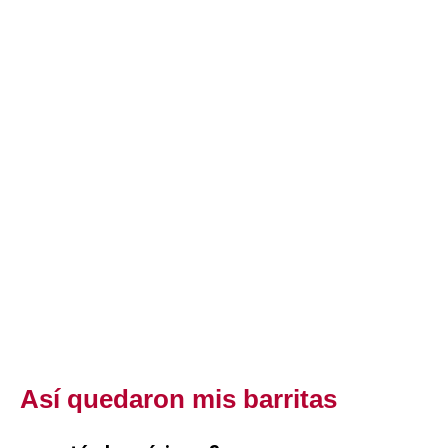
Así quedaron mis barritas