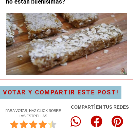
no están buenísimas?
VOTAR Y COMPARTIR ESTE POST!
COMPARTÍ EN TUS REDES
PARA VOTAR, HAZ CLICK SOBRE
LAS ESTRELLAS.