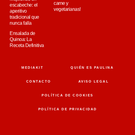
carne y
escabeche: el
vegetarianas!
aperitivo
tradicional que
nunca falla
Ensalada de
Quinoa: La
Receta Definitiva
MEDIAKIT
QUIÉN ES PAULINA
CONTACTO
AVISO LEGAL
POLÍTICA DE COOKIES
POLÍTICA DE PRIVACIDAD