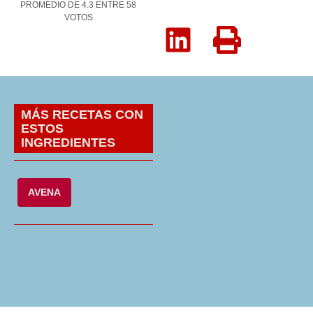
PROMEDIO DE
4.3
ENTRE
58
VOTOS
MÁS RECETAS CON
ESTOS
INGREDIENTES
AVENA