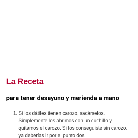
La Receta
para tener desayuno y merienda a mano
Si los dátiles tienen carozo, sacárselos.
Simplemente los abrimos con un cuchillo y
quitamos el carozo. Si los conseguiste sin carozo,
ya deberías ir por el punto dos.