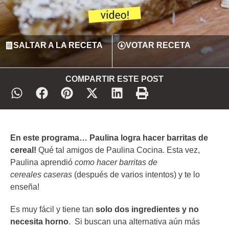
SALTAR A LA RECETA
VOTAR RECETA
COMPARTIR ESTE POST
En este programa… Paulina logra hacer barritas de
cereal!
Qué tal amigos de Paulina Cocina. Esta vez,
Paulina aprendió
como hacer barritas de
cereales caseras
(después de varios intentos) y te lo
enseña!
Es muy fácil y tiene tan
solo dos ingredientes y no
necesita horno
. Si buscan una alternativa aún más