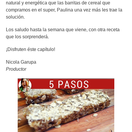
natural y energética que las barritas de cereal que
compramos en el super, Paulina una vez más les trae la
solución.
Los saludo hasta la semana que viene, con otra receta
que los sorprenderá.
¡Disfruten éste capítulo!
Nicola Garupa
Productor