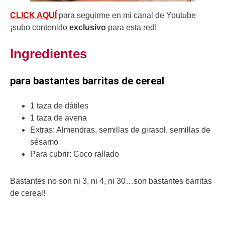
CLICK AQUÍ
para seguirme en mi canal de Youtube
¡subo contenido
exclusivo
para esta red!
Ingredientes
para bastantes barritas de cereal
1 taza de dátiles
1 taza de avena
Extras: Almendras, semillas de girasol, semillas de
sésamo
Para cubrir: Coco rallado
Bastantes no son ni 3, ni 4, ni 30…son bastantes barritas
de cereal!