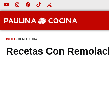
INICIO
»
REMOLACHA
Recetas Con Remolac