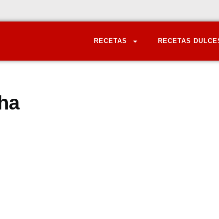
RECETAS
RECETAS DULCE
ha