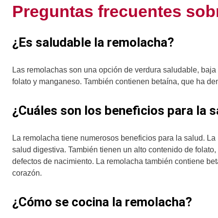
Preguntas frecuentes sob
¿Es saludable la remolacha?
Las remolachas son una opción de verdura saludable, baja e
folato y manganeso. También contienen betaína, que ha dem
¿Cuáles son los beneficios para la 
La remolacha tiene numerosos beneficios para la salud. La
salud digestiva. También tienen un alto contenido de folat
defectos de nacimiento. La remolacha también contiene bet
corazón.
¿Cómo se cocina la remolacha?