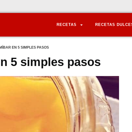
RECETAS
RECETAS DULCE
ÍBAR EN 5 SIMPLES PASOS
n 5 simples pasos