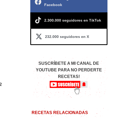
Facebook
2.300.000 seguidores en TikTok
232.000 seguidores en X
SUSCRÍBETE A MI CANAL DE
YOUTUBE PARA NO PERDERTE
RECETAS!
2
RECETAS RELACIONADAS