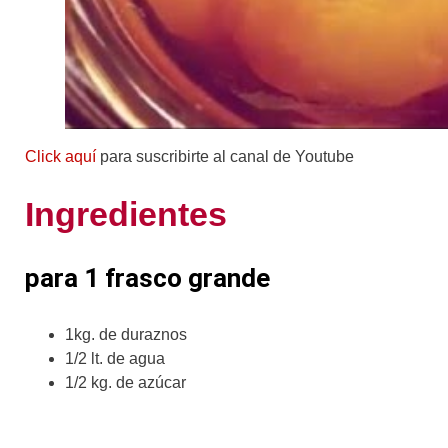
Click aquí
para suscribirte al canal de Youtube
Ingredientes
para 1 frasco grande
1kg. de duraznos
1/2 lt. de agua
1/2 kg. de azúcar