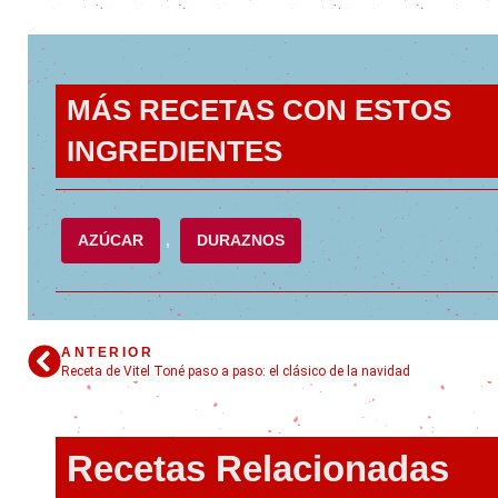
MÁS RECETAS CON ESTOS
INGREDIENTES
AZÚCAR
,
DURAZNOS
ANTERIOR
Receta de Vitel Toné paso a paso: el clásico de la navidad
Recetas Relacionadas