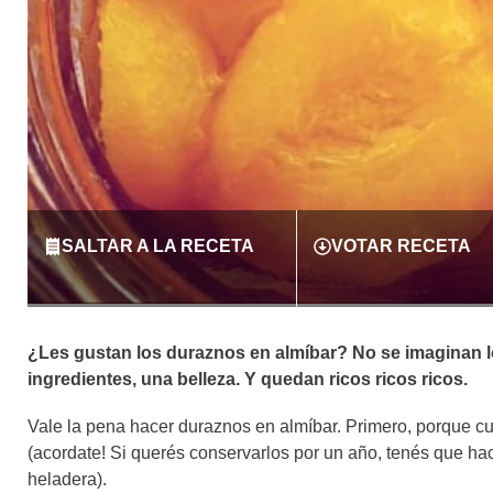
SALTAR A LA RECETA
VOTAR RECETA
¿Les gustan los duraznos en almíbar? No se imaginan lo 
ingredientes, una belleza. Y quedan ricos ricos ricos.
Vale la pena hacer duraznos en almíbar. Primero, porque c
(acordate! Si querés conservarlos por un año, tenés que hac
heladera).