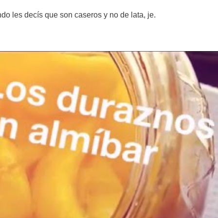
do les decís que son caseros y no de lata, je.