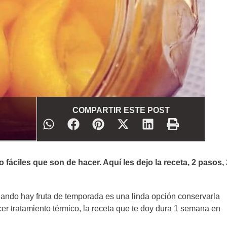
COMPARTIR ESTE POST
fáciles que son de hacer. Aquí les dejo la receta, 2 pasos, 
uando hay fruta de temporada es una linda opción conservarla
er tratamiento térmico, la receta que te doy dura 1 semana en