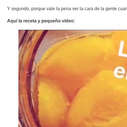
Y segundo, porque vale la pena ver la cara de la gente cuan
Aquí la receta y pequeño video: