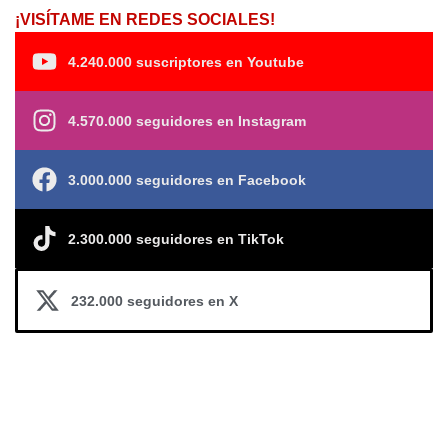
¡VISÍTAME EN REDES SOCIALES!
4.240.000 suscriptores en Youtube
4.570.000 seguidores en Instagram
3.000.000 seguidores en Facebook
2.300.000 seguidores en TikTok
232.000 seguidores en X