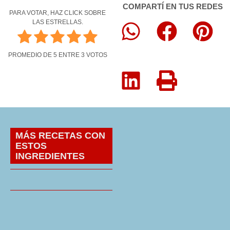
COMPARTÍ EN TUS REDES
PARA VOTAR, HAZ CLICK SOBRE
LAS ESTRELLAS.
PROMEDIO DE
5
ENTRE
3
VOTOS
MÁS RECETAS CON
ESTOS
INGREDIENTES