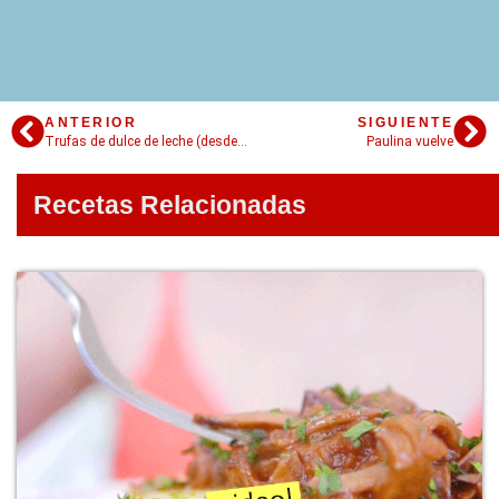
ANTERIOR
SIGUIENTE
Trufas de dulce de leche (desde Argentina)
Paulina vuelve
Recetas Relacionadas