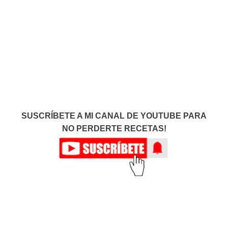
SUSCRÍBETE A MI CANAL DE YOUTUBE PARA
NO PERDERTE RECETAS!