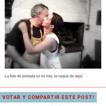
La foto de portada no es mía, la saqué de
aquí
.
VOTAR Y COMPARTIR ESTE POST!