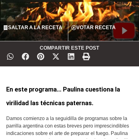
SALTAR A LA RECETA
VOTAR RECETA
COMPARTIR ESTE POST
En este programa… Paulina cuestiona la
virilidad las técnicas paternas.
Damos comienzo a la seguidilla de programas sobre la
parrilla argentina con estas breves pero imprescindibles
indicaciones sobre el arte de preparar el fuego. Paulina