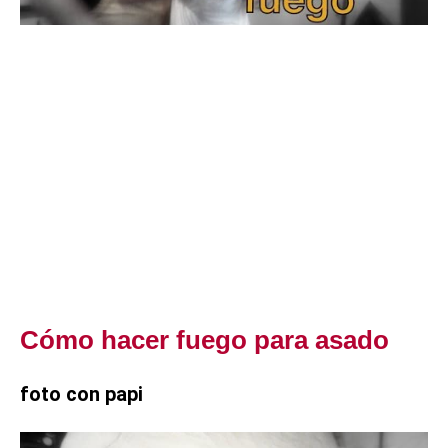
Cómo hacer fuego para asado
foto con papi