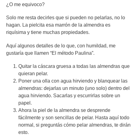
¿O me equivoco?
Solo me resta decirles que si pueden no pelarlas, no lo
hagan. La pielcita esa marrón de la almendra es
riquísima y tiene muchas propiedades.
Aquí algunos detalles de lo que, con humildad, me
gustaría que llamen “El método Paulina”.
Quitar la cáscara gruesa a todas las almendras que
quieran pelar.
Poner una olla con agua hirviendo y blanquear las
almendras: dejarlas un minuto (uno solo) dentro del
agua hirviendo. Sacarlas y escurrirlas sobre un
papel.
Ahora la piel de la almendra se desprende
fácilmente y son sencillas de pelar. Hasta aquí todo
normal, si preguntás cómo pelar almendras, te dirán
esto.