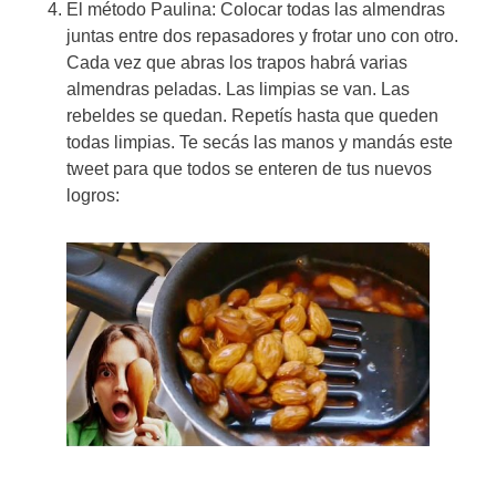
El método Paulina: Colocar todas las almendras
juntas entre dos repasadores y frotar uno con otro.
Cada vez que abras los trapos habrá varias
almendras peladas. Las limpias se van. Las
rebeldes se quedan. Repetís hasta que queden
todas limpias. Te secás las manos y mandás este
tweet para que todos se enteren de tus nuevos
logros: