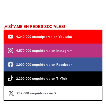
¡VISÍTAME EN REDES SOCIALES!
4.240.000 suscriptores en Youtube
4.570.000 seguidores en Instagram
3.000.000 seguidores en Facebook
2.300.000 seguidores en TikTok
232.000 seguidores en X