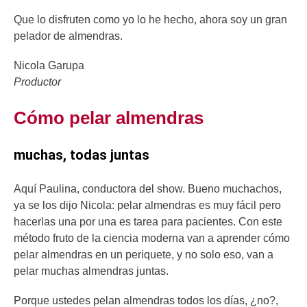
Que lo disfruten como yo lo he hecho, ahora soy un gran
pelador de almendras.
Nicola Garupa
Productor
Cómo pelar almendras
muchas, todas juntas
Aquí Paulina, conductora del show. Bueno muchachos,
ya se los dijo Nicola: pelar almendras es muy fácil pero
hacerlas una por una es tarea para pacientes. Con este
método fruto de la ciencia moderna van a aprender cómo
pelar almendras en un periquete, y no solo eso, van a
pelar muchas almendras juntas.
Porque ustedes pelan almendras todos los días, ¿no?,