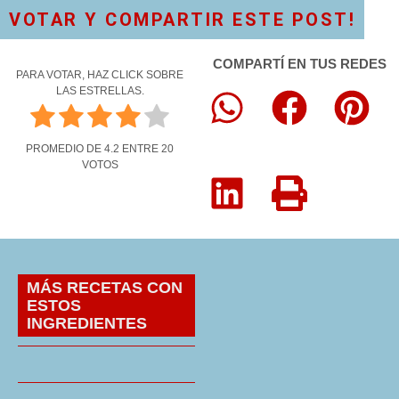
VOTAR Y COMPARTIR ESTE POST!
COMPARTÍ EN TUS REDES
PARA VOTAR, HAZ CLICK SOBRE
LAS ESTRELLAS.
PROMEDIO DE
4.2
ENTRE
20
VOTOS
MÁS RECETAS CON
ESTOS
INGREDIENTES