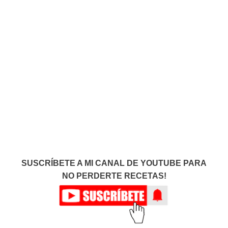
SUSCRÍBETE A MI CANAL DE YOUTUBE PARA
NO PERDERTE RECETAS!