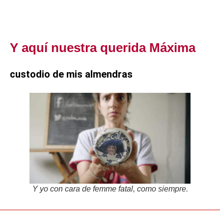
Y aquí nuestra querida Máxima
custodio de mis almendras
Y yo con cara de femme fatal, como siempre.