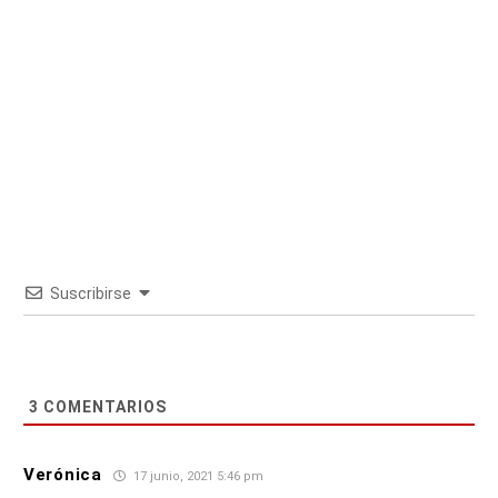
Suscribirse
3
COMENTARIOS
Verónica
17 junio, 2021 5:46 pm