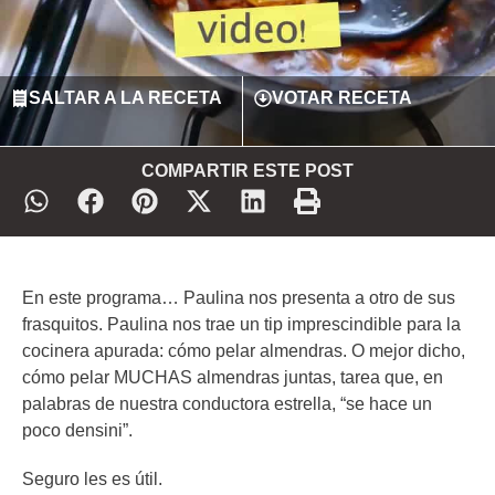
SALTAR A LA RECETA
VOTAR RECETA
COMPARTIR ESTE POST
En este programa… Paulina nos presenta a otro de sus
frasquitos. Paulina nos trae un tip imprescindible para la
cocinera apurada: cómo pelar almendras. O mejor dicho,
cómo pelar MUCHAS almendras juntas, tarea que, en
palabras de nuestra conductora estrella, “se hace un
poco densini”.
Seguro les es útil.