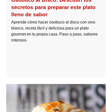
secretos para preparar este plato
lleno de sabor
Aprende cómo hacer osobuco al disco con vino
blanco, receta fácil y deliciosa para un plato
gourmet en tu propia casa. Paso a paso, sabores
intensos.