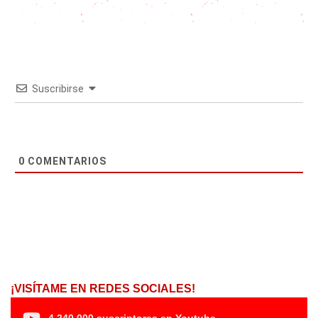
Suscribirse
0
COMENTARIOS
¡VISÍTAME EN REDES SOCIALES!