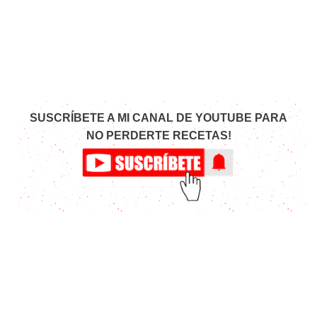
SUSCRÍBETE A MI CANAL DE YOUTUBE PARA
NO PERDERTE RECETAS!