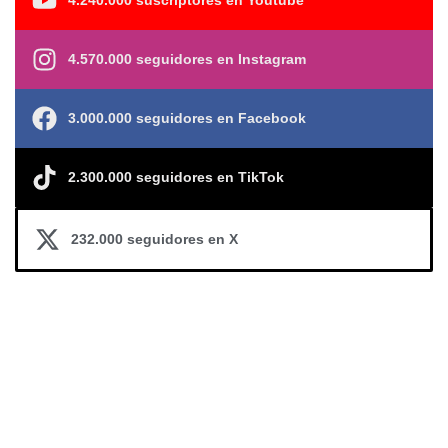
4.240.000 suscriptores en Youtube
4.570.000 seguidores en Instagram
3.000.000 seguidores en Facebook
2.300.000 seguidores en TikTok
232.000 seguidores en X