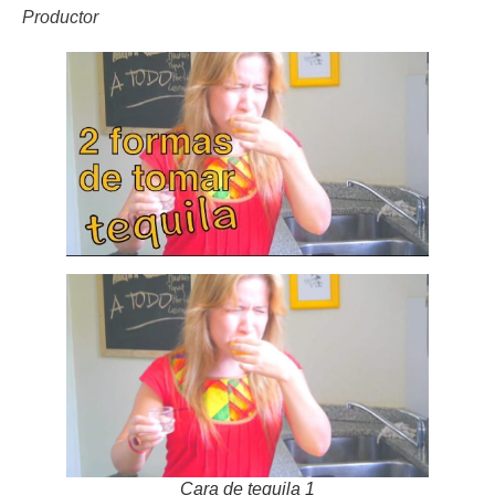
Productor
Cara de tequila 1