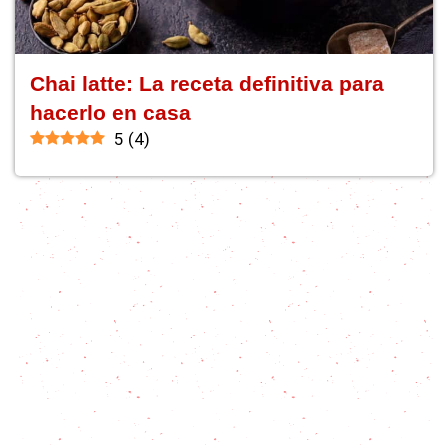
Chai latte: La receta definitiva para
hacerlo en casa
5
(
4
)