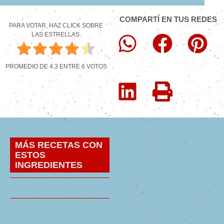
COMPARTÍ EN TUS REDES
PARA VOTAR, HAZ CLICK SOBRE
LAS ESTRELLAS.
PROMEDIO DE
4.3
ENTRE
6
VOTOS
MÁS RECETAS CON
ESTOS
INGREDIENTES