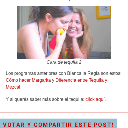
Cara de tequila 2
Los programas anteriores con Blanca la Regia son estos:
Cómo hacer Margarita
y
Diferencia entre Tequila y
Mezcal
.
Y si querés saber más sobre el tequila:
click aquí
.
VOTAR Y COMPARTIR ESTE POST!