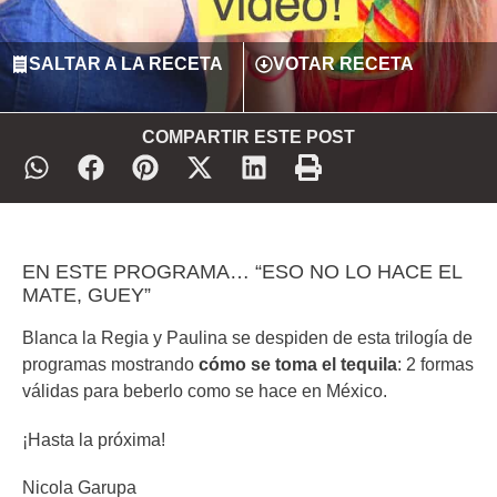
SALTAR A LA RECETA
VOTAR RECETA
COMPARTIR ESTE POST
EN ESTE PROGRAMA… “ESO NO LO HACE EL
MATE, GUEY”
Blanca la Regia y Paulina se despiden de esta trilogía de
programas mostrando
cómo se toma el tequila
: 2 formas
válidas para beberlo como se hace en México.
¡Hasta la próxima!
Nicola Garupa