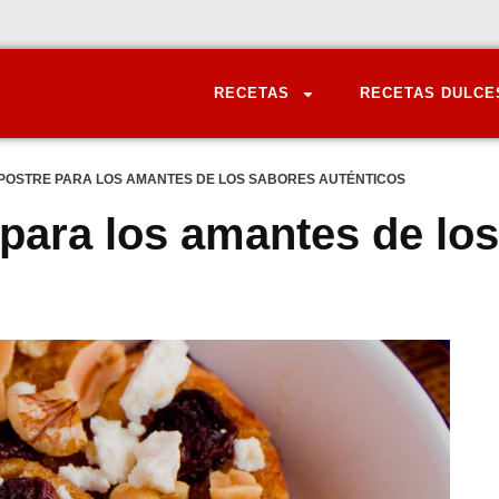
RECETAS
RECETAS DULCE
 POSTRE PARA LOS AMANTES DE LOS SABORES AUTÉNTICOS
 para los amantes de los