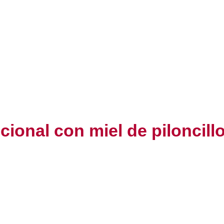
cional con miel de piloncill