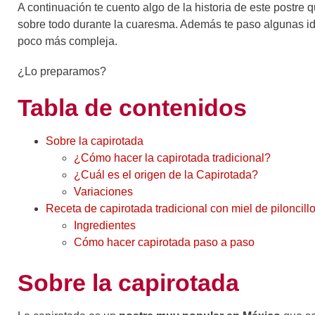
A continuación te cuento algo de la historia de este postre 
sobre todo durante la cuaresma. Además te paso algunas ide
poco más compleja.
¿Lo preparamos?
Tabla de contenidos
Sobre la capirotada
¿Cómo hacer la capirotada tradicional?
¿Cuál es el origen de la Capirotada?
Variaciones
Receta de capirotada tradicional con miel de piloncill
Ingredientes
Cómo hacer capirotada paso a paso
Sobre la capirotada