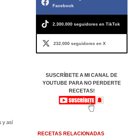
Facebook
2.300.000 seguidores en TikTok
232.000 seguidores en X
SUSCRÍBETE A MI CANAL DE
YOUTUBE PARA NO PERDERTE
RECETAS!
 y así
RECETAS RELACIONADAS