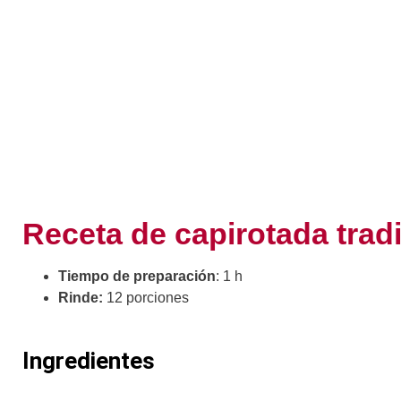
Receta de capirotada tradi
Tiempo de preparación
: 1 h
Rinde:
12 porciones
Ingredientes