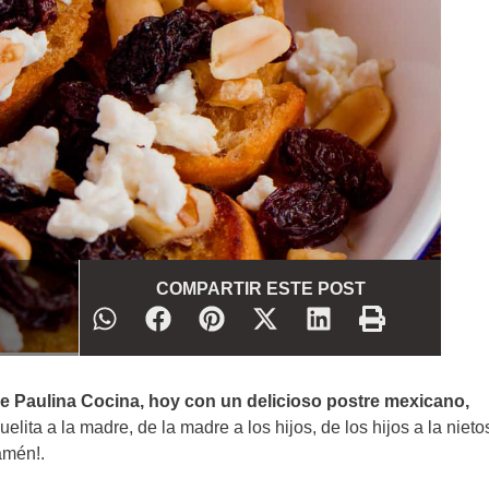
COMPARTIR ESTE POST
e Paulina Cocina, hoy con un delicioso postre mexicano,
lita a la madre, de la madre a los hijos, de los hijos a la nietos
¡amén!.