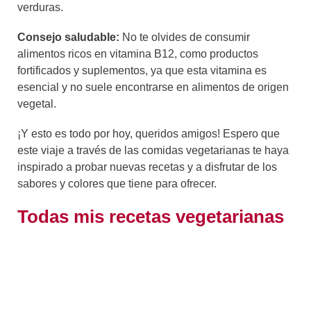
verduras.
Consejo saludable:
No te olvides de consumir
alimentos ricos en vitamina B12, como productos
fortificados y suplementos, ya que esta vitamina es
esencial y no suele encontrarse en alimentos de origen
vegetal.
¡Y esto es todo por hoy, queridos amigos! Espero que
este viaje a través de las comidas vegetarianas te haya
inspirado a probar nuevas recetas y a disfrutar de los
sabores y colores que tiene para ofrecer.
Todas mis recetas vegetarianas