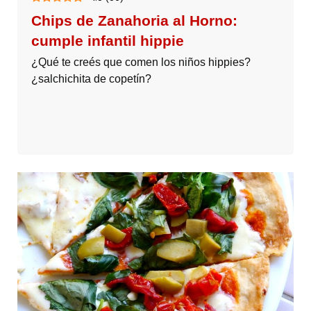
Chips de Zanahoria al Horno:
cumple infantil hippie
¿Qué te creés que comen los niños hippies?
¿salchichita de copetín?