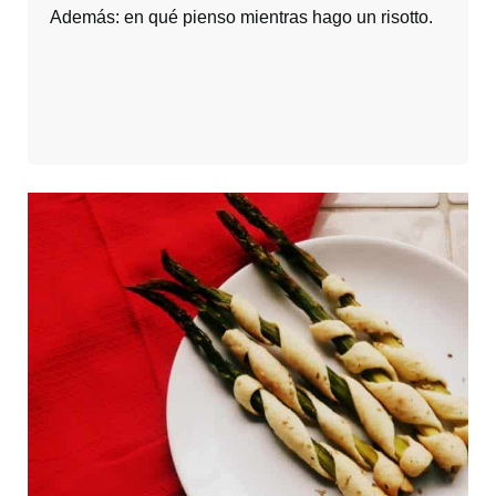
Además: en qué pienso mientras hago un risotto.