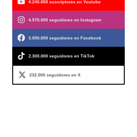
4.240.000 suscriptores en Youtube
4.570.000 seguidores en Instagram
3.000.000 seguidores en Facebook
2.300.000 seguidores en TikTok
232.000 seguidores en X