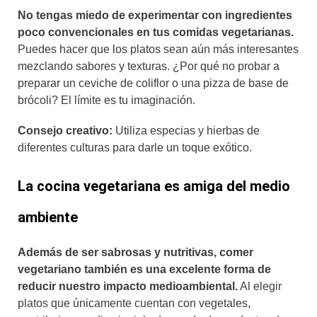
No tengas miedo de experimentar con ingredientes
poco convencionales en tus comidas vegetarianas.
Puedes hacer que los platos sean aún más interesantes
mezclando sabores y texturas. ¿Por qué no probar a
preparar un ceviche de coliflor o una pizza de base de
brócoli? El límite es tu imaginación.
Consejo creativo:
Utiliza especias y hierbas de
diferentes culturas para darle un toque exótico.
La cocina vegetariana es amiga del medio
ambiente
Además de ser sabrosas y nutritivas, comer
vegetariano también es una excelente forma de
reducir nuestro impacto medioambiental.
Al elegir
platos que únicamente cuentan con vegetales,