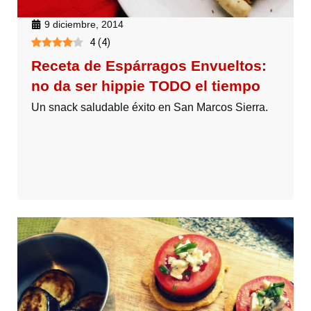
9 diciembre, 2014
4
(
4
)
Receta de Espárragos Envueltos:
no da ser hippie TODO el tiempo
Un snack saludable éxito en San Marcos Sierra.