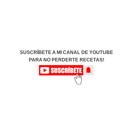
SUSCRÍBETE A MI CANAL DE YOUTUBE
PARA NO PERDERTE RECETAS!