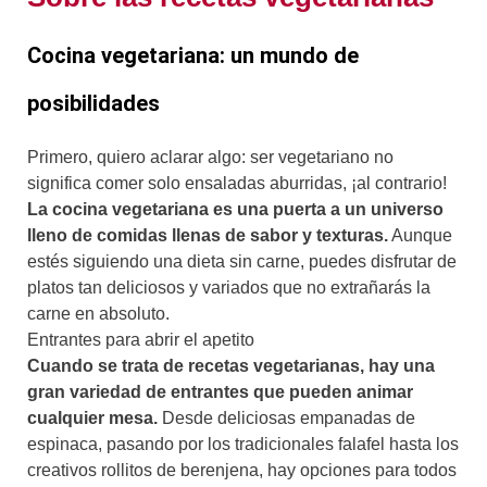
Cocina vegetariana: un mundo de
posibilidades
Primero, quiero aclarar algo: ser vegetariano no
significa comer solo ensaladas aburridas, ¡al contrario!
La cocina vegetariana es una puerta a un universo
lleno de comidas llenas de sabor y texturas.
Aunque
estés siguiendo una dieta sin carne, puedes disfrutar de
platos tan deliciosos y variados que no extrañarás la
carne en absoluto.
Entrantes para abrir el apetito
Cuando se trata de recetas vegetarianas, hay una
gran variedad de entrantes que pueden animar
cualquier mesa.
Desde deliciosas empanadas de
espinaca, pasando por los tradicionales falafel hasta los
creativos rollitos de berenjena, hay opciones para todos