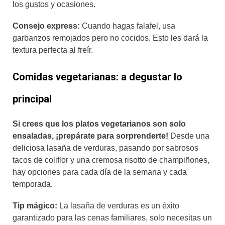
los gustos y ocasiones.
Consejo express:
Cuando hagas falafel, usa
garbanzos remojados pero no cocidos. Esto les dará la
textura perfecta al freír.
Comidas vegetarianas: a degustar lo
principal
Si crees que los platos vegetarianos son solo
ensaladas, ¡prepárate para sorprenderte!
Desde una
deliciosa lasaña de verduras, pasando por sabrosos
tacos de coliflor y una cremosa risotto de champiñones,
hay opciones para cada día de la semana y cada
temporada.
Tip mágico:
La lasaña de verduras es un éxito
garantizado para las cenas familiares, solo necesitas un