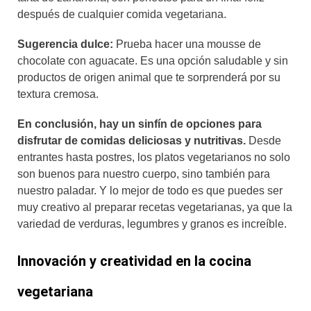
después de cualquier comida vegetariana.
Sugerencia dulce:
Prueba hacer una mousse de
chocolate con aguacate. Es una opción saludable y sin
productos de origen animal que te sorprenderá por su
textura cremosa.
En conclusión, hay un sinfín de opciones para
disfrutar de comidas deliciosas y nutritivas.
Desde
entrantes hasta postres, los platos vegetarianos no solo
son buenos para nuestro cuerpo, sino también para
nuestro paladar. Y lo mejor de todo es que puedes ser
muy creativo al preparar recetas vegetarianas, ya que la
variedad de verduras, legumbres y granos es increíble.
Innovación y creatividad en la cocina
vegetariana