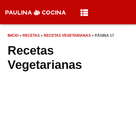
INICIO
»
RECETAS
»
RECETAS VEGETARIANAS
»
PÁGINA 17
Recetas
Vegetarianas