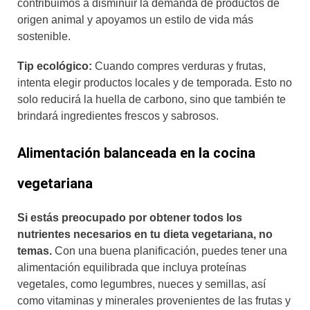
contribuimos a disminuir la demanda de productos de
origen animal y apoyamos un estilo de vida más
sostenible.
Tip ecológico:
Cuando compres verduras y frutas,
intenta elegir productos locales y de temporada. Esto no
solo reducirá la huella de carbono, sino que también te
brindará ingredientes frescos y sabrosos.
Alimentación balanceada en la cocina
vegetariana
Si estás preocupado por obtener todos los
nutrientes necesarios en tu dieta vegetariana, no
temas.
Con una buena planificación, puedes tener una
alimentación equilibrada que incluya proteínas
vegetales, como legumbres, nueces y semillas, así
como vitaminas y minerales provenientes de las frutas y