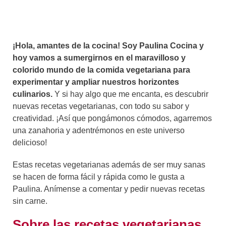
¡Hola, amantes de la cocina! Soy Paulina Cocina y
hoy vamos a sumergirnos en el maravilloso y
colorido mundo de la comida vegetariana para
experimentar y ampliar nuestros horizontes
culinarios.
Y si hay algo que me encanta, es descubrir
nuevas recetas vegetarianas, con todo su sabor y
creatividad. ¡Así que pongámonos cómodos, agarremos
una zanahoria y adentrémonos en este universo
delicioso!
Estas recetas vegetarianas además de ser muy sanas
se hacen de forma fácil y rápida como le gusta a
Paulina. Anímense a comentar y pedir nuevas recetas
sin carne.
Sobre las recetas vegetarianas