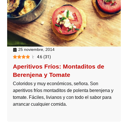
25 noviembre, 2014
4.6
(
31
)
Aperitivos Fríos: Montaditos de
Berenjena y Tomate
Coloridos y muy económicos, señora. Son
aperitivos fríos montaditos de polenta berenjena y
tomate. Fáciles, livianos y con todo el sabor para
arrancar cualquier comida.