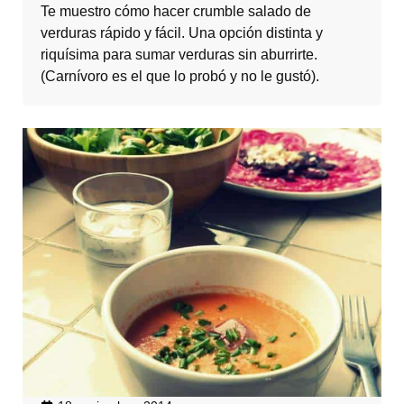
Te muestro cómo hacer crumble salado de
verduras rápido y fácil. Una opción distinta y
riquísima para sumar verduras sin aburrirte.
(Carnívoro es el que lo probó y no le gustó).