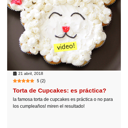
21 abril, 2018
5
(
2
)
Torta de Cupcakes: es práctica?
la famosa torta de cupcakes es práctica o no para
los cumpleaños! miren el resultado!