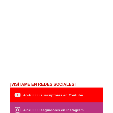
¡VISÍTAME EN REDES SOCIALES!
4.240.000 suscriptores en Youtube
4.570.000 seguidores en Instagram