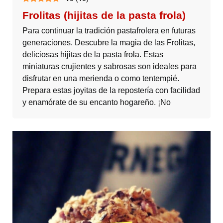
Frolitas (hijitas de la pasta frola)
Para continuar la tradición pastafrolera en futuras
generaciones. Descubre la magia de las Frolitas,
deliciosas hijitas de la pasta frola. Estas
miniaturas crujientes y sabrosas son ideales para
disfrutar en una merienda o como tentempié.
Prepara estas joyitas de la repostería con facilidad
y enamórate de su encanto hogareño. ¡No