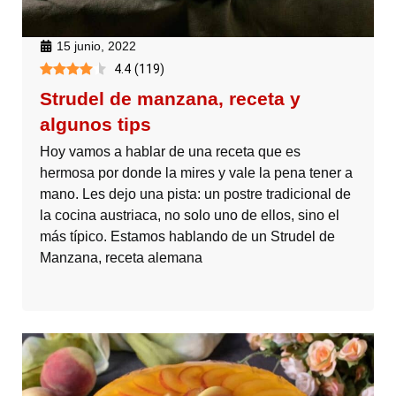
15 junio, 2022
4.4
(
119
)
Strudel de manzana, receta y
algunos tips
Hoy vamos a hablar de una receta que es
hermosa por donde la mires y vale la pena tener a
mano. Les dejo una pista: un postre tradicional de
la cocina austriaca, no solo uno de ellos, sino el
más típico. Estamos hablando de un Strudel de
Manzana, receta alemana