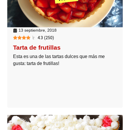
13 septiembre, 2018
4.3
(
250
)
Tarta de frutillas
Esta es una de las tartas dulces que más me
gusta: tarta de frutillas!