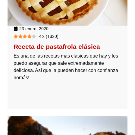
23 enero, 2020
4.2
(
1330
)
Receta de pastafrola clásica
Es una de las recetas más clásicas que hay y les
puedo asegurar que sale extremadamente
deliciosa. Así que la pueden hacer con confianza
nomás!