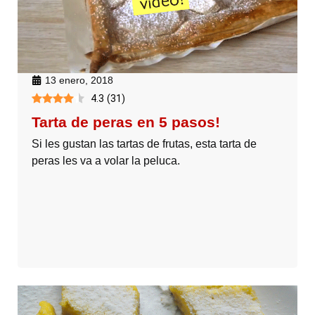
13 enero, 2018
4.3
(
31
)
Tarta de peras en 5 pasos!
Si les gustan las tartas de frutas, esta tarta de
peras les va a volar la peluca.