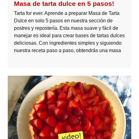
Masa de tarta dulce en 5 pasos!
Tarta for ever. Aprende a preparar Masa de Tarta
Dulce en solo 5 pasos en nuestra sección de
postres y repostería. Esta masa suave y fácil de
manejar es ideal para crear bases de tartas dulces
deliciosas. Con ingredientes simples y siguiendo
nuestra receta paso a paso, obtendrás una masa