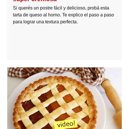
Si querés un postre fácil y delicioso, probá esta
tarta de queso al horno. Te explico el paso a paso
para lograr una textura perfecta.