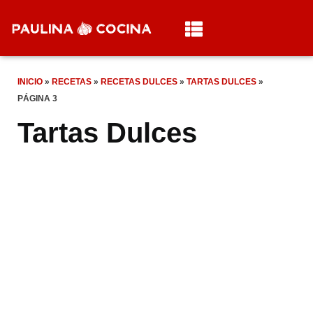
INICIO
»
RECETAS
»
RECETAS DULCES
»
TARTAS DULCES
»
PÁGINA 3
Tartas Dulces