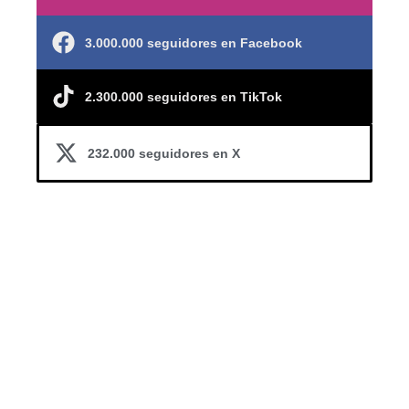
3.000.000 seguidores en Facebook
2.300.000 seguidores en TikTok
232.000 seguidores en X