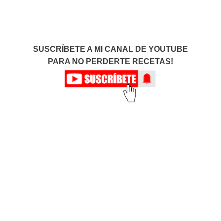
SUSCRÍBETE A MI CANAL DE YOUTUBE
PARA NO PERDERTE RECETAS!