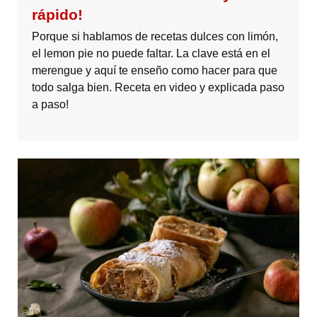
rápido!
Porque si hablamos de recetas dulces con limón,
el lemon pie no puede faltar. La clave está en el
merengue y aquí te enseño como hacer para que
todo salga bien. Receta en video y explicada paso
a paso!