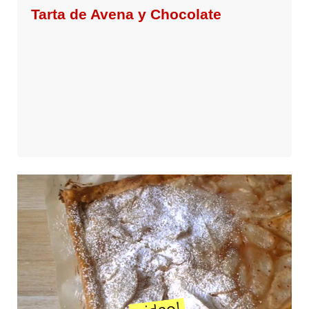
Tarta de Avena y Chocolate