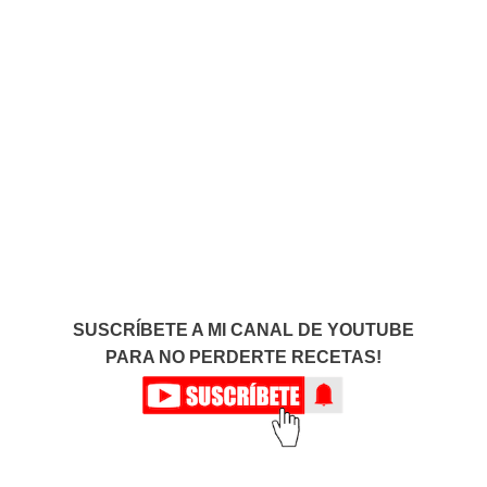
SUSCRÍBETE A MI CANAL DE YOUTUBE
PARA NO PERDERTE RECETAS!