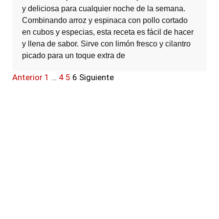
y deliciosa para cualquier noche de la semana.
Combinando arroz y espinaca con pollo cortado
en cubos y especias, esta receta es fácil de hacer
y llena de sabor. Sirve con limón fresco y cilantro
picado para un toque extra de
Anterior
1
…
4
5
6
Siguiente