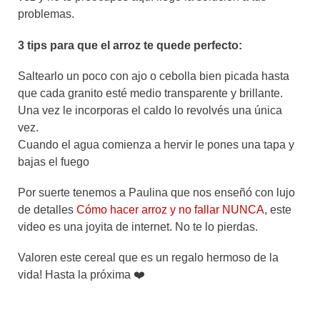
problemas.
3 tips para que el arroz te quede perfecto:
Saltearlo un poco con ajo o cebolla bien picada hasta
que cada granito esté medio transparente y brillante.
Una vez le incorporas el caldo lo revolvés una única
vez.
Cuando el agua comienza a hervir le pones una tapa y
bajas el fuego
Por suerte tenemos a Paulina que nos enseñó con lujo
de detalles
Cómo hacer arroz y no fallar NUNCA
, este
video es una joyita de internet. No te lo pierdas.
Valoren este cereal que es un regalo hermoso de la
vida! Hasta la próxima ❤️