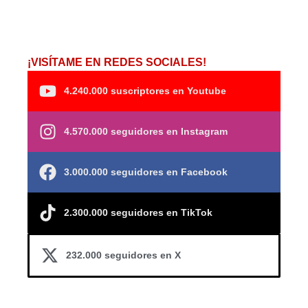
¡VISÍTAME EN REDES SOCIALES!
4.240.000 suscriptores en Youtube
4.570.000 seguidores en Instagram
3.000.000 seguidores en Facebook
2.300.000 seguidores en TikTok
232.000 seguidores en X