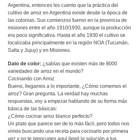
Argentina, entonces les cuento que la práctica del
cultivo de arroz en Argentina existe desde la época de
las colonias. Sus comienzos fueron en la provincia de
misiones entre el año 1910/1930, aunque la producción
era poco significativa. Hasta el año 1930 el cultivo se
localizaba principalmente en la región NOA (Tucumán,
Salta y Jujuy) y en Misiones.
Dato de color:
¿sabías que existen más de 8000
variedades de arroz en el mundo?
Cocinando con Arroz
Bueno, llegamos a lo importante, ¿Cómo comemos el
arroz? Gran pregunta. La verdad hay muchas
respuestas, voy a empezar hablando de su forma más
básica de las básicas:
¿Cómo cocinar arroz blanco perfecto?
Un plato que parece ser de lo más fácil, pero todos nos
vimos buscando una receta para cocinarlo por primera
vez y no te preocupes aquí llegó la solución a tus