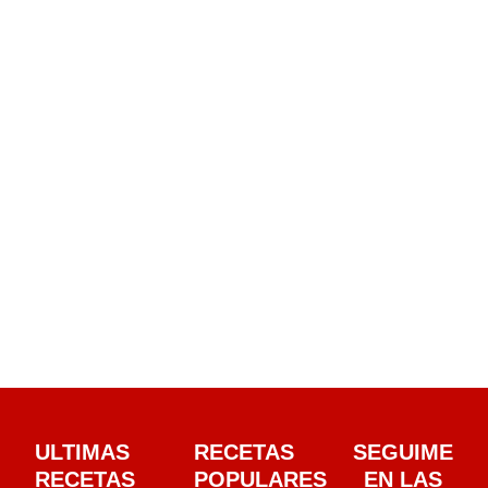
ULTIMAS
RECETAS
SEGUIME
RECETAS
POPULARES
EN LAS