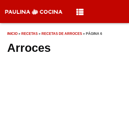
INICIO
»
RECETAS
»
RECETAS DE ARROCES
»
PÁGINA 6
Arroces