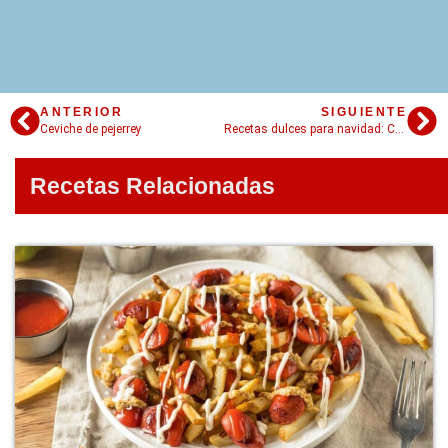
ANTERIOR
SIGUIENTE
Ceviche de pejerrey
Recetas dulces para navidad: Crocante de chocolate!
Recetas Relacionadas