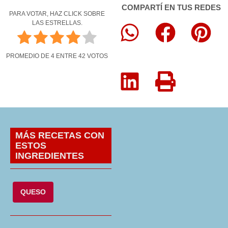
COMPARTÍ EN TUS REDES
PARA VOTAR, HAZ CLICK SOBRE
LAS ESTRELLAS.
PROMEDIO DE
4
ENTRE
42
VOTOS
MÁS RECETAS CON
ESTOS
INGREDIENTES
QUESO