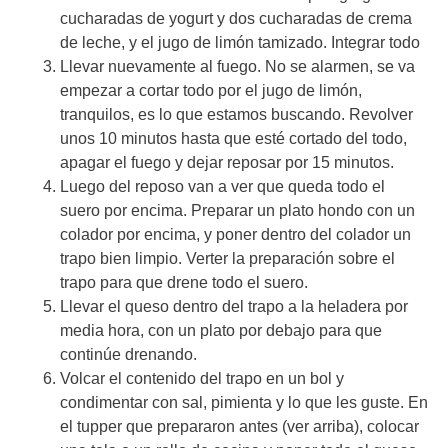
cucharadas de yogurt y dos cucharadas de crema
de leche, y el jugo de limón tamizado. Integrar todo
Llevar nuevamente al fuego. No se alarmen, se va
empezar a cortar todo por el jugo de limón,
tranquilos, es lo que estamos buscando. Revolver
unos 10 minutos hasta que esté cortado del todo,
apagar el fuego y dejar reposar por 15 minutos.
Luego del reposo van a ver que queda todo el
suero por encima. Preparar un plato hondo con un
colador por encima, y poner dentro del colador un
trapo bien limpio. Verter la preparación sobre el
trapo para que drene todo el suero.
Llevar el queso dentro del trapo a la heladera por
media hora, con un plato por debajo para que
continúe drenando.
Volcar el contenido del trapo en un bol y
condimentar con sal, pimienta y lo que les guste. En
el tupper que prepararon antes (ver arriba), colocar