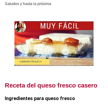
Saludos y hasta la próxima
Receta del queso fresco casero
Ingredientes para queso fresco