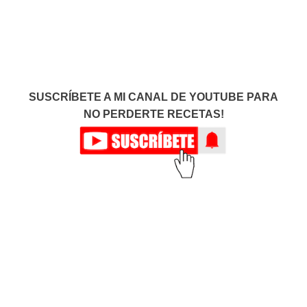
SUSCRÍBETE A MI CANAL DE YOUTUBE PARA
NO PERDERTE RECETAS!