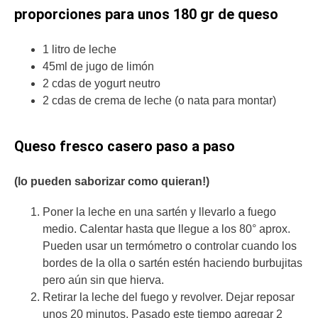
proporciones para unos 180 gr de queso
1 litro de leche
45ml de jugo de limón
2 cdas de yogurt neutro
2 cdas de crema de leche (o nata para montar)
Queso fresco casero paso a paso
(lo pueden saborizar como quieran!)
Poner la leche en una sartén y llevarlo a fuego
medio. Calentar hasta que llegue a los 80° aprox.
Pueden usar un termómetro o controlar cuando los
bordes de la olla o sartén estén haciendo burbujitas
pero aún sin que hierva.
Retirar la leche del fuego y revolver. Dejar reposar
unos 20 minutos. Pasado este tiempo agregar 2