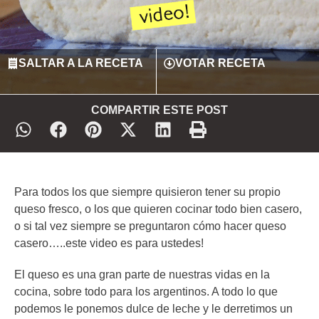
SALTAR A LA RECETA
VOTAR RECETA
COMPARTIR ESTE POST
Para todos los que siempre quisieron tener su propio
queso fresco, o los que quieren cocinar todo bien casero,
o si tal vez siempre se preguntaron cómo hacer queso
casero…..este video es para ustedes!
El queso es una gran parte de nuestras vidas en la
cocina, sobre todo para los argentinos. A todo lo que
podemos le ponemos dulce de leche y le derretimos un