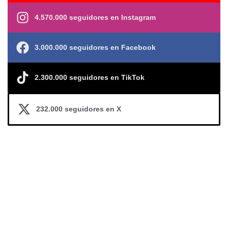
4.570.000 seguidores en Instagram
3.000.000 seguidores en Facebook
2.300.000 seguidores en TikTok
232.000 seguidores en X