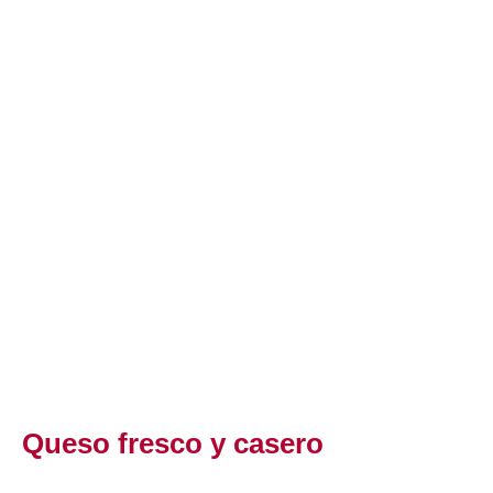
Queso fresco y casero