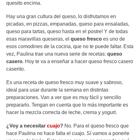
quesito encima.
Hay una gran cultura del queso, lo disfrutamos en
picadas, en pizzas, empanadas, queso para ensaladas,
queso para tartas, queso hasta en el postre! Y de todas
esas maravillas queseras, el
queso fresco
es uno de
esos comodines de la cocina, que no te puede faltar. Esta
vez, Paulina trae una nueva serie de recetas:
queso
casero
. Hoy te va a enseñar a hacer queso fresco casero
caserito.
Es una receta de queso fresco muy suave y sabroso,
ideal para usar durante la semana en distintas
preparaciones. Van a ver que es muy fácil y sencillo
prepararlo. Tengan en cuenta que lo más importante es
hacer la mezcla correcta de leche, crema y yogurt.
¿Voy a necesitar
cuajo
?
No. Para el queso fresco que
hace Paulina no hace falta el cuajo. Sí vamos a ponerle