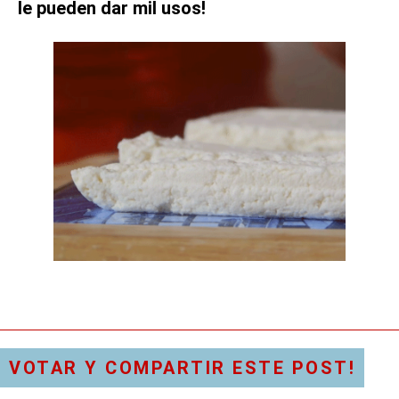
le pueden dar mil usos!
VOTAR Y COMPARTIR ESTE POST!