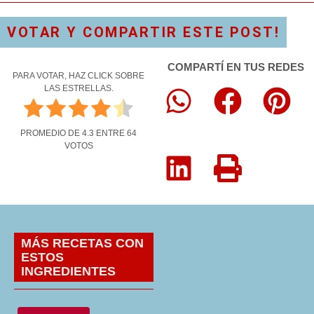
VOTAR Y COMPARTIR ESTE POST!
COMPARTÍ EN TUS REDES
PARA VOTAR, HAZ CLICK SOBRE
LAS ESTRELLAS.
PROMEDIO DE
4.3
ENTRE
64
VOTOS
MÁS RECETAS CON
ESTOS
INGREDIENTES