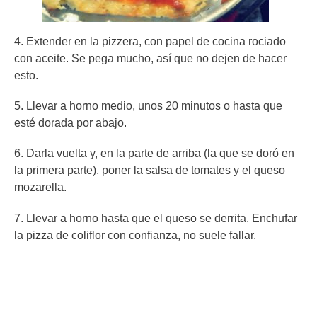
4. Extender en la pizzera, con papel de cocina rociado
con aceite. Se pega mucho, así que no dejen de hacer
esto.
5. Llevar a horno medio, unos 20 minutos o hasta que
esté dorada por abajo.
6. Darla vuelta y, en la parte de arriba (la que se doró en
la primera parte), poner la salsa de tomates y el queso
mozarella.
7. Llevar a horno hasta que el queso se derrita. Enchufar
la pizza de coliflor con confianza, no suele fallar.