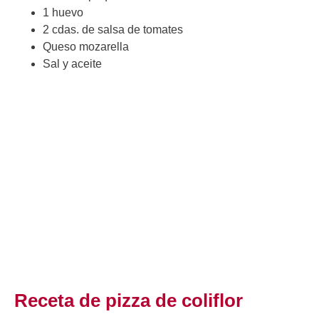
1 huevo
2 cdas. de salsa de tomates
Queso mozarella
Sal y aceite
Receta de pizza de coliflor