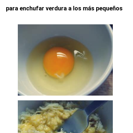
para enchufar verdura a los más pequeños