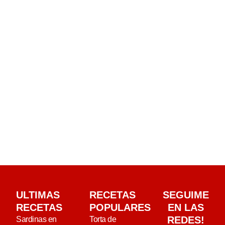
ULTIMAS
RECETAS
SEGUIME
RECETAS
POPULARES
EN LAS
REDES!
Sardinas en
Torta de