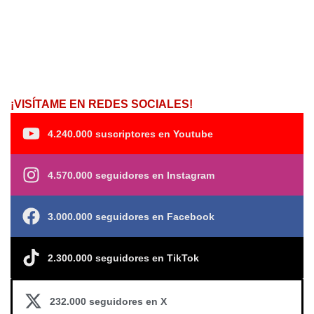
¡VISÍTAME EN REDES SOCIALES!
4.240.000 suscriptores en Youtube
4.570.000 seguidores en Instagram
3.000.000 seguidores en Facebook
2.300.000 seguidores en TikTok
232.000 seguidores en X