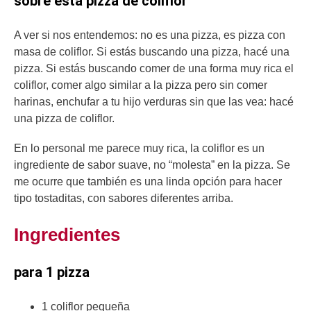
sobre esta pizza de coliflor
A ver si nos entendemos: no es una pizza, es pizza con
masa de coliflor. Si estás buscando una pizza, hacé una
pizza. Si estás buscando comer de una forma muy rica el
coliflor, comer algo similar a la pizza pero sin comer
harinas, enchufar a tu hijo verduras sin que las vea: hacé
una pizza de coliflor.
En lo personal me parece muy rica, la coliflor es un
ingrediente de sabor suave, no “molesta” en la pizza. Se
me ocurre que también es una linda opción para hacer
tipo tostaditas, con sabores diferentes arriba.
Ingredientes
para 1 pizza
1 coliflor pequeña