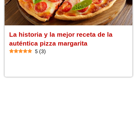
La historia y la mejor receta de la
auténtica pizza margarita
5
(
3
)