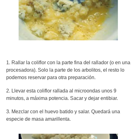
1. Rallar la coliflor con la parte fina del rallador (o en una
procesadora). Solo la parte de los arbolitos, el resto lo
podemos reservar para otra preparación.
2. Llevar esta coliflor rallada al microondas unos 9
minutos, a máxima potencia. Sacar y dejar entibiar.
3. Mezclar con el huevo batido y salar. Quedará una
especie de masa amarillenta.