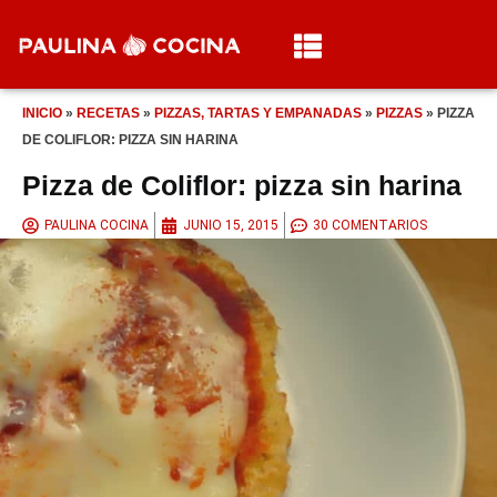
INICIO
»
RECETAS
»
PIZZAS, TARTAS Y EMPANADAS
»
PIZZAS
»
PIZZA
DE COLIFLOR: PIZZA SIN HARINA
Pizza de Coliflor: pizza sin harina
PAULINA COCINA
JUNIO 15, 2015
30 COMENTARIOS