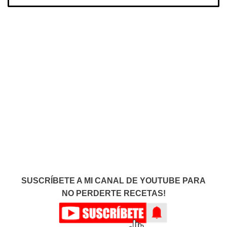
SUSCRÍBETE A MI CANAL DE YOUTUBE PARA
NO PERDERTE RECETAS!