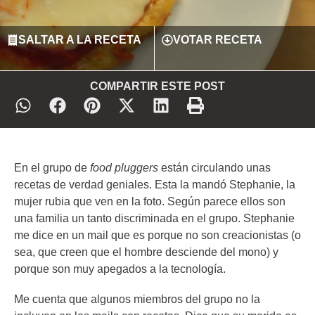
SALTAR A LA RECETA
VOTAR RECETA
COMPARTIR ESTE POST
En el grupo de
food pluggers
están circulando unas
recetas de verdad geniales. Esta la mandó Stephanie, la
mujer rubia que ven en la foto. Según parece ellos son
una familia un tanto discriminada en el grupo. Stephanie
me dice en un mail que es porque no son creacionistas (o
sea, que creen que el hombre desciende del mono) y
porque son muy apegados a la tecnología.
Me cuenta que algunos miembros del grupo no la