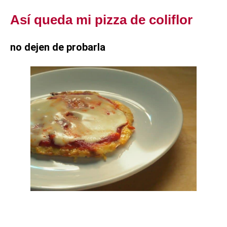
Así queda mi pizza de coliflor
no dejen de probarla