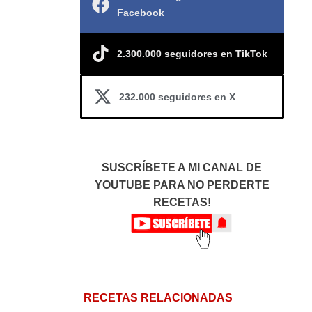
Facebook
2.300.000 seguidores en TikTok
232.000 seguidores en X
SUSCRÍBETE A MI CANAL DE
YOUTUBE PARA NO PERDERTE
RECETAS!
RECETAS RELACIONADAS