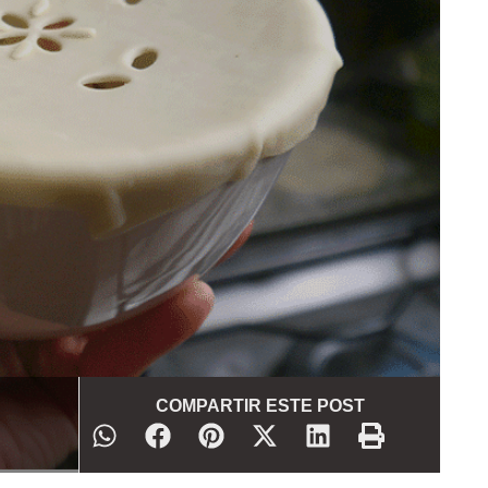
COMPARTIR ESTE POST