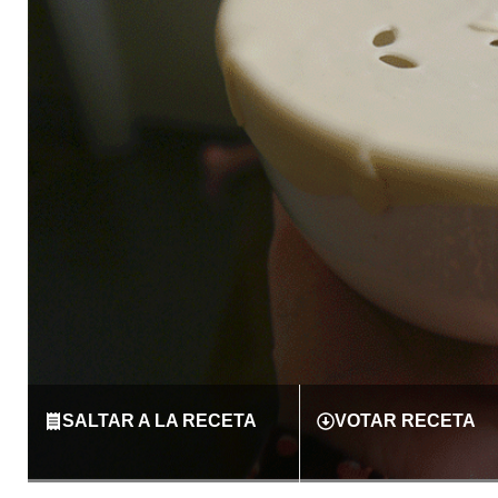
SALTAR A LA RECETA
VOTAR RECETA