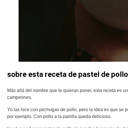
sobre esta receta de pastel de pollo
Más allá del nombre que le quieran poner, esta receta es 
campeones.
Yo las hice con pechugas de pollo, pero la idea es que se
por ejemplo. Con pollo a la parrilla queda delicioso.