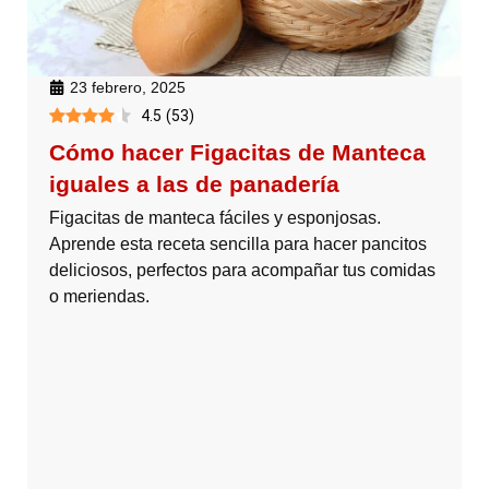
23 febrero, 2025
4.5
(
53
)
Cómo hacer Figacitas de Manteca
iguales a las de panadería
Figacitas de manteca fáciles y esponjosas.
Aprende esta receta sencilla para hacer pancitos
deliciosos, perfectos para acompañar tus comidas
o meriendas.