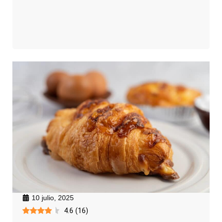
10 julio, 2025
4.6
(
16
)