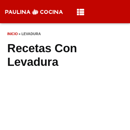
INICIO
»
LEVADURA
Recetas Con
Levadura