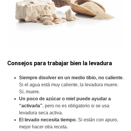
Consejos para trabajar bien la levadura
Siempre disolver en un medio tibio, no caliente
.
Si el agua está muy caliente, la levadura muere.
Sí, muere.
Un poco de azúcar o miel puede ayudar a
“activarla”
, pero no es obligatorio si se usa
levadura seca activa.
El levado necesita tiempo
. Si están con apuro,
mejor hacer otra receta.