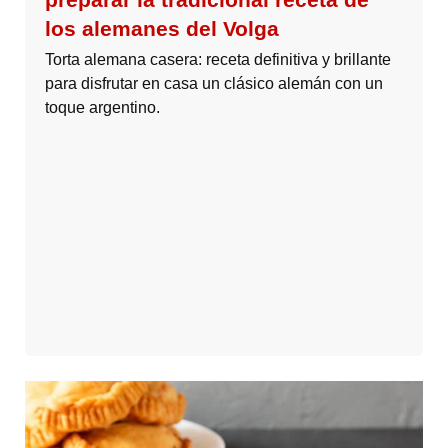
los alemanes del Volga
Torta alemana casera: receta definitiva y brillante
para disfrutar en casa un clásico alemán con un
toque argentino.