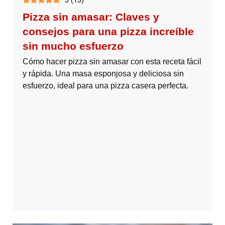
5
(
13
)
Pizza sin amasar: Claves y
consejos para una pizza increíble
sin mucho esfuerzo
Cómo hacer pizza sin amasar con esta receta fácil
y rápida. Una masa esponjosa y deliciosa sin
esfuerzo, ideal para una pizza casera perfecta.