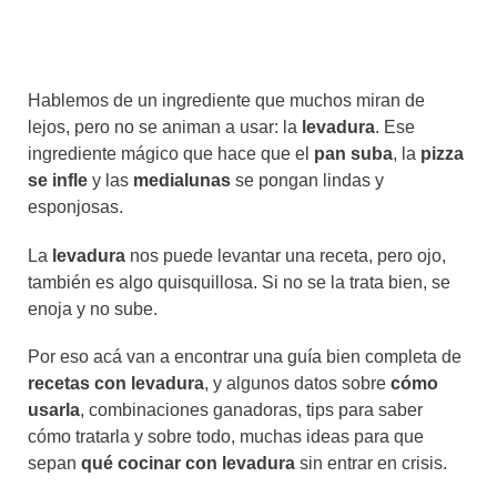
Hablemos de un ingrediente que muchos miran de
lejos, pero no se animan a usar: la
levadura
. Ese
ingrediente mágico que hace que el
pan suba
, la
pizza
se infle
y las
medialunas
se pongan lindas y
esponjosas.
La
levadura
nos puede levantar una receta, pero ojo,
también es algo quisquillosa. Si no se la trata bien, se
enoja y no sube.
Por eso acá van a encontrar una guía bien completa de
recetas con levadura
, y algunos datos sobre
cómo
usarla
, combinaciones ganadoras, tips para saber
cómo tratarla y sobre todo, muchas ideas para que
sepan
qué cocinar con levadura
sin entrar en crisis.