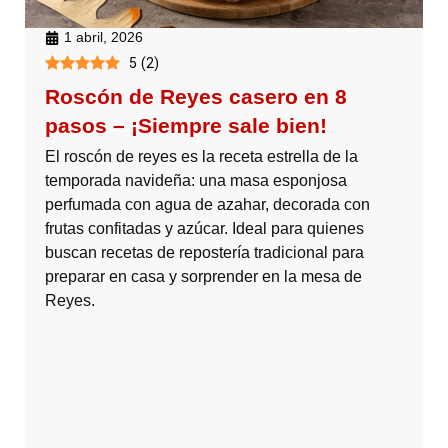
1 abril, 2026
5
(
2
)
Roscón de Reyes casero en 8
pasos – ¡Siempre sale bien!
El roscón de reyes es la receta estrella de la
temporada navideña: una masa esponjosa
perfumada con agua de azahar, decorada con
frutas confitadas y azúcar. Ideal para quienes
buscan recetas de repostería tradicional para
preparar en casa y sorprender en la mesa de
Reyes.