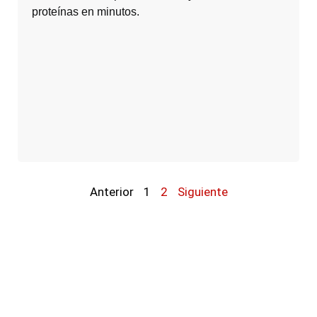
proteínas en minutos.
Anterior
1
2
Siguiente