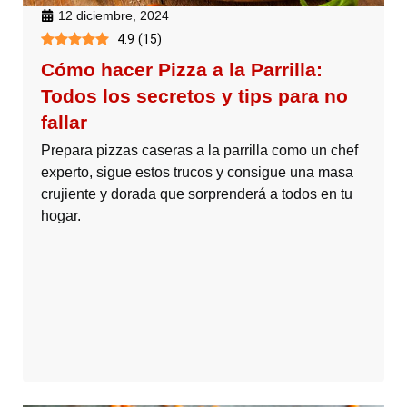
12 diciembre, 2024
4.9
(
15
)
Cómo hacer Pizza a la Parrilla:
Todos los secretos y tips para no
fallar
Prepara pizzas caseras a la parrilla como un chef
experto, sigue estos trucos y consigue una masa
crujiente y dorada que sorprenderá a todos en tu
hogar.