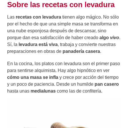
Sobre las recetas con levadura
Las
recetas con levadura
tienen algo mágico. No sólo
por el hecho de que una simple masa se transforma en
una nube esponjosa después de descansar, sino
porque dan esa satisfacción de haber creado
algo
vivo
.
Sí, la
levadura
está viva
, trabaja y convierte nuestras
preparaciones en obras de
panadería casera
.
En la cocina, los platos con levadura son el primer paso
para sentirse alquimista. Hay algo hipnótico en ver
cómo una masa se infla
y crece por acción del tiempo
y un poco de paciencia. Desde un humilde
pan casero
hasta unas
medialunas
como las de confitería.