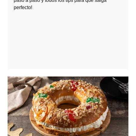
paso a paso y todos los tips para que salga
perfecto!