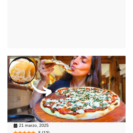
21 marzo, 2025