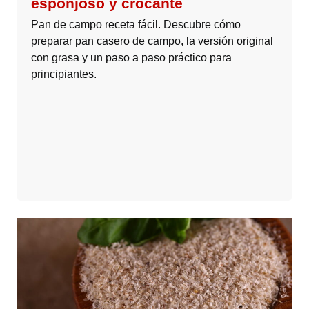
esponjoso y crocante
Pan de campo receta fácil. Descubre cómo
preparar pan casero de campo, la versión original
con grasa y un paso a paso práctico para
principiantes.