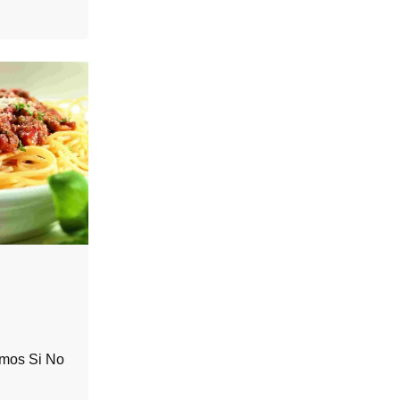
mos Si No