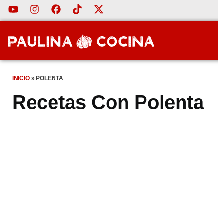
INICIO
»
POLENTA
Recetas Con Polenta