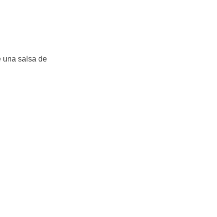
 una salsa de