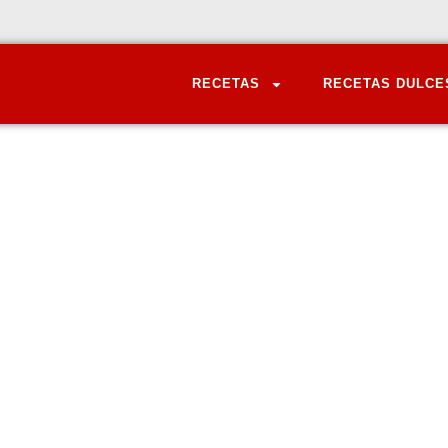
RECETAS
RECETAS DULCE