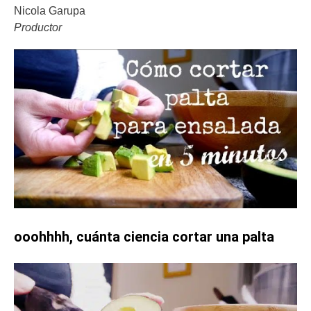
Nicola Garupa
Productor
ooohhhh, cuánta ciencia cortar una palta