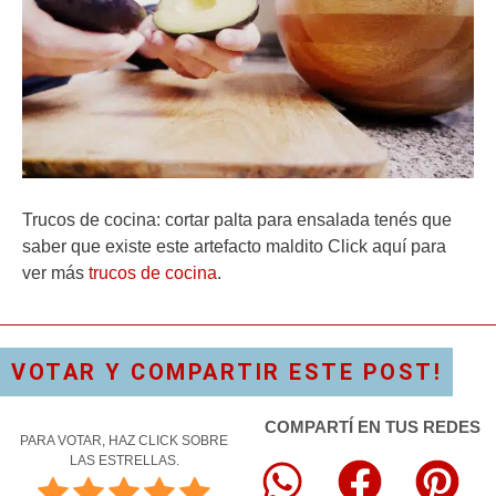
Trucos de cocina: cortar palta para ensalada tenés que
saber que existe este artefacto maldito Click aquí para
ver más
trucos de cocina
.
VOTAR Y COMPARTIR ESTE POST!
COMPARTÍ EN TUS REDES
PARA VOTAR, HAZ CLICK SOBRE
LAS ESTRELLAS.