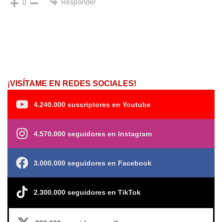
Responder
0
¡VISÍTAME EN REDES SOCIALES!
4.240.000 suscriptores en Youtube
4.570.000 seguidores en Instagram
3.000.000 seguidores en Facebook
2.300.000 seguidores en TikTok