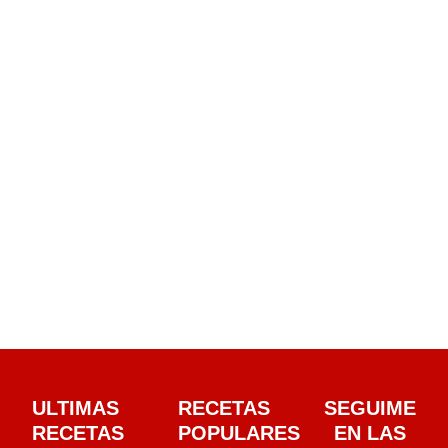
ULTIMAS
RECETAS
SEGUIME
RECETAS
POPULARES
EN LAS