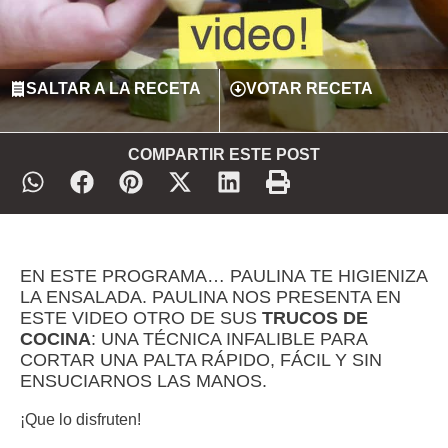
SALTAR A LA RECETA
VOTAR RECETA
COMPARTIR ESTE POST
EN ESTE PROGRAMA… PAULINA TE HIGIENIZA
LA ENSALADA. PAULINA NOS PRESENTA EN
ESTE VIDEO OTRO DE SUS
TRUCOS DE
COCINA
: UNA TÉCNICA INFALIBLE PARA
CORTAR UNA PALTA RÁPIDO, FÁCIL Y SIN
ENSUCIARNOS LAS MANOS.
¡Que lo disfruten!