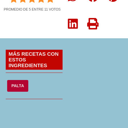
PROMEDIO DE
5
ENTRE
11
VOTOS
MÁS RECETAS CON
ESTOS
INGREDIENTES
PALTA