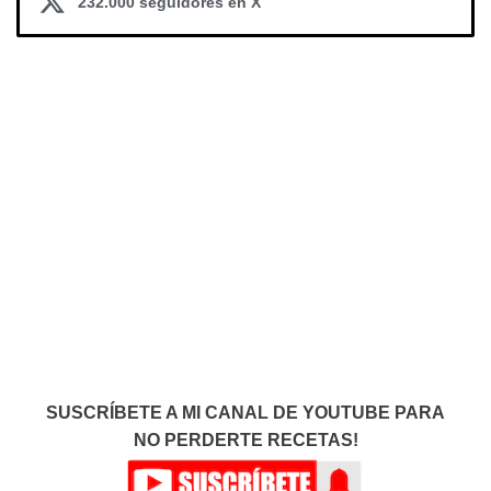
232.000 seguidores en X
SUSCRÍBETE A MI CANAL DE YOUTUBE PARA
NO PERDERTE RECETAS!