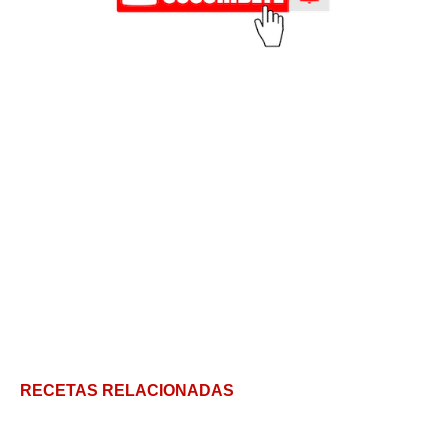
RECETAS RELACIONADAS