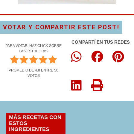
VOTAR Y COMPARTIR ESTE POST!
COMPARTÍ EN TUS REDES
PARA VOTAR, HAZ CLICK SOBRE
LAS ESTRELLAS.
PROMEDIO DE
4.8
ENTRE
50
VOTOS
MÁS RECETAS CON
ESTOS
INGREDIENTES