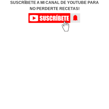
SUSCRÍBETE A MI CANAL DE YOUTUBE PARA
NO PERDERTE RECETAS!