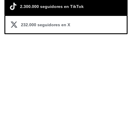
2.300.000 seguidores en TikTok
232.000 seguidores en X