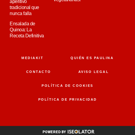
aperitivo
tradicional que
nunca falla
Ensalada de
Quinoa: La
Receta Definitiva
MEDIAKIT
QUIÉN ES PAULINA
CONTACTO
AVISO LEGAL
POLÍTICA DE COOKIES
POLÍTICA DE PRIVACIDAD
POWERED BY