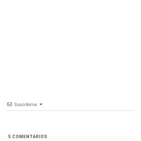
Suscribirse
5
COMENTARIOS