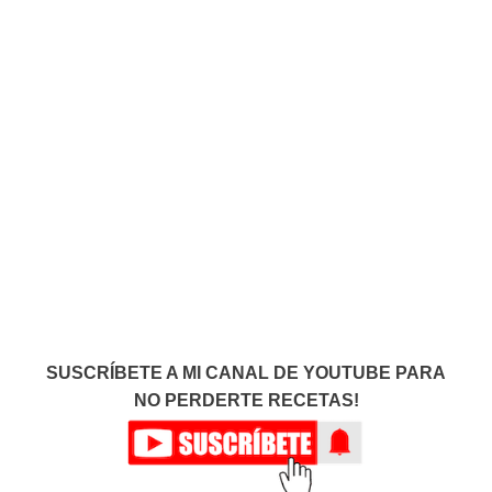
SUSCRÍBETE A MI CANAL DE YOUTUBE PARA
NO PERDERTE RECETAS!