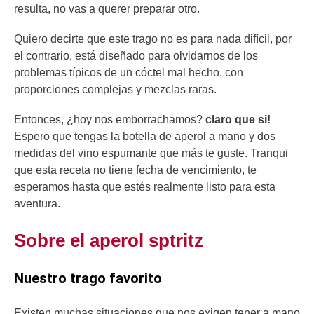
resulta, no vas a querer preparar otro.
Quiero decirte que este trago no es para nada difícil, por
el contrario, está diseñado para olvidarnos de los
problemas típicos de un cóctel mal hecho, con
proporciones complejas y mezclas raras.
Entonces, ¿hoy nos emborrachamos?
claro que si!
Espero que tengas la botella de aperol a mano y dos
medidas del vino espumante que más te guste. Tranqui
que esta receta no tiene fecha de vencimiento, te
esperamos hasta que estés realmente listo para esta
aventura.
Sobre el aperol sptritz
Nuestro trago favorito
Existen muchas situaciones que nos exigen tener a mano