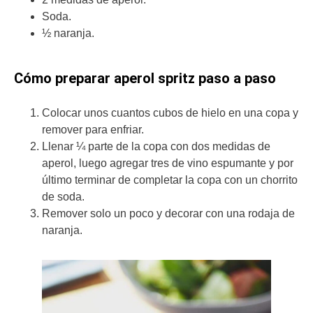
Soda.
½ naranja.
Cómo preparar aperol spritz paso a paso
Colocar unos cuantos cubos de hielo en una copa y
remover para enfriar.
Llenar ¼ parte de la copa con dos medidas de
aperol, luego agregar tres de vino espumante y por
último terminar de completar la copa con un chorrito
de soda.
Remover solo un poco y decorar con una rodaja de
naranja.