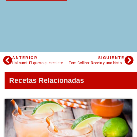
ANTERIOR
SIGUIENTE
Halloumi: El queso que resiste al calor
Tom Collins: Receta y una historia memorable
Recetas Relacionadas