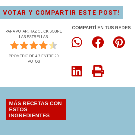
VOTAR Y COMPARTIR ESTE POST!
COMPARTÍ EN TUS REDES
PARA VOTAR, HAZ CLICK SOBRE
LAS ESTRELLAS.
PROMEDIO DE
4.7
ENTRE
29
VOTOS
MÁS RECETAS CON
ESTOS
INGREDIENTES