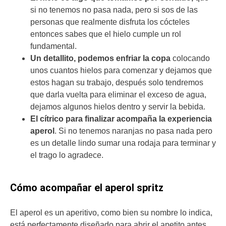
si no tenemos no pasa nada, pero si sos de las
personas que realmente disfruta los cócteles
entonces sabes que el hielo cumple un rol
fundamental.
Un detallito, podemos enfriar la copa
colocando
unos cuantos hielos para comenzar y dejamos que
estos hagan su trabajo, después solo tendremos
que darla vuelta para eliminar el exceso de agua,
dejamos algunos hielos dentro y servir la bebida.
El cítrico para finalizar acompaña la experiencia
aperol
. Si no tenemos naranjas no pasa nada pero
es un detalle lindo sumar una rodaja para terminar y
el trago lo agradece.
Cómo acompañar el aperol spritz
El aperol es un aperitivo, como bien su nombre lo indica,
está perfectamente diseñado para abrir el apetito antes