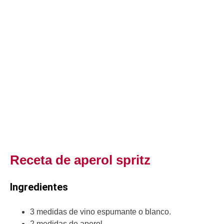
Receta de aperol spritz
Ingredientes
3 medidas de vino espumante o blanco.
2 medidas de aperol.