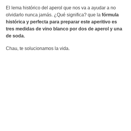
El lema histórico del aperol que nos va a ayudar a no
olvidarlo nunca jamás. ¿Qué significa? que la
fórmula
histórica y perfecta para preparar este aperitivo es
tres medidas de vino blanco por dos de aperol y una
de soda.
Chau, te solucionamos la vida.