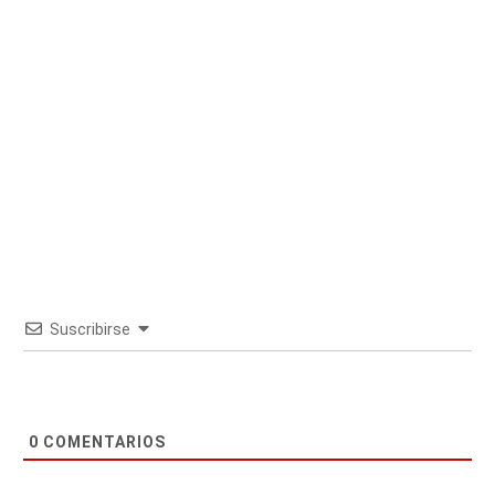
Suscribirse
0
COMENTARIOS