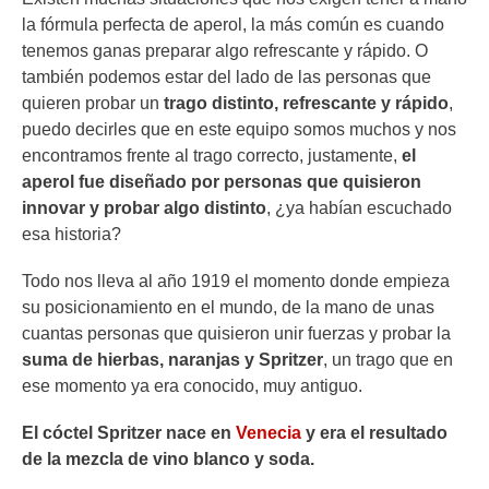
la fórmula perfecta de aperol, la más común es cuando
tenemos ganas preparar algo refrescante y rápido. O
también podemos estar del lado de las personas que
quieren probar un
trago distinto, refrescante y rápido
,
puedo decirles que en este equipo somos muchos y nos
encontramos frente al trago correcto, justamente,
el
aperol fue diseñado por personas que quisieron
innovar y probar algo distinto
, ¿ya habían escuchado
esa historia?
Todo nos lleva al año 1919 el momento donde empieza
su posicionamiento en el mundo, de la mano de unas
cuantas personas que quisieron unir fuerzas y probar la
suma de hierbas, naranjas y Spritzer
, un trago que en
ese momento ya era conocido, muy antiguo.
El cóctel Spritzer nace en
Venecia
y era el resultado
de la mezcla de vino blanco y soda.