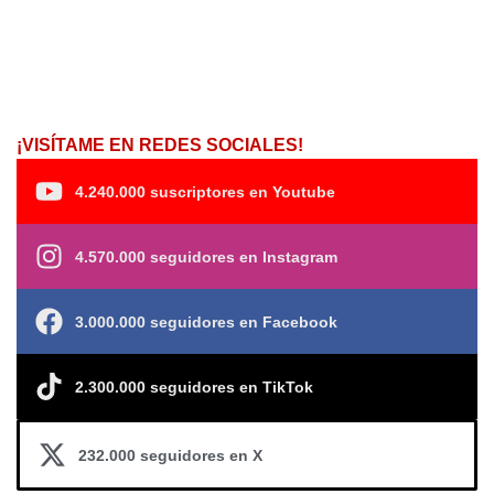
¡VISÍTAME EN REDES SOCIALES!
4.240.000 suscriptores en Youtube
4.570.000 seguidores en Instagram
3.000.000 seguidores en Facebook
2.300.000 seguidores en TikTok
232.000 seguidores en X