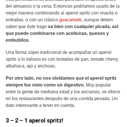
del almuerzo o la cena. Entonces podríamos usarlo de la
mejor manera combinando al aperol spritz con snacks o
entradas, o con un clásico
guacamole
, aunque deben
saber que éste trago
va bien con cualquier picada, así
que puede combinarse con aceitunas, quesos y
embutidos
.
Una forma súper tradicional de acompañar un aperol
spritz a lo italiano es con tostadas de pan, tomate cherry,
albahaca, ajo y anchoas.
Por otro lado, no nos olvidamos que el aperol spritz
siempre fue visto como un digestivo.
Muy popular
entre la gente de mediana edad y los ancianos, se ofrece
en los restaurantes después de una comida pesada. Un
dato interesante a tener en cuenta.
3 – 2 – 1 aperol spritz!