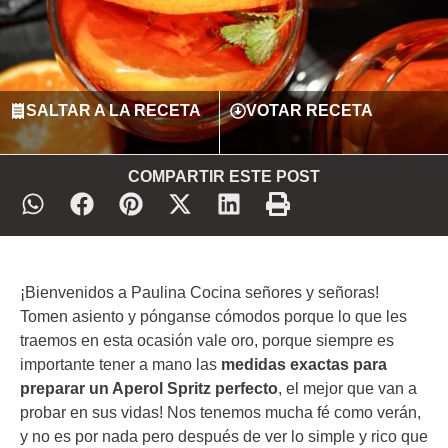
SALTAR A LA RECETA
VOTAR RECETA
COMPARTIR ESTE POST
¡Bienvenidos a Paulina Cocina señores y señoras!
Tomen asiento y pónganse cómodos porque lo que les
traemos en esta ocasión vale oro, porque siempre es
importante tener a mano las
medidas exactas para
preparar un Aperol Spritz perfecto
, el mejor que van a
probar en sus vidas! Nos tenemos mucha fé como verán,
y no es por nada pero después de ver lo simple y rico que