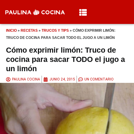
INICIO
»
RECETAS
»
TRUCOS Y TIPS
»
CÓMO EXPRIMIR LIMÓN:
TRUCO DE COCINA PARA SACAR TODO EL JUGO A UN LIMÓN
Cómo exprimir limón: Truco de
cocina para sacar TODO el jugo a
un limón
PAULINA COCINA
JUNIO 24, 2015
UN COMENTARIO