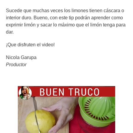
Sucede que muchas veces los limones tienen cáscara o
interior duro. Bueno, con este tip podrán aprender como
exprimir limón y sacar lo máximo que el limón tenga para
dar.
¡Que disfruten el video!
Nicola Garupa
Productor