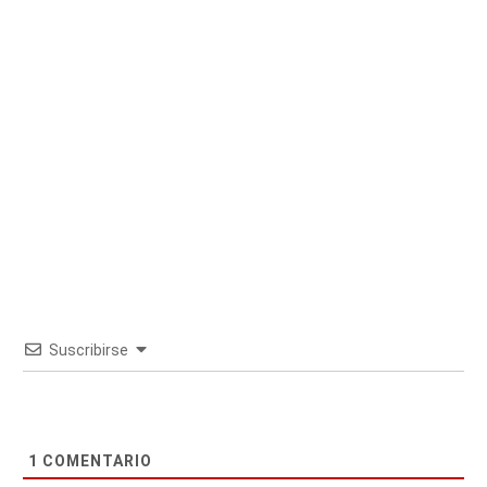
Suscribirse
1
COMENTARIO