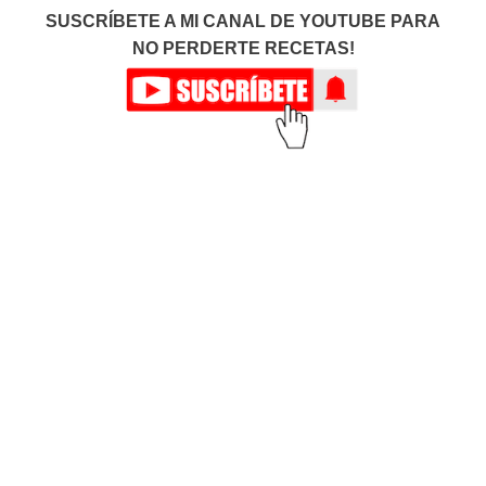
SUSCRÍBETE A MI CANAL DE YOUTUBE PARA
NO PERDERTE RECETAS!