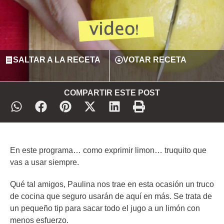
SALTAR A LA RECETA
VOTAR RECETA
COMPARTIR ESTE POST
En este programa… como exprimir limon… truquito que
vas a usar siempre.
Qué tal amigos, Paulina nos trae en esta ocasión un truco
de cocina que seguro usarán de aquí en más. Se trata de
un pequeño tip para sacar todo el jugo a un limón con
menos esfuerzo.