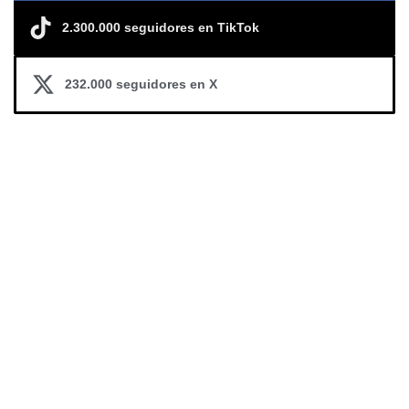
2.300.000 seguidores en TikTok
232.000 seguidores en X