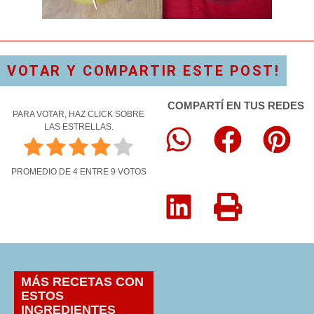
VOTAR Y COMPARTIR ESTE POST!
COMPARTÍ EN TUS REDES
PARA VOTAR, HAZ CLICK SOBRE
LAS ESTRELLAS.
PROMEDIO DE
4
ENTRE
9
VOTOS
MÁS RECETAS CON
ESTOS
INGREDIENTES