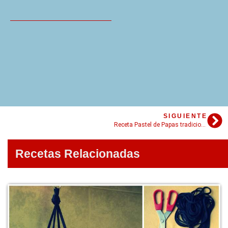
SIGUIENTE
Receta Pastel de Papas tradicional
Recetas Relacionadas