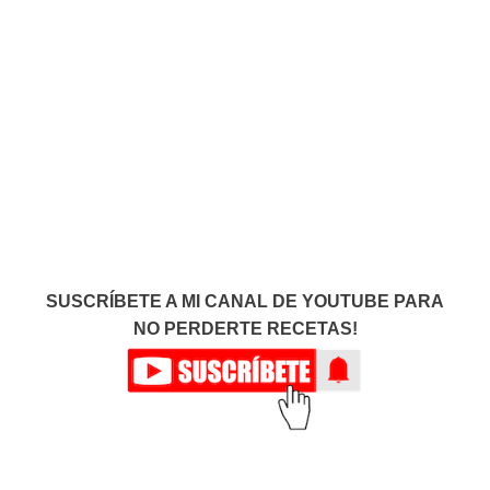
SUSCRÍBETE A MI CANAL DE YOUTUBE PARA
NO PERDERTE RECETAS!