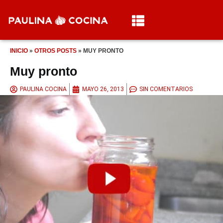
INICIO
»
OTROS POSTS
»
MUY PRONTO
Muy pronto
PAULINA COCINA
MAYO 26, 2013
SIN COMENTARIOS