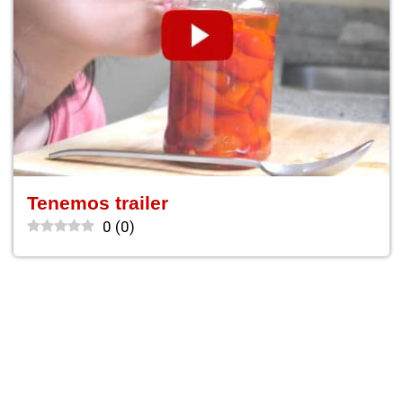
Tenemos trailer
0
(
0
)