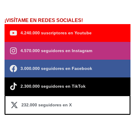
¡VISÍTAME EN REDES SOCIALES!
4.240.000 suscriptores en Youtube
4.570.000 seguidores en Instagram
3.000.000 seguidores en Facebook
2.300.000 seguidores en TikTok
232.000 seguidores en X