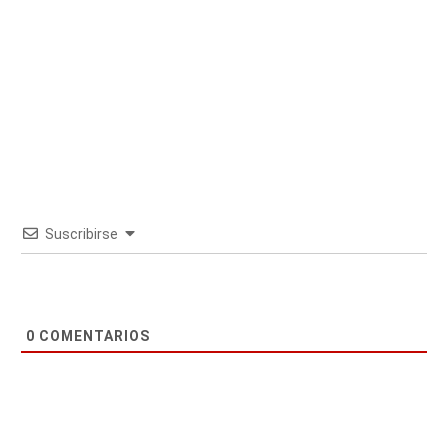
Suscribirse
0
COMENTARIOS