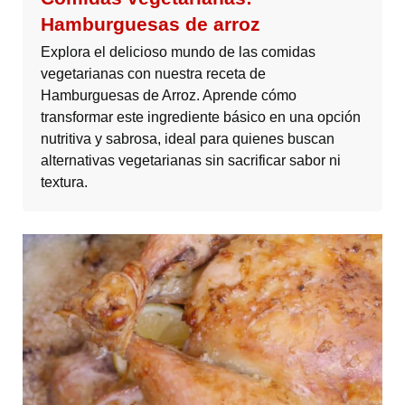
Hamburguesas de arroz
Explora el delicioso mundo de las comidas
vegetarianas con nuestra receta de
Hamburguesas de Arroz. Aprende cómo
transformar este ingrediente básico en una opción
nutritiva y sabrosa, ideal para quienes buscan
alternativas vegetarianas sin sacrificar sabor ni
textura.