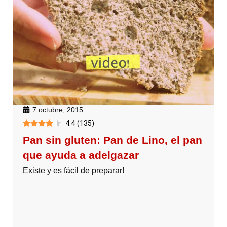
7 octubre, 2015
4.4
(
135
)
Pan sin gluten: Pan de Lino, el pan
que ayuda a adelgazar
Existe y es fácil de preparar!