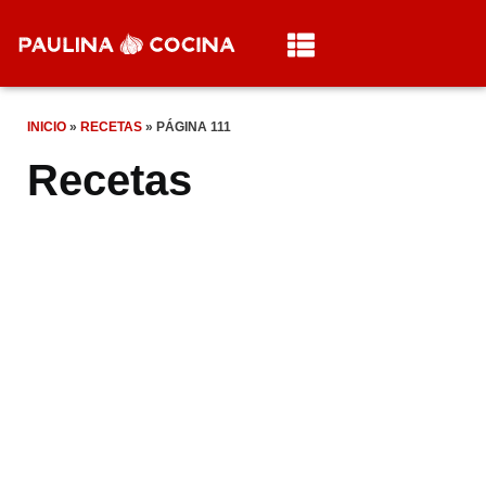
INICIO
»
RECETAS
»
PÁGINA 111
Recetas