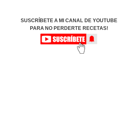
SUSCRÍBETE A MI CANAL DE YOUTUBE
PARA NO PERDERTE RECETAS!