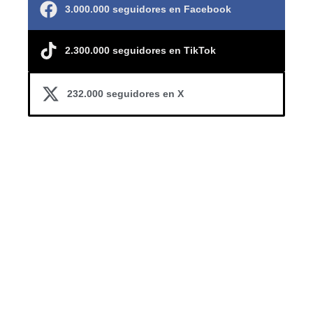
3.000.000 seguidores en Facebook
2.300.000 seguidores en TikTok
232.000 seguidores en X