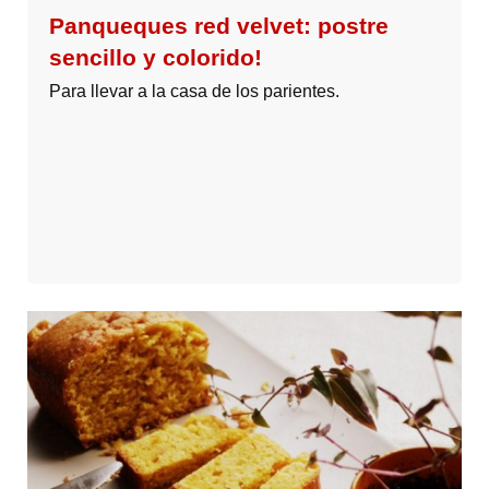
Panqueques red velvet: postre
sencillo y colorido!
Para llevar a la casa de los parientes.