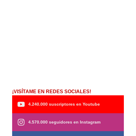
¡VISÍTAME EN REDES SOCIALES!
4.240.000 suscriptores en Youtube
4.570.000 seguidores en Instagram