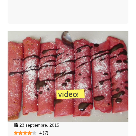
23 septiembre, 2015
4
(
7
)