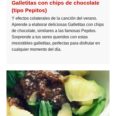
Galletitas con chips de chocolate
(tipo Pepitos)
Y efectos colaterales de la canción del verano.
Aprende a elaborar deliciosas Galletitas con chips
de chocolate, similares a las famosas Pepitos.
Sorprende a tus seres queridos con estas
irresistibles galletitas, perfectas para disfrutar en
cualquier momento del día.