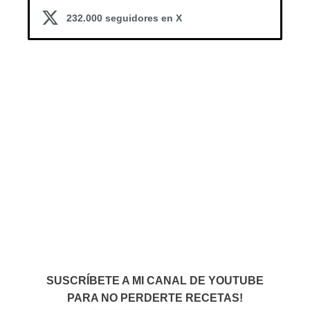
232.000 seguidores en X
SUSCRÍBETE A MI CANAL DE YOUTUBE
PARA NO PERDERTE RECETAS!