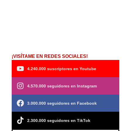
¡VISÍTAME EN REDES SOCIALES!
4.240.000 suscriptores en Youtube
4.570.000 seguidores en Instagram
3.000.000 seguidores en Facebook
2.300.000 seguidores en TikTok