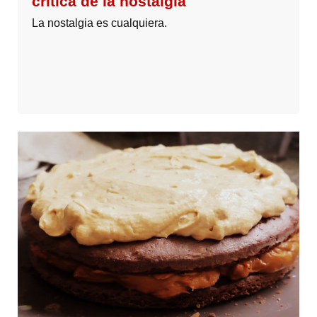
crítica de la nostalgia
La nostalgia es cualquiera.