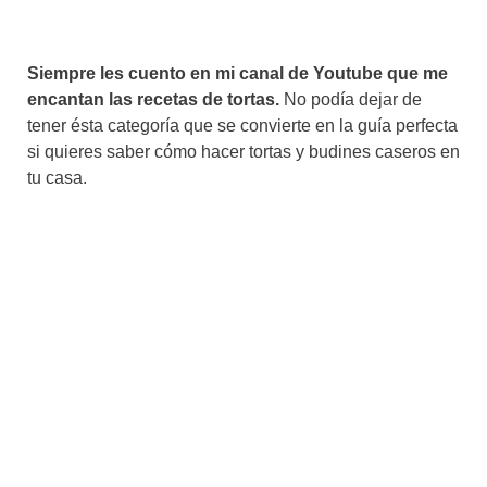
Siempre les cuento en mi canal de Youtube que me
encantan las recetas de tortas.
No podía dejar de
tener ésta categoría que se convierte en la guía perfecta
si quieres saber cómo hacer tortas y budines caseros en
tu casa.