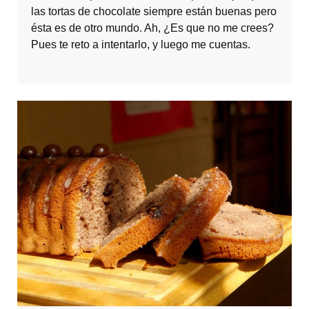
las tortas de chocolate siempre están buenas pero
ésta es de otro mundo. Ah, ¿Es que no me crees?
Pues te reto a intentarlo, y luego me cuentas.