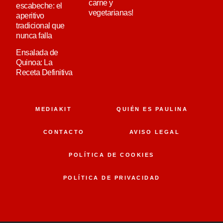
carne y
escabeche: el
vegetarianas!
aperitivo
tradicional que
nunca falla
Ensalada de
Quinoa: La
Receta Definitiva
MEDIAKIT
QUIÉN ES PAULINA
CONTACTO
AVISO LEGAL
POLÍTICA DE COOKIES
POLÍTICA DE PRIVACIDAD