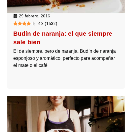
29 febrero, 2016
4.3
(
1532
)
Budín de naranja: el que siempre
sale bien
El de siempre, pero de naranja. Budín de naranja
esponjoso y aromático, perfecto para acompañar
el mate o el café.