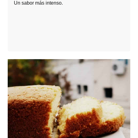
Un sabor más intenso.