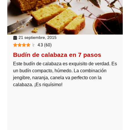
21 septiembre, 2015
4.3
(
60
)
Budín de calabaza en 7 pasos
Este budín de calabaza es exquisito de verdad. Es
un budín compacto, húmedo. La combinación
jengibre, naranja, canela va perfecto con la
calabaza. ¡Es riquísimo!