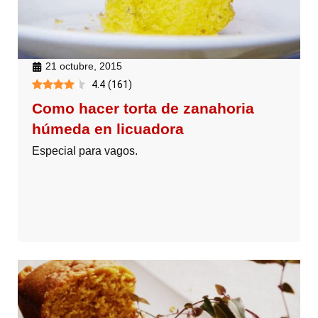
21 octubre, 2015
4.4
(
161
)
Como hacer torta de zanahoria
húmeda en licuadora
Especial para vagos.