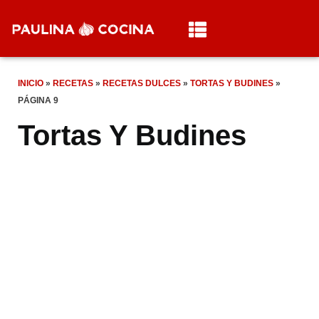
INICIO
»
RECETAS
»
RECETAS DULCES
»
TORTAS Y BUDINES
»
PÁGINA 9
Tortas Y Budines