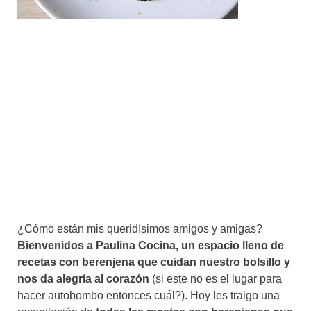
¿Cómo están mis queridísimos amigos y amigas?
Bienvenidos a Paulina Cocina, un espacio lleno de
recetas con berenjena que cuidan nuestro bolsillo y
nos da alegría al corazón
(si este no es el lugar para
hacer autobombo entonces cuál?). Hoy les traigo una