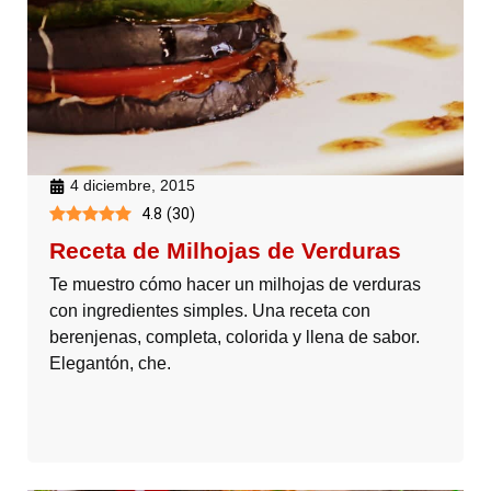
4 diciembre, 2015
4.8
(
30
)
Receta de Milhojas de Verduras
Te muestro cómo hacer un milhojas de verduras
con ingredientes simples. Una receta con
berenjenas, completa, colorida y llena de sabor.
Elegantón, che.