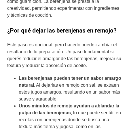
como guarnición. La berenjena se presta a la
creatividad, permitiendo experimentar con ingredientes
y técnicas de cocción.
¿Por qué dejar las berenjenas en remojo?
Este paso es opcional, pero hacerlo puede cambiar el
resultado de tu preparación. Un paso fundamental si
querés reducir el amargor de las berenjenas, mejorar su
textura y reducir la absorción de aceite.
Las berenjenas pueden tener un sabor amargo
natural
. Al dejarlas en remojo con sal, se extraen
estos jugos amargos, resultando en un sabor más
suave y agradable.
Unos minutos de remojo ayudan a ablandar la
pulpa de las berenjenas
, lo que puede ser útil en
recetas con berenjenas donde se busca una
textura más tierna y jugosa, como en las