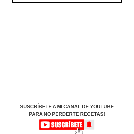
SUSCRÍBETE A MI CANAL DE YOUTUBE
PARA NO PERDERTE RECETAS!