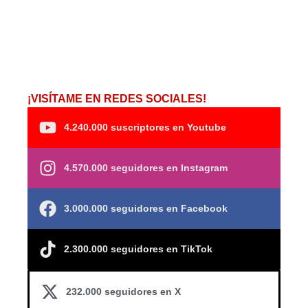
¡VISÍTAME EN REDES SOCIALES!
4.240.000 suscriptores en Youtube
4.570.000 seguidores en Instagram
3.000.000 seguidores en Facebook
2.300.000 seguidores en TikTok
232.000 seguidores en X