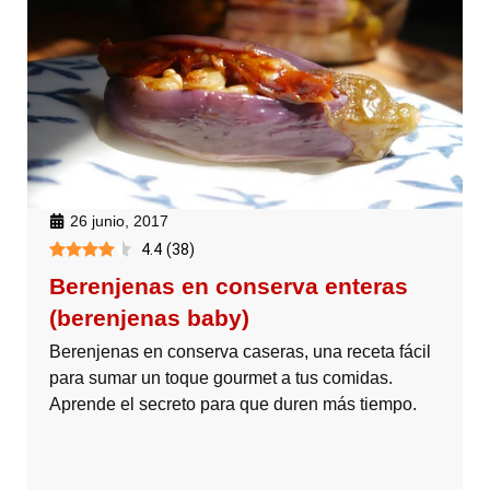
26 junio, 2017
4.4
(
38
)
Berenjenas en conserva enteras
(berenjenas baby)
Berenjenas en conserva caseras, una receta fácil
para sumar un toque gourmet a tus comidas.
Aprende el secreto para que duren más tiempo.