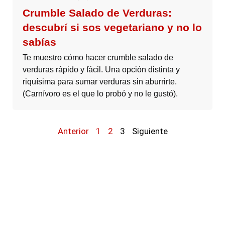
Crumble Salado de Verduras:
descubrí si sos vegetariano y no lo
sabías
Te muestro cómo hacer crumble salado de
verduras rápido y fácil. Una opción distinta y
riquísima para sumar verduras sin aburrirte.
(Carnívoro es el que lo probó y no le gustó).
Anterior
1
2
3
Siguiente