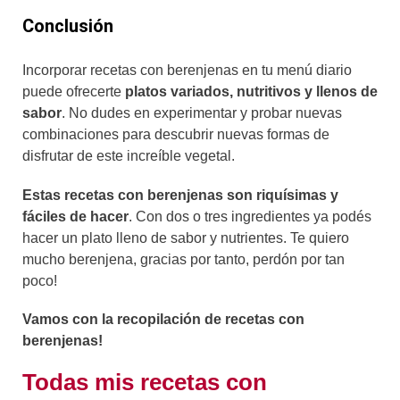
Conclusión
Incorporar recetas con berenjenas en tu menú diario
puede ofrecerte
platos variados, nutritivos y llenos de
sabor
. No dudes en experimentar y probar nuevas
combinaciones para descubrir nuevas formas de
disfrutar de este increíble vegetal.
Estas recetas con berenjenas son riquísimas y
fáciles de hacer
. Con dos o tres ingredientes ya podés
hacer un plato lleno de sabor y nutrientes. Te quiero
mucho berenjena, gracias por tanto, perdón por tan
poco!
Vamos con la recopilación de recetas con
berenjenas!
Todas mis recetas con