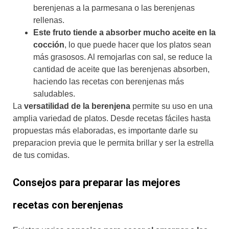
berenjenas a la parmesana o las berenjenas
rellenas.
Este fruto tiende a absorber mucho aceite en la
cocción
, lo que puede hacer que los platos sean
más grasosos. Al remojarlas con sal, se reduce la
cantidad de aceite que las berenjenas absorben,
haciendo las recetas con berenjenas más
saludables.
La
versatilidad de la berenjena
permite su uso en una
amplia variedad de platos. Desde recetas fáciles hasta
propuestas más elaboradas, es importante darle su
preparacion previa que le permita brillar y ser la estrella
de tus comidas.
Consejos para preparar las mejores
recetas con berenjenas