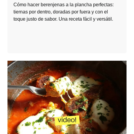
Cómo hacer berenjenas a la plancha perfectas:
tiernas por dentro, doradas por fuera y con el
toque justo de sabor. Una receta fácil y versátil.