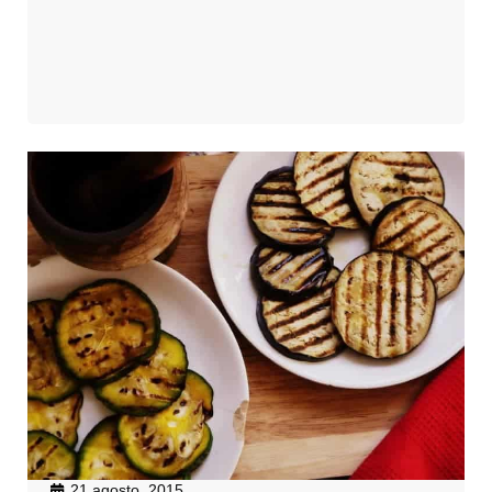
21 agosto, 2015