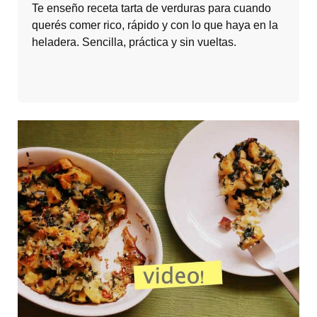
Te enseño receta tarta de verduras para cuando
querés comer rico, rápido y con lo que haya en la
heladera. Sencilla, práctica y sin vueltas.