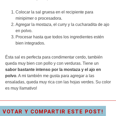
Colocar la sal gruesa en el recipiente para
minipimer o procesadora.
Agregar la mostaza, el curry y la cucharadita de ajo
en polvo.
Procesar hasta que todos los ingredientes estén
bien integrados.
Ésta sal es perfecta para condimentar cerdo, también
queda muy bien con pollo y con verduras. Tiene un
sabor bastante intenso por la mostaza y el ajo en
polvo
. A mi también me gusta para agregar a las
ensaladas, queda muy rica con las hojas verdes. Su color
es muy llamativo!
VOTAR Y COMPARTIR ESTE POST!