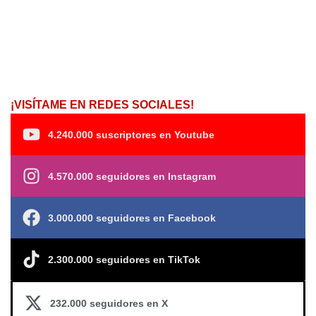
¡VISÍTAME EN REDES SOCIALES!
4.240.000 suscriptores en Youtube
4.570.000 seguidores en Instagram
3.000.000 seguidores en Facebook
2.300.000 seguidores en TikTok
232.000 seguidores en X