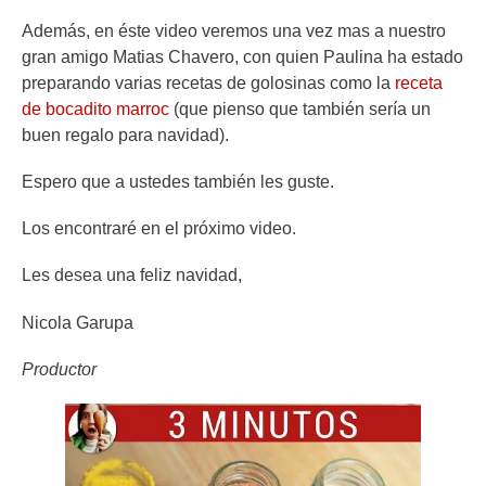
Además, en éste video veremos una vez mas a nuestro
gran amigo Matias Chavero, con quien Paulina ha estado
preparando varias recetas de golosinas como la
receta
de bocadito marroc
(que pienso que también sería un
buen regalo para navidad).
Espero que a ustedes también les guste.
Los encontraré en el próximo video.
Les desea una feliz navidad,
Nicola Garupa
Productor