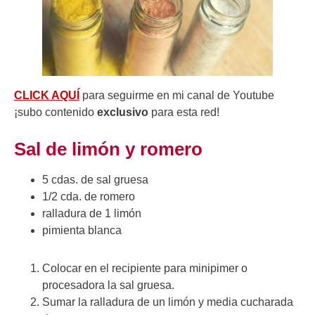
CLICK AQUÍ
para seguirme en mi canal de Youtube
¡subo contenido
exclusivo
para esta red!
Sal de limón y romero
5 cdas. de sal gruesa
1/2 cda. de romero
ralladura de 1 limón
pimienta blanca
Colocar en el recipiente para minipimer o
procesadora la sal gruesa.
Sumar la ralladura de un limón y media cucharada