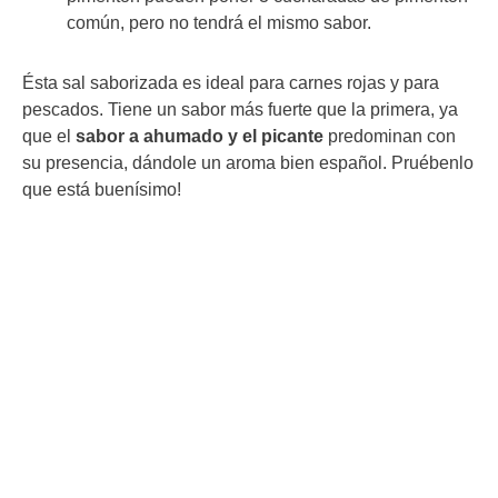
común, pero no tendrá el mismo sabor.
Ésta sal saborizada es ideal para carnes rojas y para
pescados. Tiene un sabor más fuerte que la primera, ya
que el
sabor a ahumado y el picante
predominan con
su presencia, dándole un aroma bien español. Pruébenlo
que está buenísimo!