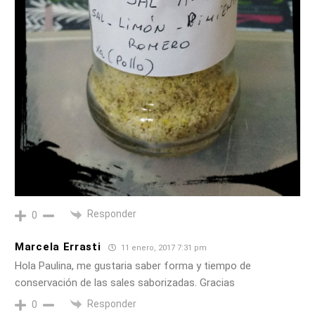
Responder
0
Marcela Errasti
11 enero, 2017 7:31 pm
Hola Paulina, me gustaria saber forma y tiempo de
conservación de las sales saborizadas. Gracias
Responder
0