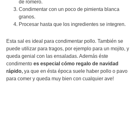
de romero.
Condimentar con un poco de pimienta blanca
granos.
Procesar hasta que los ingredientes se integren.
Esta sal es ideal para condimentar pollo. También se
puede utilizar para tragos, por ejemplo para un mojito, y
queda genial con las ensaladas. Además éste
condimento
es especial cómo regalo de navidad
rápido,
ya que en ésta época suele haber pollo o pavo
para comer y queda muy bien con cualquier ave!