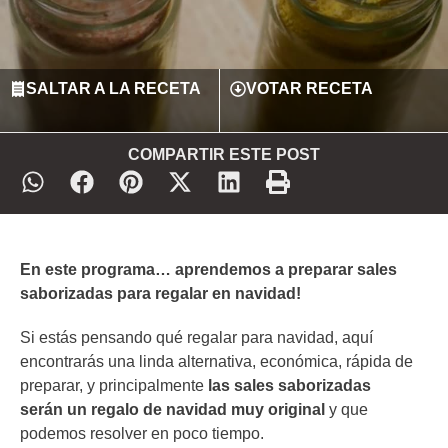
SALTAR A LA RECETA
VOTAR RECETA
COMPARTIR ESTE POST
En este programa… aprendemos a preparar sales
saborizadas para regalar en navidad!
Si estás pensando qué regalar para navidad, aquí
encontrarás una linda alternativa, económica, rápida de
preparar, y principalmente
las sales saborizadas
serán un regalo de navidad muy original
y que
podemos resolver en poco tiempo.