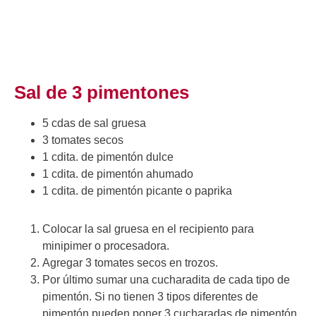
Sal de 3 pimentones
5 cdas de sal gruesa
3 tomates secos
1 cdita. de pimentón dulce
1 cdita. de pimentón ahumado
1 cdita. de pimentón picante o paprika
Colocar la sal gruesa en el recipiento para
minipimer o procesadora.
Agregar 3 tomates secos en trozos.
Por último sumar una cucharadita de cada tipo de
pimentón. Si no tienen 3 tipos diferentes de
pimentón pueden poner 3 cucharadas de pimentón