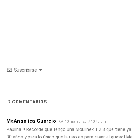
Suscribirse
2
COMENTARIOS
MaAngelica Guercio
10 marzo, 2017 10:43 pm
Paulina!!! Recordé que tengo una Moulinex 1 2 3 que tiene ya
30 años y para lo único que la uso es para rayar el queso! Me