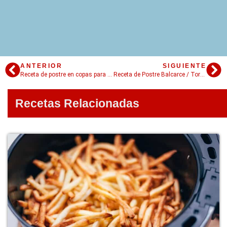
ANTERIOR
SIGUIENTE
Receta de postre en copas para navidad, fácil y rápido!
Receta de Postre Balcarce / Torta Balcarce
Recetas Relacionadas