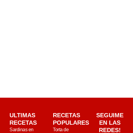
ULTIMAS
RECETAS
SEGUIME
RECETAS
POPULARES
EN LAS
REDES!
Sardinas en
Torta de