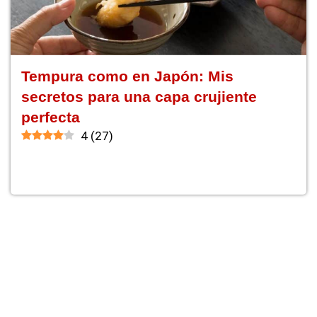
Tempura como en Japón: Mis
secretos para una capa crujiente
perfecta
4
(
27
)