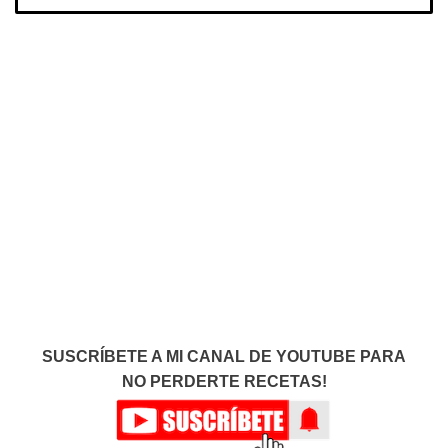
SUSCRÍBETE A MI CANAL DE YOUTUBE PARA
NO PERDERTE RECETAS!