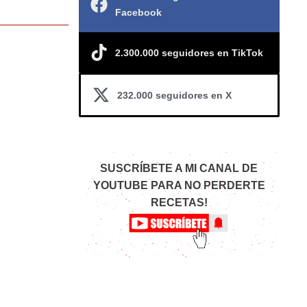
Facebook
2.300.000 seguidores en TikTok
232.000 seguidores en X
SUSCRÍBETE A MI CANAL DE
YOUTUBE PARA NO PERDERTE
RECETAS!