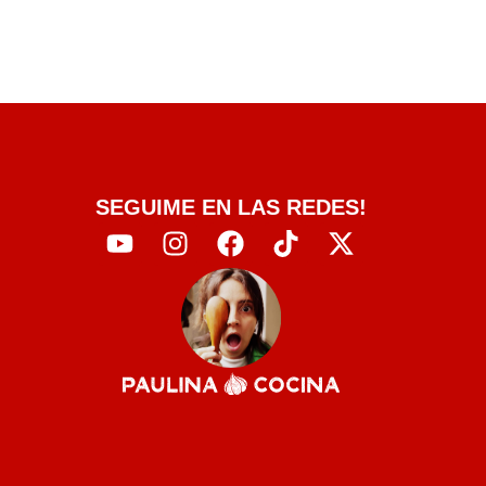
SEGUIME EN LAS REDES!