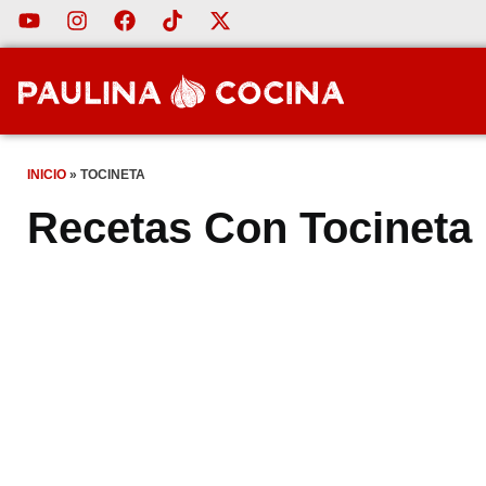
INICIO
»
TOCINETA
Recetas Con Tocineta