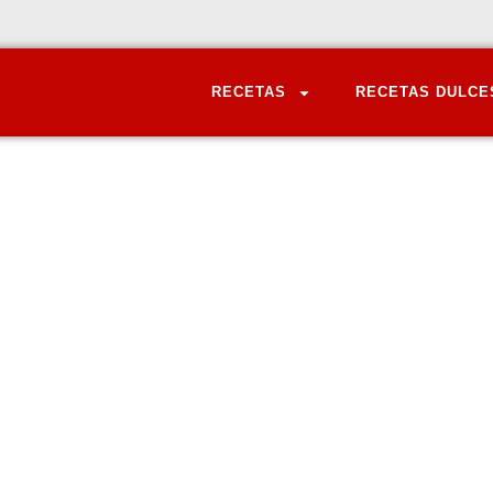
RECETAS
RECETAS DULCE