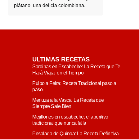
plátano, una delicia colombiana.
ULTIMAS RECETAS
Sardinas en Escabeche: La Receta que Te
Hará Viajar en el Tiempo
Pulpo a Feira: Receta Tradicional paso a
paso
Merluza a la Vasca: La Receta que
Siempre Sale Bien
Mejillones en escabeche: el aperitivo
tradicional que nunca falla
Ensalada de Quinoa: La Receta Definitiva