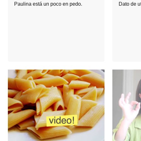
Paulina está un poco en pedo.
Dato de ut