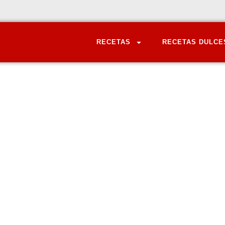
RECETAS
RECETAS DULCE