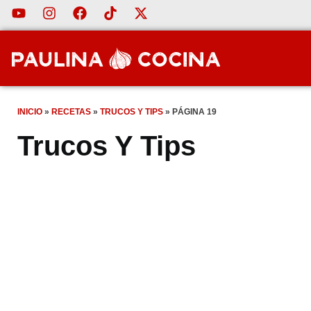
INICIO
»
RECETAS
»
TRUCOS Y TIPS
»
PÁGINA 19
Trucos Y Tips