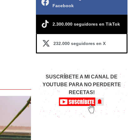
Facebook
2.300.000 seguidores en TikTok
232.000 seguidores en X
SUSCRÍBETE A MI CANAL DE
YOUTUBE PARA NO PERDERTE
RECETAS!