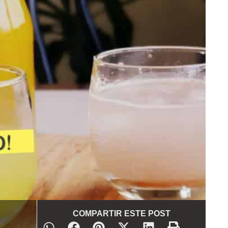
COMPARTIR ESTE POST