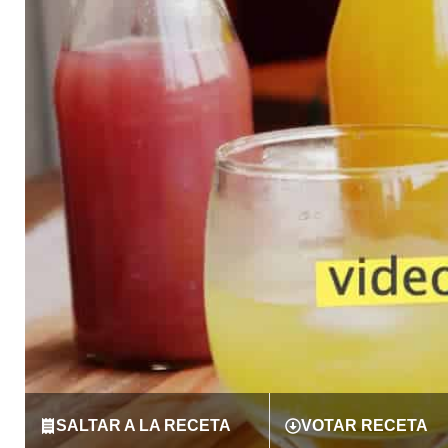
SALTAR A LA RECETA
VOTAR RECETA