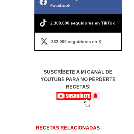
Facebook
2.300.000 seguidores en TikTok
232.000 seguidores en X
SUSCRÍBETE A MI CANAL DE
YOUTUBE PARA NO PERDERTE
RECETAS!
RECETAS RELACIONADAS