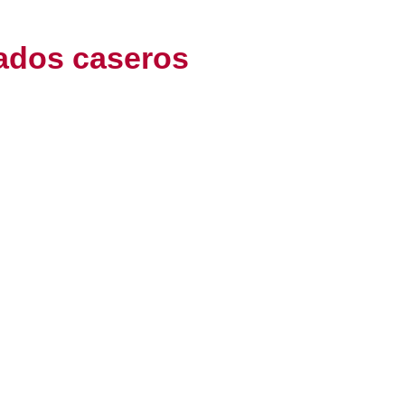
ados caseros