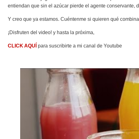
entiendan que sin el azúcar pierde el agente conservante,
Y creo que ya estamos. Cuéntenme si quieren qué combinac
¡Disfruten del video! y hasta la próxima,
CLICK AQUÍ
para suscribirte a mi canal de Youtube