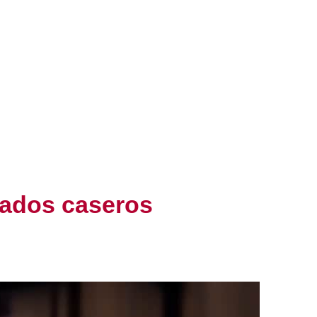
rados caseros