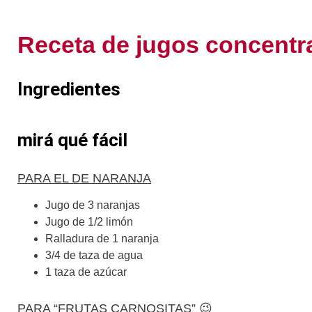
Receta de jugos concentr
Ingredientes
mirá qué fácil
PARA EL DE NARANJA
Jugo de 3 naranjas
Jugo de 1/2 limón
Ralladura de 1 naranja
3/4 de taza de agua
1 taza de azúcar
PARA “FRUTAS CARNOSITAS” 😉