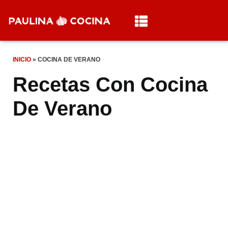
INICIO
»
COCINA DE VERANO
Recetas Con Cocina
De Verano