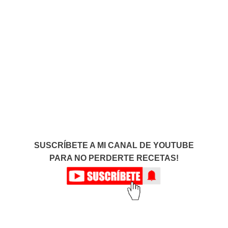
SUSCRÍBETE A MI CANAL DE YOUTUBE
PARA NO PERDERTE RECETAS!