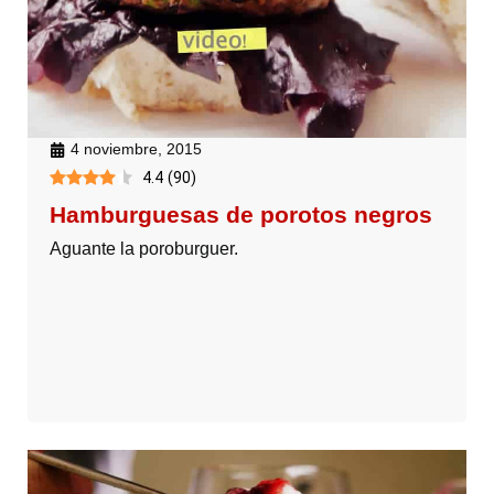
4 noviembre, 2015
4.4
(
90
)
Hamburguesas de porotos negros
Aguante la poroburguer.