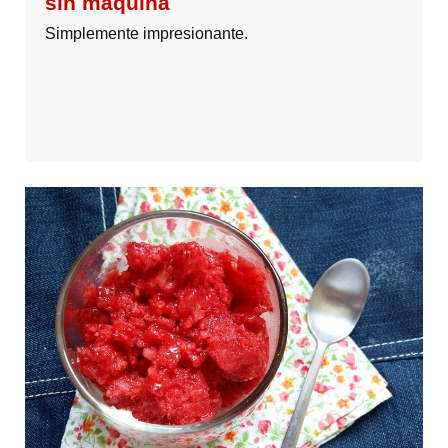
sin máquina
Simplemente impresionante.