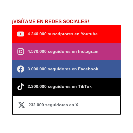
¡VISÍTAME EN REDES SOCIALES!
4.240.000 suscriptores en Youtube
4.570.000 seguidores en Instagram
3.000.000 seguidores en Facebook
2.300.000 seguidores en TikTok
232.000 seguidores en X