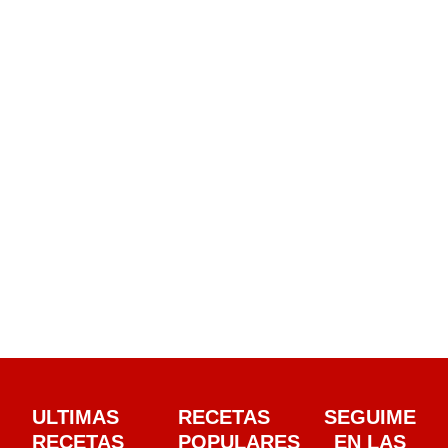
ULTIMAS
RECETAS
SEGUIME
RECETAS
POPULARES
EN LAS