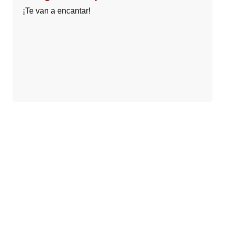
¡Te van a encantar!