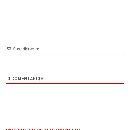
Suscribirse
0
COMENTARIOS