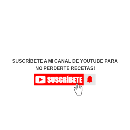
SUSCRÍBETE A MI CANAL DE YOUTUBE PARA
NO PERDERTE RECETAS!