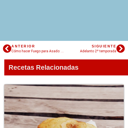
ANTERIOR
SIGUIENTE
Cómo hacer Fuego para Asado: mi papá te enseña
Adelanto 2º temporada
Recetas Relacionadas