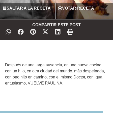
SALTAR A LA RECETA
VOTAR RECETA
COMPARTIR ESTE POST
Después de una larga ausencia, en una nueva cocina,
con un hijo, en otra ciudad del mundo, más despeinada,
con otro hijo en camino, con el mismo Doctor, con igual
entusiasmo, VUELVE PAULINA.