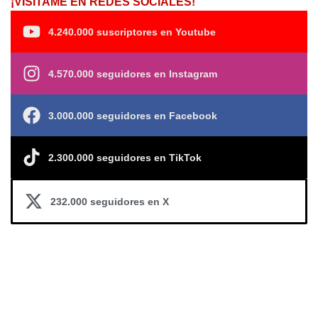
¡VISÍTAME EN REDES SOCIALES!
4.240.000 suscriptores en Youtube
4.570.000 seguidores en Instagram
3.000.000 seguidores en Facebook
2.300.000 seguidores en TikTok
232.000 seguidores en X