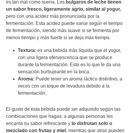
es tan mal como suena. Los
bulgaros de leche tienen
un sabor fresco, ligeramente agrio, similar al yogur,
pero con una acidez más pronunciada por la
fermentación. Esta acidez puede variar según el tiempo
de fermentación, siendo más suave si se fermenta por
menos tiempo y más fuerte si se deja más tiempo.
Textura:
es una bebida más líquida que el yogur,
con una ligera efervescencia que se produce
durante la fermentación. Esto es lo que le da una
sensación burbujeante en la boca.
Aroma:
Puede tener un aroma láctico distintivo, a
veces con un toque de levadura debido a la
fermentación.
El gusto de esta bebida puede ser adquirido según las
combinaciones que hagas; a algunas personas les
encanta su sabor refrescante y
lo disfrutan solo o
mezclado con frutas y miel
, mientras que otras pueden