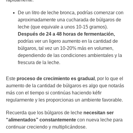
De un litro de leche bronca, podrías comenzar con
aproximadamente una cucharada de búlgaros de
leche (que equivale a unos 10-15 gramos).
Después de 24 a 48 horas de fermentación,
podrías ver un ligero aumento en la cantidad de
búlgaros, tal vez un 10-20% más en volumen,
dependiendo de las condiciones ambientales y la
frescura de la leche.
Este
proceso de crecimiento es gradual
, por lo que el
aumento de la cantidad de búlgaros es algo que notarás
más con el tiempo si continúas haciendo kéfir
regularmente y les proporcionas un ambiente favorable.
Recuerda que los búlgaros de leche
necesitan ser
“alimentados” constantemente
con nueva leche para
continuar creciendo y multiplicándose.