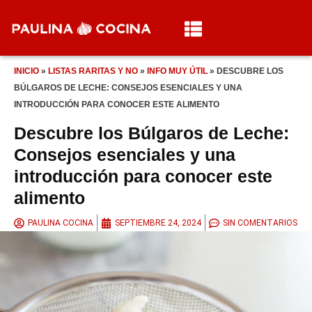
INICIO
»
LISTAS RARITAS Y NO
»
INFO MUY ÚTIL
»
DESCUBRE LOS
BÚLGAROS DE LECHE: CONSEJOS ESENCIALES Y UNA
INTRODUCCIÓN PARA CONOCER ESTE ALIMENTO
Descubre los Búlgaros de Leche:
Consejos esenciales y una
introducción para conocer este
alimento
PAULINA COCINA
SEPTIEMBRE 24, 2024
SIN COMENTARIOS