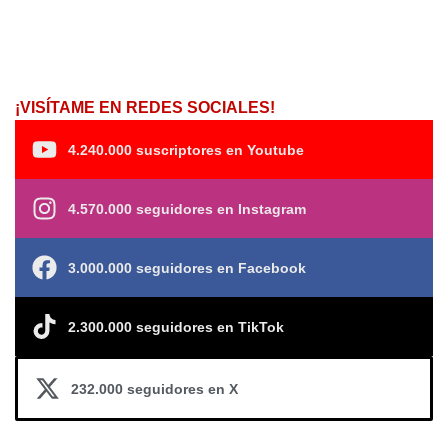
¡VISÍTAME EN REDES SOCIALES!
4.240.000 suscriptores en Youtube
4.570.000 seguidores en Instagram
3.000.000 seguidores en Facebook
2.300.000 seguidores en TikTok
232.000 seguidores en X