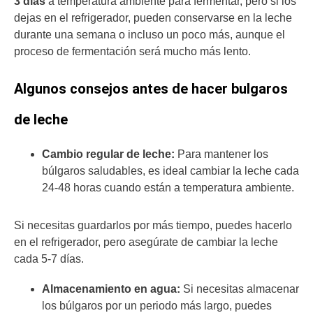
3 días
a temperatura ambiente para fermentar, pero si los
dejas en el refrigerador, pueden conservarse en la leche
durante una semana o incluso un poco más, aunque el
proceso de fermentación será mucho más lento.
Algunos consejos antes de hacer bulgaros
de leche
Cambio regular de leche:
Para mantener los
búlgaros saludables, es ideal cambiar la leche cada
24-48 horas cuando están a temperatura ambiente.
Si necesitas guardarlos por más tiempo, puedes hacerlo
en el refrigerador, pero asegúrate de cambiar la leche
cada 5-7 días.
Almacenamiento en agua:
Si necesitas almacenar
los búlgaros por un periodo más largo, puedes