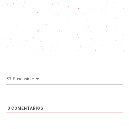
Suscribirse
0
COMENTARIOS