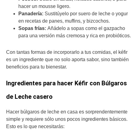
hacer un mousse ligero.
Panadería:
Sustitúyelo por suero de leche o yogur
en recetas de panes, muffins, y bizcochos.
Sopas frías:
Añádelo a sopas como el gazpacho
para una versión más cremosa y rica en probióticos.
Con tantas formas de incorporarlo a tus comidas, el kéfir
es un ingrediente que no solo aporta sabor, sino también
beneficios para tu bienestar.
Ingredientes para hacer Kéfir con Búlgaros
de Leche casero
Hacer búlgaros de leche en casa es sorprendentemente
simple y requiere sólo unos pocos ingredientes básicos.
Esto es lo que necesitarás: