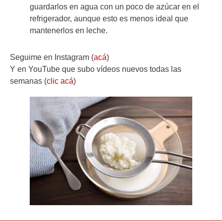
guardarlos en agua con un poco de azúcar en el
refrigerador, aunque esto es menos ideal que
mantenerlos en leche.
Seguime en Instagram (
acá
)
Y en YouTube que subo vídeos nuevos todas las
semanas (
clic acá
)