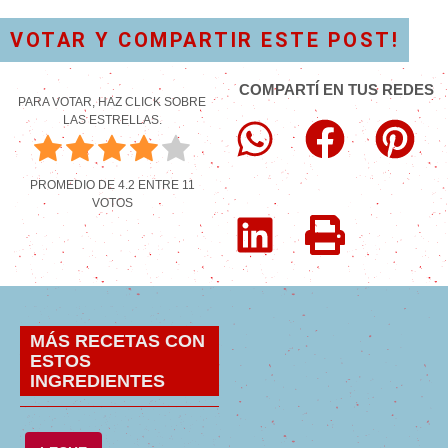
VOTAR Y COMPARTIR ESTE POST!
COMPARTÍ EN TUS REDES
PARA VOTAR, HAZ CLICK SOBRE
LAS ESTRELLAS.
PROMEDIO DE
4.2
ENTRE
11
VOTOS
MÁS RECETAS CON
ESTOS
INGREDIENTES