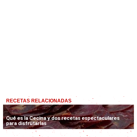
RECETAS RELACIONADAS
Qué es la Cecina y dos recetas espectaculares
para disfrutarlas