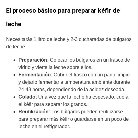
El proceso básico para preparar kéfir de
leche
Necesitarás 1 litro de leche y 2-3 cucharadas de bulgaros
de leche.
Preparación:
Colocar los búlgaros en un frasco de
vidrio y vierte la leche sobre ellos.
Fermentación:
Cubrir el frasco con un paño limpio
y dejarlo fermentar a temperatura ambiente durante
24-48 horas, dependiendo de la acidez deseada.
Colado:
Una vez que la leche ha espesado, cuela
el kéfir para separar los granos.
Reutilización:
Los búlgaros pueden reutilizarse
para preparar más kéfir o guardarse en un poco de
leche en el refrigerador.