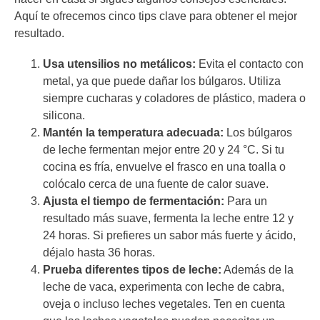
Aquí te ofrecemos cinco tips clave para obtener el mejor
resultado.
Usa utensilios no metálicos:
Evita el contacto con
metal, ya que puede dañar los búlgaros. Utiliza
siempre cucharas y coladores de plástico, madera o
silicona.
Mantén la temperatura adecuada:
Los búlgaros
de leche fermentan mejor entre 20 y 24 °C. Si tu
cocina es fría, envuelve el frasco en una toalla o
colócalo cerca de una fuente de calor suave.
Ajusta el tiempo de fermentación:
Para un
resultado más suave, fermenta la leche entre 12 y
24 horas. Si prefieres un sabor más fuerte y ácido,
déjalo hasta 36 horas.
Prueba diferentes tipos de leche:
Además de la
leche de vaca, experimenta con leche de cabra,
oveja o incluso leches vegetales. Ten en cuenta