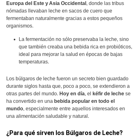
Europa del Este y Asia Occidental
, donde las tribus
nómadas llevaban leche en sacos de cuero que
fermentaban naturalmente gracias a estos pequeños
organismos.
La fermentación no sólo preservaba la leche, sino
que también creaba una bebida rica en probióticos,
ideal para mejorar la salud en épocas de bajas
temperaturas.
Los búlgaros de leche fueron un secreto bien guardado
durante siglos hasta que, poco a poco, se extendieron a
otras partes del mundo.
Hoy en día
, el
kéfir de leche
se
ha convertido en una
bebida popular en todo el
mundo
, especialmente entre aquellos interesados en
una alimentación saludable y natural.
¿Para qué sirven los Búlgaros de Leche?