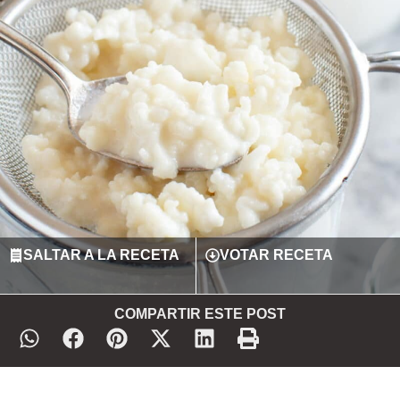
SALTAR A LA RECETA
VOTAR RECETA
COMPARTIR ESTE POST