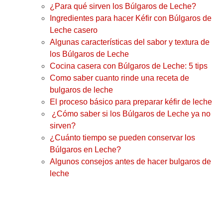
¿Para qué sirven los Búlgaros de Leche?
Ingredientes para hacer Kéfir con Búlgaros de
Leche casero
Algunas características del sabor y textura de
los Búlgaros de Leche
Cocina casera con Búlgaros de Leche: 5 tips
Como saber cuanto rinde una receta de
bulgaros de leche
El proceso básico para preparar kéfir de leche
¿Cómo saber si los Búlgaros de Leche ya no
sirven?
¿Cuánto tiempo se pueden conservar los
Búlgaros en Leche?
Algunos consejos antes de hacer bulgaros de
leche