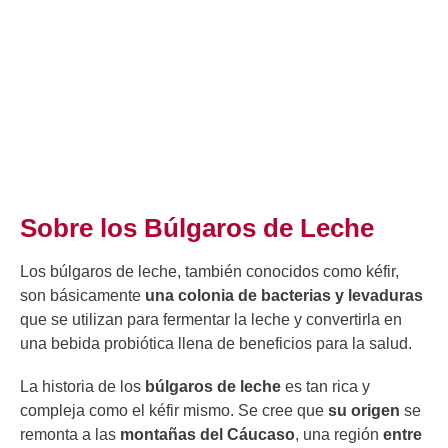
Sobre los Búlgaros de Leche
Los búlgaros de leche, también conocidos como kéfir,
son básicamente
una colonia de bacterias y levaduras
que se utilizan para fermentar la leche y convertirla en
una bebida probiótica llena de beneficios para la salud.
La historia de los
búlgaros de leche
es tan rica y
compleja como el kéfir mismo. Se cree que
su origen
se
remonta a las
montañas del Cáucaso
, una región
entre