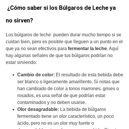
¿Cómo saber si los Búlgaros de Leche ya
no sirven?
Los búlgaros de leche pueden durar mucho tiempo si se
cuidan bien, pero es posible que lleguen a un punto en el
que ya no sean efectivos para
fermentar la leche
. Aquí
hay algunas señales de que tus búlgaros podrían no
estar sirviendo:
Cambio de color:
El resultado de esta bebida debe
ser blanco o ligeramente amarillento. Si notas que
han cambiado de color a tonos marrones, grises o
rosados, es una señal de que podrían estar
contaminados y no deben usarse.
Olor desagradable:
La bebida de búlgaros
fermentado tiene un olor característico, un poco
ácido, pero no es un olor muy fuerte o