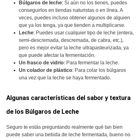
Búlgaros de leche
: Si aún no los tienes, puedes
conseguirlos en tiendas naturistas o en línea. A
veces, puedes incluso obtener algunos de alguien
que ya los tenga, ya que tienden a multiplicarse.
Leche
: Puedes usar cualquier tipo de leche (entera,
semi-descremada, descremada, de cabra, etc.),
pero es mejor evitar la leche ultrapasteurizada, ya
que puede afectar la fermentación.
Un frasco de vidrio
: Para fermentar la leche.
Un colador de plástico
: Para colar los búlgaros
una vez que la leche se haya fermentado.
Algunas características del sabor y textura
de los Búlgaros de Leche
Seguro te estás preguntando realmente qué tan bien
puede saber una bebida de leche fermentada, bueno no