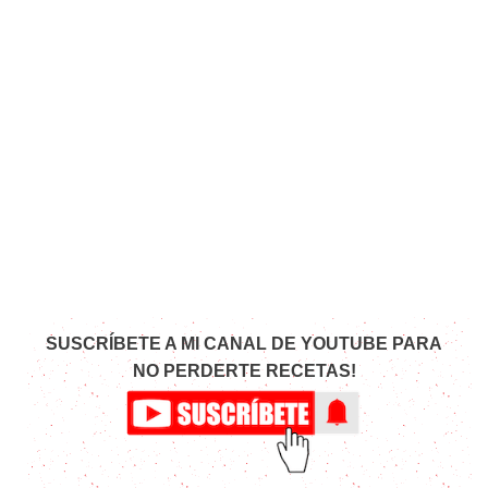
SUSCRÍBETE A MI CANAL DE YOUTUBE PARA
NO PERDERTE RECETAS!