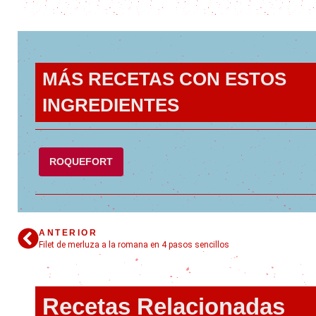
MÁS RECETAS CON ESTOS
INGREDIENTES
ROQUEFORT
ANTERIOR
Filet de merluza a la romana en 4 pasos sencillos
Recetas Relacionadas