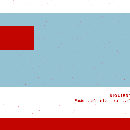
SIGUIEN
Pastel de atún en licuadora: muy fá