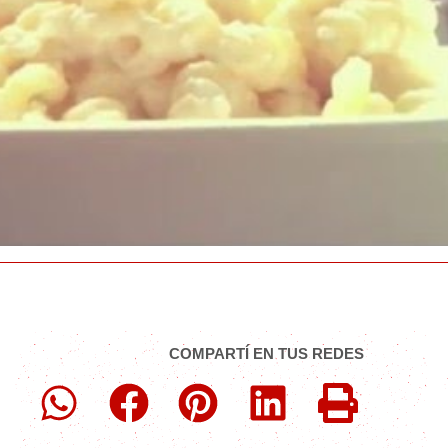
COMPARTÍ EN TUS REDES