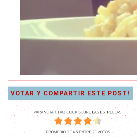
VOTAR Y COMPARTIR ESTE POST!
PARA VOTAR, HAZ CLICK SOBRE LAS ESTRELLAS.
PROMEDIO DE
4.5
ENTRE
23
VOTOS