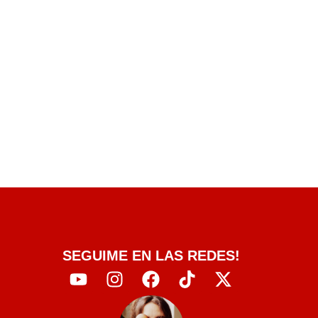
SEGUIME EN LAS REDES!