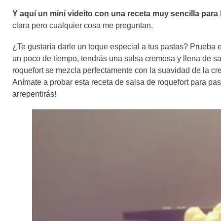
Y aquí un mini videíto con una receta muy sencilla para
clara pero cualquier cosa me preguntan.
¿Te gustaría darle un toque especial a tus pastas? Prueba e
un poco de tiempo, tendrás una salsa cremosa y llena de sa
roquefort se mezcla perfectamente con la suavidad de la cre
Anímate a probar esta receta de salsa de roquefort para pas
arrepentirás!