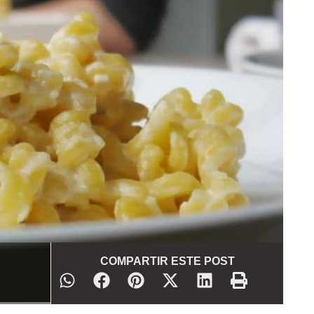
COMPARTIR ESTE POST