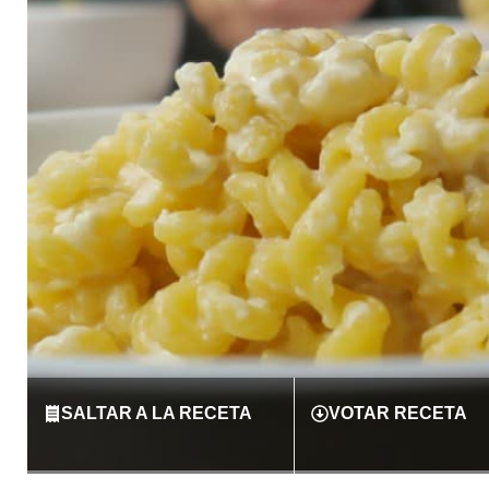
SALTAR A LA RECETA
VOTAR RECETA