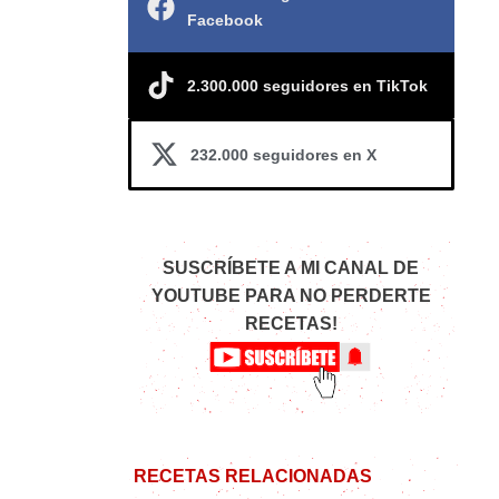
Facebook
2.300.000 seguidores en TikTok
232.000 seguidores en X
SUSCRÍBETE A MI CANAL DE
YOUTUBE PARA NO PERDERTE
RECETAS!
RECETAS RELACIONADAS