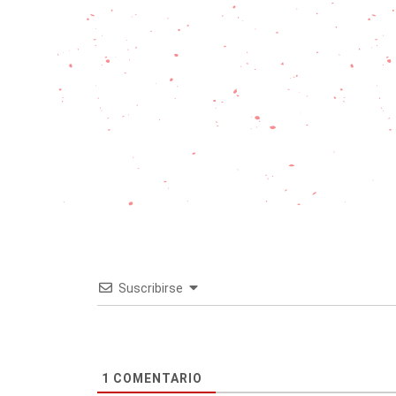
Suscribirse
1
COMENTARIO