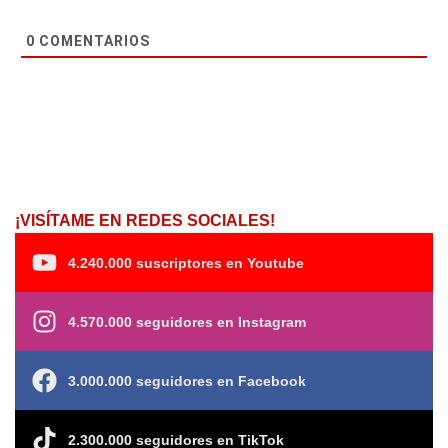
0
COMENTARIOS
¡VISÍTAME EN REDES SOCIALES!
4.240.000 suscriptores en Youtube
4.570.000 seguidores en Instagram
3.000.000 seguidores en Facebook
2.300.000 seguidores en TikTok