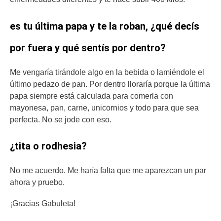
es tu última papa y te la roban, ¿qué decís
por fuera y qué sentís por dentro?
Me vengaría tirándole algo en la bebida o lamiéndole el
último pedazo de pan. Por dentro lloraría porque la última
papa siempre está calculada para comerla con
mayonesa, pan, carne, unicornios y todo para que sea
perfecta. No se jode con eso.
¿tita o rodhesia?
No me acuerdo. Me haría falta que me aparezcan un par
ahora y pruebo.
¡Gracias Gabuleta!