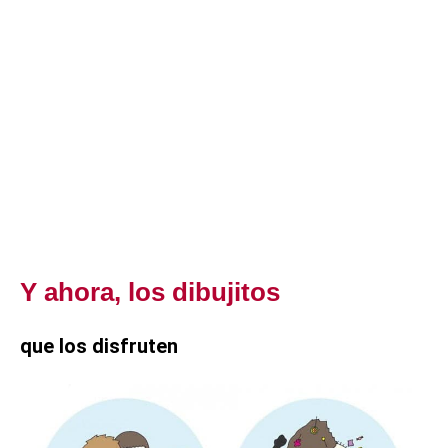
Y ahora, los dibujitos
que los disfruten