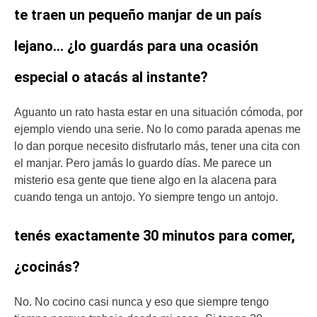
te traen un pequeño manjar de un país
lejano… ¿lo guardás para una ocasión
especial o atacás al instante?
Aguanto un rato hasta estar en una situación cómoda, por
ejemplo viendo una serie. No lo como parada apenas me
lo dan porque necesito disfrutarlo más, tener una cita con
el manjar. Pero jamás lo guardo días. Me parece un
misterio esa gente que tiene algo en la alacena para
cuando tenga un antojo. Yo siempre tengo un antojo.
tenés exactamente 30 minutos para comer,
¿cocinás?
No. No cocino casi nunca y eso que siempre tengo