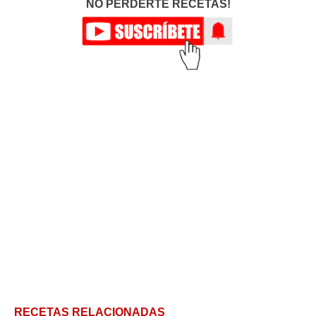
NO PERDERTE RECETAS!
RECETAS RELACIONADAS