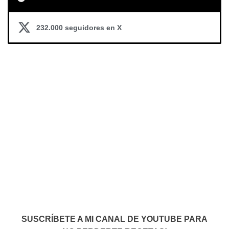
232.000 seguidores en X
SUSCRÍBETE A MI CANAL DE YOUTUBE PARA