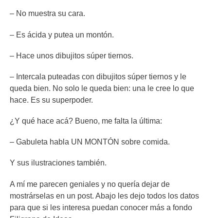
– No muestra su cara.
– Es ácida y putea un montón.
– Hace unos dibujitos súper tiernos.
– Intercala puteadas con dibujitos súper tiernos y le
queda bien. No solo le queda bien: una le cree lo que
hace. Es su superpoder.
¿Y qué hace acá? Bueno, me falta la última:
– Gabuleta habla UN MONTÓN sobre comida.
Y sus ilustraciones también.
A mí me parecen geniales y no quería dejar de
mostrárselas en un post. Abajo les dejo todos los datos
para que si les interesa puedan conocer más a fondo