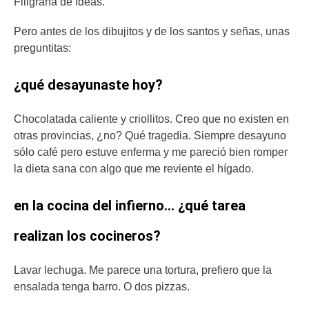
Filigrana de Ideas.
Pero antes de los dibujitos y de los santos y señas, unas
preguntitas:
¿qué desayunaste hoy?
Chocolatada caliente y criollitos. Creo que no existen en
otras provincias, ¿no? Qué tragedia. Siempre desayuno
sólo café pero estuve enferma y me pareció bien romper
la dieta sana con algo que me reviente el hígado.
en la cocina del infierno… ¿qué tarea
realizan los cocineros?
Lavar lechuga. Me parece una tortura, prefiero que la
ensalada tenga barro. O dos pizzas.