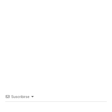
Suscribirse