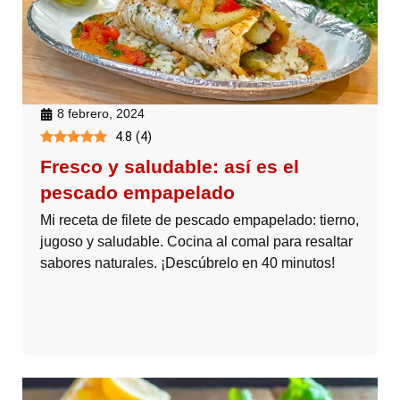
8 febrero, 2024
4.8
(
4
)
Fresco y saludable: así es el
pescado empapelado
Mi receta de filete de pescado empapelado: tierno,
jugoso y saludable. Cocina al comal para resaltar
sabores naturales. ¡Descúbrelo en 40 minutos!