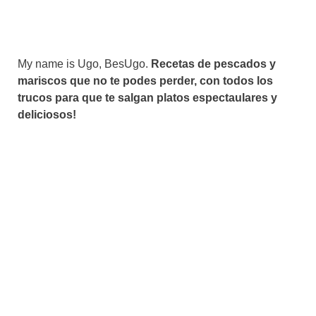
My name is Ugo, BesUgo.
Recetas de pescados y
mariscos que no te podes perder, con todos los
trucos para que te salgan platos espectaulares y
deliciosos!