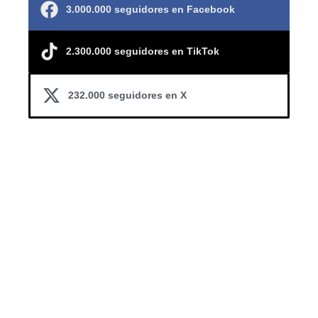
3.000.000 seguidores en Facebook
2.300.000 seguidores en TikTok
232.000 seguidores en X