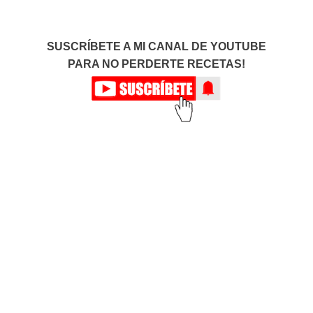
SUSCRÍBETE A MI CANAL DE YOUTUBE
PARA NO PERDERTE RECETAS!