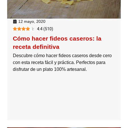
12 mayo, 2020
4.4
(
510
)
Cómo hacer fideos caseros: la
receta definitiva
Descubre cómo hacer fideos caseros desde cero
con esta receta fácil y práctica. Perfectos para
disfrutar de un plato 100% artesanal.