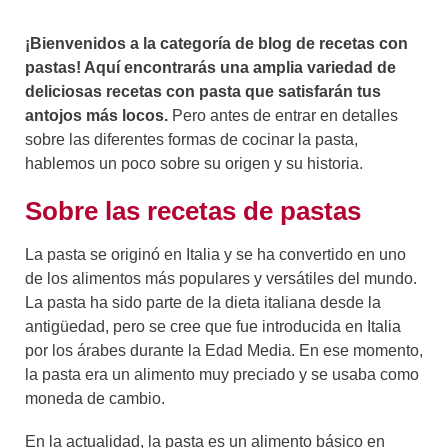
¡Bienvenidos a la categoría de blog de recetas con
pastas! Aquí encontrarás una amplia variedad de
deliciosas recetas con pasta que satisfarán tus
antojos más locos.
Pero antes de entrar en detalles
sobre las diferentes formas de cocinar la pasta,
hablemos un poco sobre su origen y su historia.
Sobre las recetas de pastas
La pasta se originó en Italia y se ha convertido en uno
de los alimentos más populares y versátiles del mundo.
La pasta ha sido parte de la dieta italiana desde la
antigüedad, pero se cree que fue introducida en Italia
por los árabes durante la Edad Media. En ese momento,
la pasta era un alimento muy preciado y se usaba como
moneda de cambio.
En la actualidad, la pasta es un alimento básico en