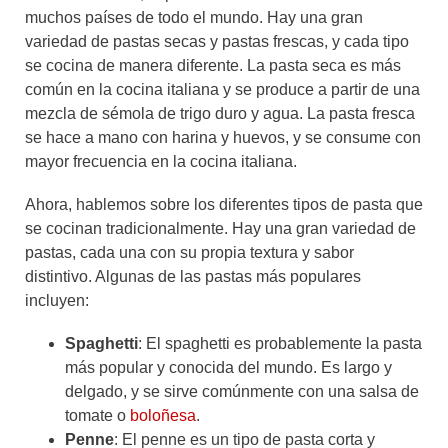
muchos países de todo el mundo. Hay una gran
variedad de pastas secas y pastas frescas, y cada tipo
se cocina de manera diferente. La pasta seca es más
común en la cocina italiana y se produce a partir de una
mezcla de sémola de trigo duro y agua. La pasta fresca
se hace a mano con harina y huevos, y se consume con
mayor frecuencia en la cocina italiana.
Ahora, hablemos sobre los diferentes tipos de pasta que
se cocinan tradicionalmente. Hay una gran variedad de
pastas, cada una con su propia textura y sabor
distintivo. Algunas de las pastas más populares
incluyen:
Spaghetti
: El spaghetti es probablemente la pasta
más popular y conocida del mundo. Es largo y
delgado, y se sirve comúnmente con una salsa de
tomate o
boloñesa
.
Penne
: El penne es un tipo de pasta corta y