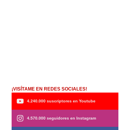
¡VISÍTAME EN REDES SOCIALES!
4.240.000 suscriptores en Youtube
4.570.000 seguidores en Instagram