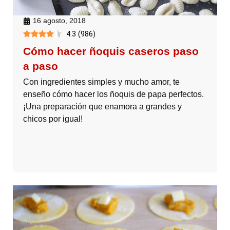
16 agosto, 2018
4.3
(
986
)
Cómo hacer ñoquis caseros paso
a paso
Con ingredientes simples y mucho amor, te
enseño cómo hacer los ñoquis de papa perfectos.
¡Una preparación que enamora a grandes y
chicos por igual!