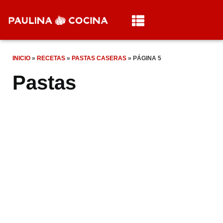
INICIO
»
RECETAS
»
PASTAS CASERAS
»
PÁGINA 5
Pastas