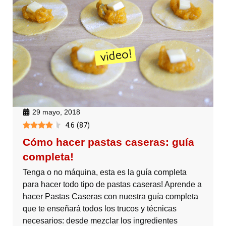
29 mayo, 2018
4.6
(
87
)
Cómo hacer pastas caseras: guía
completa!
Tenga o no máquina, esta es la guía completa
para hacer todo tipo de pastas caseras! Aprende a
hacer Pastas Caseras con nuestra guía completa
que te enseñará todos los trucos y técnicas
necesarios: desde mezclar los ingredientes