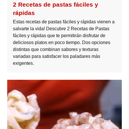
2 Recetas de pastas fáciles y
rápidas
Estas recetas de pastas fáciles y rápidas vienen a
salvarte la vida! Descubre 2 Recetas de Pastas
fáciles y rápidas que te permitirán disfrutar de
deliciosos platos en poco tiempo. Dos opciones
distintas que combinan sabores y texturas
variadas para satisfacer los paladares más
exigentes.