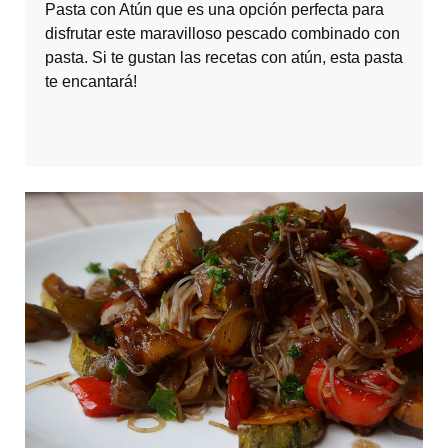
Pasta con Atún que es una opción perfecta para
disfrutar este maravilloso pescado combinado con
pasta. Si te gustan las recetas con atún, esta pasta
te encantará!