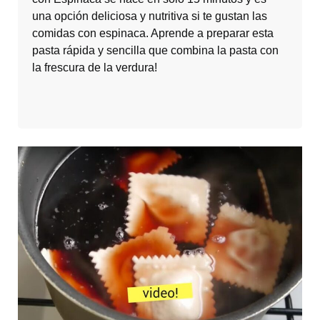
una opción deliciosa y nutritiva si te gustan las
comidas con espinaca. Aprende a preparar esta
pasta rápida y sencilla que combina la pasta con
la frescura de la verdura!