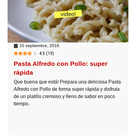
15 septiembre, 2016
4.5
(
19
)
Pasta Alfredo con Pollo: super
rápida
Que buena que está! Prepara una deliciosa Pasta
Alfredo con Pollo de forma super rápida y disfruta
de un platillo cremoso y lleno de sabor en poco
tiempo.