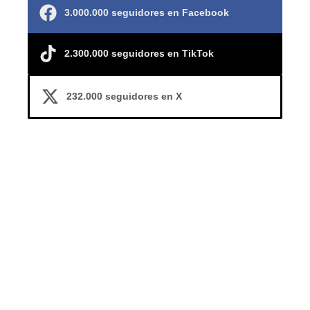
3.000.000 seguidores en Facebook
2.300.000 seguidores en TikTok
232.000 seguidores en X