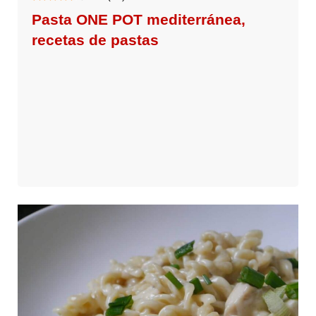
Pasta ONE POT mediterránea,
recetas de pastas