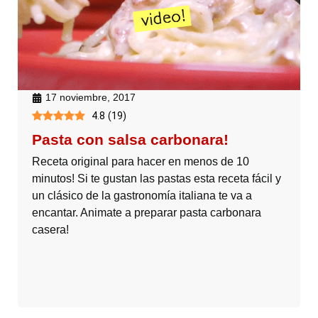
17 noviembre, 2017
4.8
(
19
)
Pasta con salsa carbonara!
Receta original para hacer en menos de 10
minutos! Si te gustan las pastas esta receta fácil y
un clásico de la gastronomía italiana te va a
encantar. Animate a preparar pasta carbonara
casera!