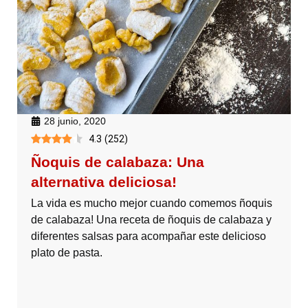
28 junio, 2020
4.3
(
252
)
Ñoquis de calabaza: Una
alternativa deliciosa!
La vida es mucho mejor cuando comemos ñoquis
de calabaza! Una receta de ñoquis de calabaza y
diferentes salsas para acompañar este delicioso
plato de pasta.