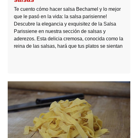
Te cuento cómo hacer salsa Bechamel y lo mejor
que le pasó en la vida: la salsa parisienne!
Descubre la elegancia y exquisitez de la Salsa
Parissiene en nuestra sección de salsas y
aderezos. Esta delicia cremosa, conocida como la
reina de las salsas, hará que tus platos se sientan