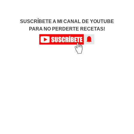
SUSCRÍBETE A MI CANAL DE YOUTUBE
PARA NO PERDERTE RECETAS!