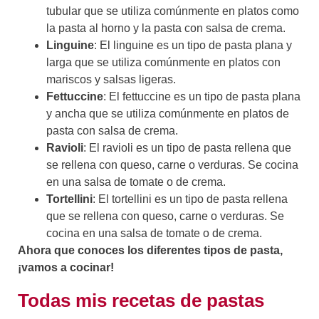
tubular que se utiliza comúnmente en platos como
la pasta al horno y la pasta con salsa de crema.
Linguine
: El linguine es un tipo de pasta plana y
larga que se utiliza comúnmente en platos con
mariscos y salsas ligeras.
Fettuccine
: El fettuccine es un tipo de pasta plana
y ancha que se utiliza comúnmente en platos de
pasta con salsa de crema.
Ravioli
: El ravioli es un tipo de pasta rellena que
se rellena con queso, carne o verduras. Se cocina
en una salsa de tomate o de crema.
Tortellini
: El tortellini es un tipo de pasta rellena
que se rellena con queso, carne o verduras. Se
cocina en una salsa de tomate o de crema.
Ahora que conoces los diferentes tipos de pasta,
¡vamos a cocinar!
Todas mis recetas de pastas