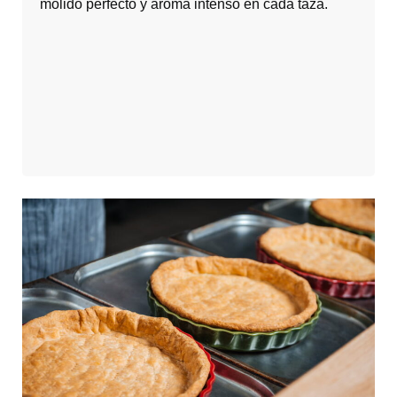
molido perfecto y aroma intenso en cada taza.