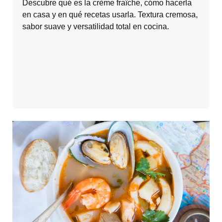
Descubre qué es la crème fraîche, cómo hacerla
en casa y en qué recetas usarla. Textura cremosa,
sabor suave y versatilidad total en cocina.