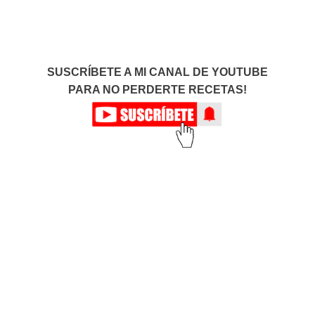
SUSCRÍBETE A MI CANAL DE YOUTUBE
PARA NO PERDERTE RECETAS!