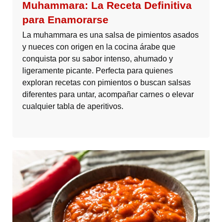
Muhammara: La Receta Definitiva
para Enamorarse
La muhammara es una salsa de pimientos asados
y nueces con origen en la cocina árabe que
conquista por su sabor intenso, ahumado y
ligeramente picante. Perfecta para quienes
exploran recetas con pimientos o buscan salsas
diferentes para untar, acompañar carnes o elevar
cualquier tabla de aperitivos.