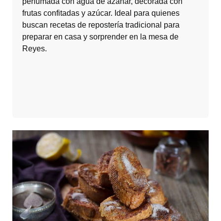
perfumada con agua de azahar, decorada con
frutas confitadas y azúcar. Ideal para quienes
buscan recetas de repostería tradicional para
preparar en casa y sorprender en la mesa de
Reyes.