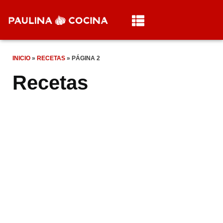
INICIO
»
RECETAS
»
PÁGINA 2
Recetas