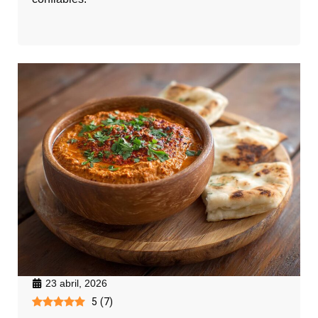
23 abril, 2026
5
(
7
)