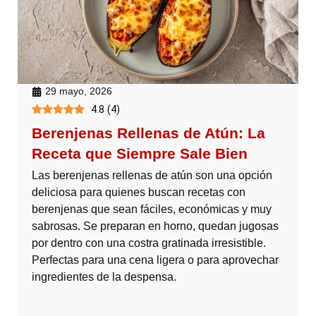
29 mayo, 2026
4.8
(
4
)
Berenjenas Rellenas de Atún: La
Receta que Siempre Sale Bien
Las berenjenas rellenas de atún son una opción
deliciosa para quienes buscan recetas con
berenjenas que sean fáciles, económicas y muy
sabrosas. Se preparan en horno, quedan jugosas
por dentro con una costra gratinada irresistible.
Perfectas para una cena ligera o para aprovechar
ingredientes de la despensa.