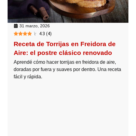
31 marzo, 2026
4.3
(
4
)
Receta de Torrijas en Freidora de
Aire: el postre clásico renovado
Aprendé cómo hacer torrijas en freidora de aire,
doradas por fuera y suaves por dentro. Una receta
fácil y rápida.