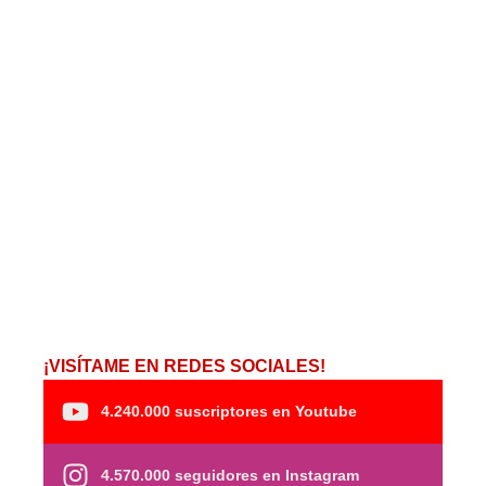
¡VISÍTAME EN REDES SOCIALES!
4.240.000 suscriptores en Youtube
4.570.000 seguidores en Instagram