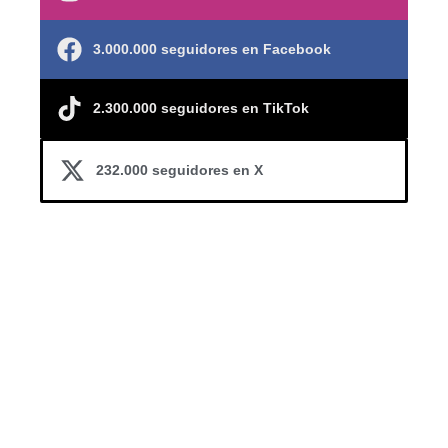
3.000.000 seguidores en Facebook
2.300.000 seguidores en TikTok
232.000 seguidores en X