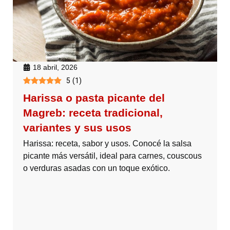
18 abril, 2026
5
(
1
)
Harissa o pasta picante del
Magreb: receta tradicional,
variantes y sus usos
Harissa: receta, sabor y usos. Conocé la salsa
picante más versátil, ideal para carnes, couscous
o verduras asadas con un toque exótico.