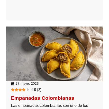
27 mayo, 2026
4.5
(
2
)
Empanadas Colombianas
Las empanadas colombianas son uno de los