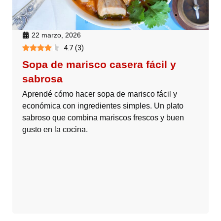
22 marzo, 2026
4.7
(
3
)
Sopa de marisco casera fácil y
sabrosa
Aprendé cómo hacer sopa de marisco fácil y
económica con ingredientes simples. Un plato
sabroso que combina mariscos frescos y buen
gusto en la cocina.