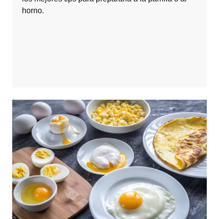
horno.