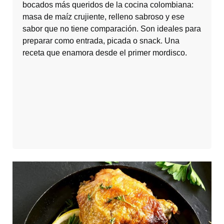
bocados más queridos de la cocina colombiana:
masa de maíz crujiente, relleno sabroso y ese
sabor que no tiene comparación. Son ideales para
preparar como entrada, picada o snack. Una
receta que enamora desde el primer mordisco.