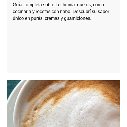
Guía completa sobre la chirivía: qué es, cómo
cocinarla y recetas con nabo. Descubrí su sabor
único en purés, cremas y guarniciones.