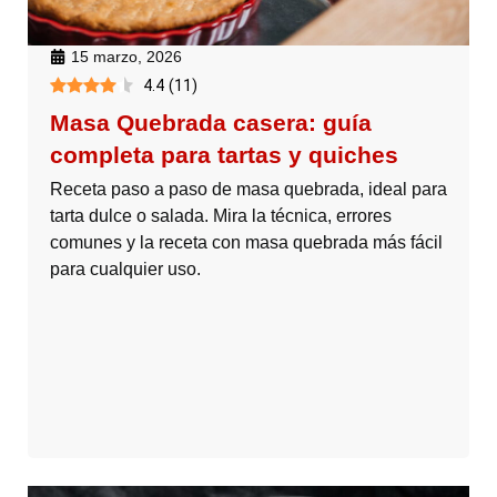
15 marzo, 2026
4.4
(
11
)
Masa Quebrada casera: guía
completa para tartas y quiches
Receta paso a paso de masa quebrada, ideal para
tarta dulce o salada. Mira la técnica, errores
comunes y la receta con masa quebrada más fácil
para cualquier uso.