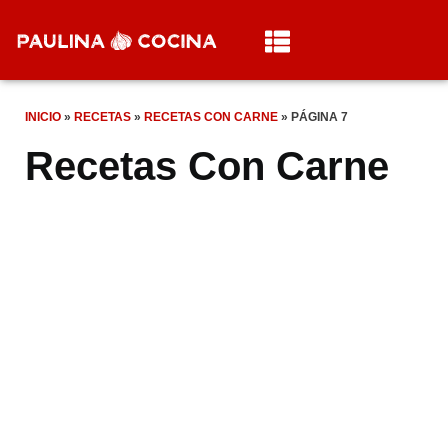
INICIO
»
RECETAS
»
RECETAS CON CARNE
»
PÁGINA 7
Recetas Con Carne