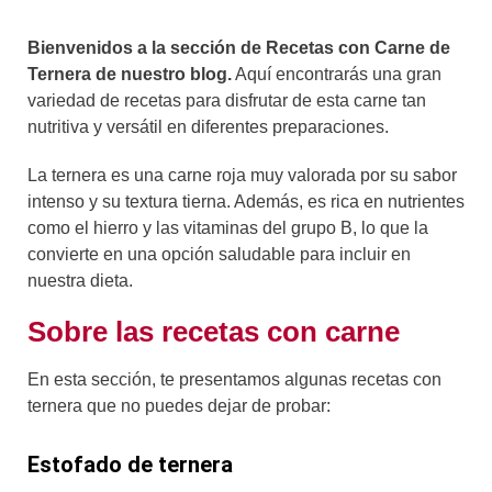
Bienvenidos a la sección de Recetas con Carne de
Ternera de nuestro blog.
Aquí encontrarás una gran
variedad de recetas para disfrutar de esta carne tan
nutritiva y versátil en diferentes preparaciones.
La ternera es una carne roja muy valorada por su sabor
intenso y su textura tierna. Además, es rica en nutrientes
como el hierro y las vitaminas del grupo B, lo que la
convierte en una opción saludable para incluir en
nuestra dieta.
Sobre las recetas con carne
En esta sección, te presentamos algunas recetas con
ternera que no puedes dejar de probar:
Estofado de ternera