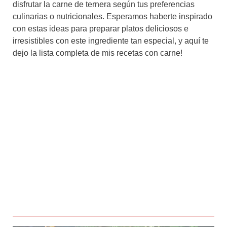
disfrutar la carne de ternera según tus preferencias
culinarias o nutricionales. Esperamos haberte inspirado
con estas ideas para preparar platos deliciosos e
irresistibles con este ingrediente tan especial, y aquí te
dejo la lista completa de mis recetas con carne!