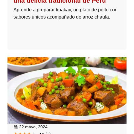
una delicia tradicional de Perú
Aprende a preparar tipakay, un plato de pollo con
sabores únicos acompañado de arroz chaufa.
22 mayo, 2024