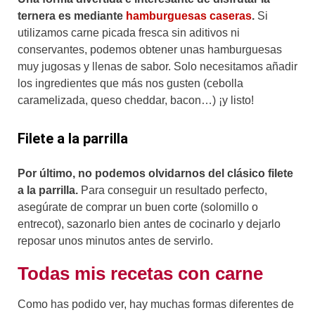
ternera es mediante
hamburguesas caseras
.
Si
utilizamos carne picada fresca sin aditivos ni
conservantes, podemos obtener unas hamburguesas
muy jugosas y llenas de sabor. Solo necesitamos añadir
los ingredientes que más nos gusten (cebolla
caramelizada, queso cheddar, bacon…) ¡y listo!
Filete a la parrilla
Por último, no podemos olvidarnos del clásico filete
a la parrilla.
Para conseguir un resultado perfecto,
asegúrate de comprar un buen corte (solomillo o
entrecot), sazonarlo bien antes de cocinarlo y dejarlo
reposar unos minutos antes de servirlo.
Todas mis recetas con carne
Como has podido ver, hay muchas formas diferentes de