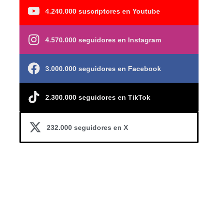
4.240.000 suscriptores en Youtube
4.570.000 seguidores en Instagram
3.000.000 seguidores en Facebook
2.300.000 seguidores en TikTok
232.000 seguidores en X