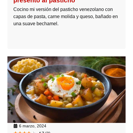
presento al pasticho
Cocino mi versión del pasticho venezolano con
capas de pasta, carne molida y queso, bañado en
una suave bechamel.
6 marzo, 2024