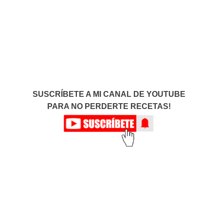
SUSCRÍBETE A MI CANAL DE YOUTUBE
PARA NO PERDERTE RECETAS!