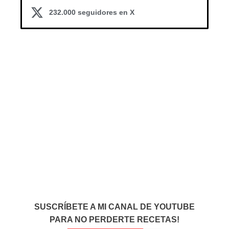
232.000 seguidores en X
SUSCRÍBETE A MI CANAL DE YOUTUBE
PARA NO PERDERTE RECETAS!