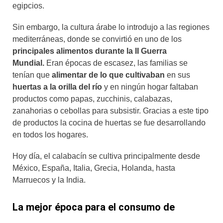
egipcios.
Sin embargo, la cultura árabe lo introdujo a las regiones
mediterráneas, donde se convirtió en uno de los
principales alimentos durante la II Guerra
Mundial.
Eran épocas de escasez, las familias se
tenían que
alimentar de lo que cultivaban
en sus
huertas a la orilla del río
y en ningún hogar faltaban
productos como papas, zucchinis, calabazas,
zanahorias o cebollas para subsistir. Gracias a este tipo
de productos la cocina de huertas se fue desarrollando
en todos los hogares.
Hoy día, el calabacín se cultiva principalmente desde
México, España, Italia, Grecia, Holanda, hasta
Marruecos y la India.
La mejor época para el consumo de