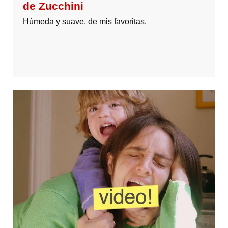
de Zucchini
Húmeda y suave, de mis favoritas.