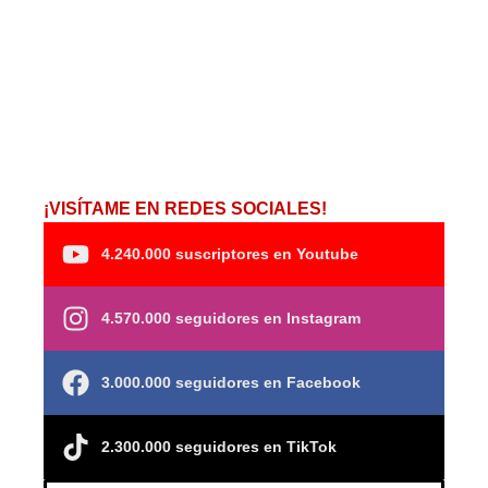
¡VISÍTAME EN REDES SOCIALES!
4.240.000 suscriptores en Youtube
4.570.000 seguidores en Instagram
3.000.000 seguidores en Facebook
2.300.000 seguidores en TikTok