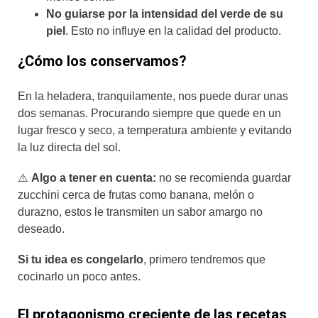
No guiarse por la intensidad del verde de su
pie
l
. Esto no influye en la calidad del producto.
¿Cómo los conservamos?
En la heladera, tranquilamente, nos puede durar unas
dos semanas. Procurando siempre que quede en un
lugar fresco y seco, a temperatura ambiente y evitando
la luz directa del sol.
⚠️
Algo a tener en cuenta:
no se recomienda guardar
zucchini cerca de frutas como banana, melón o
durazno, estos le transmiten un sabor amargo no
deseado.
Si tu idea es congelarlo
, primero tendremos que
cocinarlo un poco antes.
El protagonismo creciente de las recetas