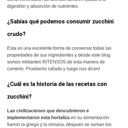
digestión y absorción de nutrientes.
¿Sabías qué podemos consumir zucchini
crudo?
Esta es una excelente forma de conservar todas las
propiedades de sus ingredientes y desde este blog
somos militantes INTENSOS de esta manera de
comerlo. Pruebenlo rallado y luego nos dicen!
¿Cuál es la historia de las recetas con
zucchini?
Las civilizaciones que descubrieron e
implementaron esta hortaliza
en su alimentación
fueron la griega y la romana, después se suman los