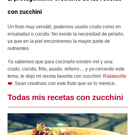
con zucchini
Un fruto muy versátil, podemos usarlo crudo como en
ensaladas o cocido. No existe la necesidad de pelarlo,
ya que en la piel encontramos la mayor parte de
nutrientes.
Ya sabemos que para cocinarlo existen mil y una:
crudo, cocido, frito, asado, relleno… y ya cerrando este
tema, te dejo mi receta favorita con zucchini:
Ratatouille
❤️
. Sean creativos con este fruto que se lo merece.
Todas mis recetas con zucchini