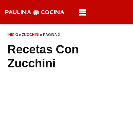
INICIO
»
ZUCCHINI
»
PÁGINA 2
Recetas Con
Zucchini