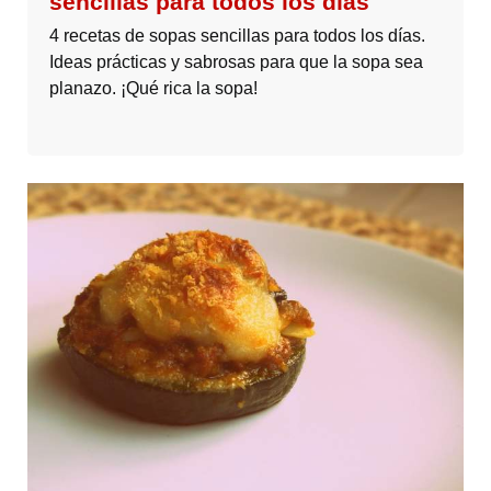
sencillas para todos los días
4 recetas de sopas sencillas para todos los días.
Ideas prácticas y sabrosas para que la sopa sea
planazo. ¡Qué rica la sopa!