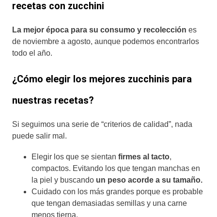
recetas con zucchini
La mejor época para su consumo y recolección
es
de noviembre a agosto, aunque podemos encontrarlos
todo el año.
¿Cómo elegir los mejores zucchinis para
nuestras recetas?
Si seguimos una serie de “criterios de calidad”, nada
puede salir mal.
Elegir los que se sientan
firmes al tacto
,
compactos. Evitando los que tengan manchas en
la piel y buscando
un peso acorde a su tamaño.
Cuidado con los más grandes porque es probable
que tengan demasiadas semillas y una carne
menos tierna.