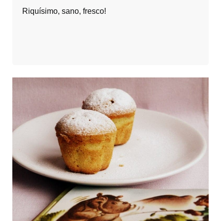
Riquísimo, sano, fresco!