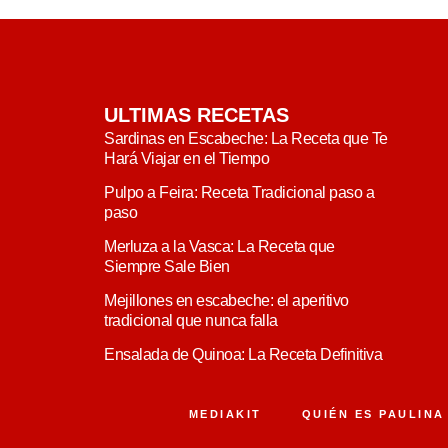
ULTIMAS RECETAS
Sardinas en Escabeche: La Receta que Te
Hará Viajar en el Tiempo
Pulpo a Feira: Receta Tradicional paso a
paso
Merluza a la Vasca: La Receta que
Siempre Sale Bien
Mejillones en escabeche: el aperitivo
tradicional que nunca falla
Ensalada de Quinoa: La Receta Definitiva
MEDIAKIT
QUIÉN ES PAULINA