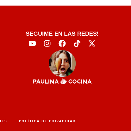
SEGUIME EN LAS REDES!
IES
POLÍTICA DE PRIVACIDAD