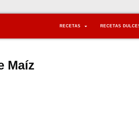
RECETAS
RECETAS DULCE
e Maíz