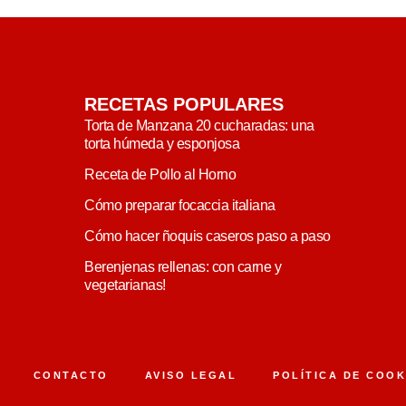
RECETAS POPULARES
Torta de Manzana 20 cucharadas: una
torta húmeda y esponjosa
Receta de Pollo al Horno
Cómo preparar focaccia italiana
Cómo hacer ñoquis caseros paso a paso
Berenjenas rellenas: con carne y
vegetarianas!
CONTACTO
AVISO LEGAL
POLÍTICA DE COOK