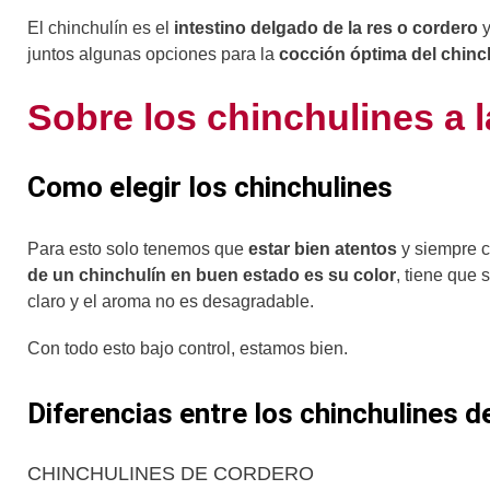
El chinchulín es el
intestino delgado de la res o cordero
y
juntos algunas opciones para la
cocción óptima del chinc
Sobre los chinchulines a la
Como elegir los chinchulines
Para esto solo tenemos que
estar bien atentos
y siempre 
de un chinchulín en buen estado es su color
, tiene que 
claro y el aroma no es desagradable.
Con todo esto bajo control, estamos bien.
Diferencias entre los chinchulines 
CHINCHULINES DE CORDERO