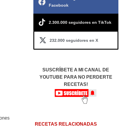
Facebook
2.300.000 seguidores en TikTok
232.000 seguidores en X
SUSCRÍBETE A MI CANAL DE
YOUTUBE PARA NO PERDERTE
RECETAS!
iones
RECETAS RELACIONADAS