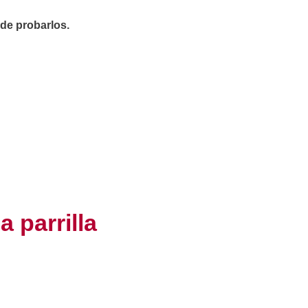
de probarlos.
 parrilla