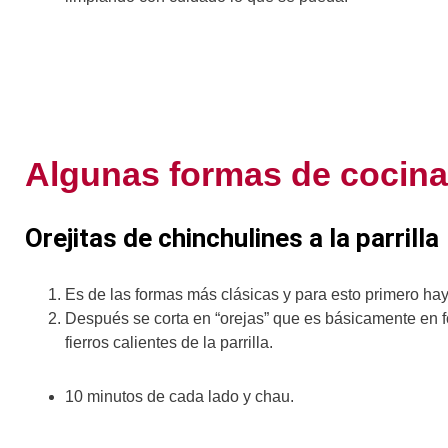
Algunas formas de cocina
Orejitas de chinchulines a la parrilla
Es de las formas más clásicas y para esto primero hay 
Después se corta en “orejas” que es básicamente en fo
fierros calientes de la parrilla.
10 minutos de cada lado y chau.