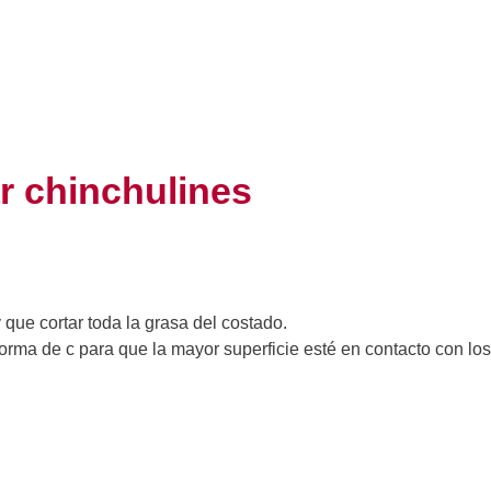
r chinchulines
que cortar toda la grasa del costado.
rma de c para que la mayor superficie esté en contacto con los