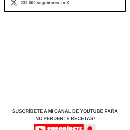
232.000 seguidores en X
SUSCRÍBETE A MI CANAL DE YOUTUBE PARA
NO PERDERTE RECETAS!