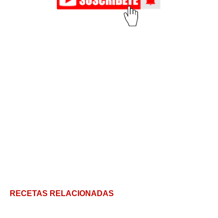
RECETAS RELACIONADAS