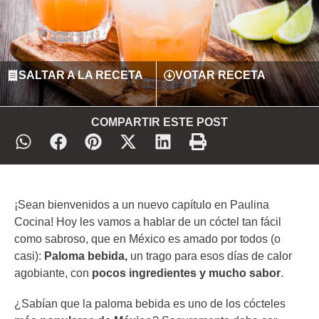
SALTAR A LA RECETA
VOTAR RECETA
COMPARTIR ESTE POST
¡Sean bienvenidos a un nuevo capítulo en Paulina
Cocina! Hoy les vamos a hablar de un cóctel tan fácil
como sabroso, que en México es amado por todos (o
casi):
Paloma bebida,
un trago para esos días de calor
agobiante, con
pocos ingredientes y mucho sabor
.
¿Sabían que la paloma bebida es uno de los cócteles