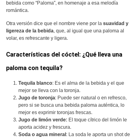
bebida como “Paloma”, en homenaje a esa melodía
romántica.
Otra versión dice que el nombre viene por la
suavidad y
ligereza de la bebida
, que, al igual que una paloma al
volar, es refrescante y ligera.
Características del cóctel: ¿Qué lleva una
paloma con tequila?
Tequila blanco
: Es el alma de la bebida y el que
mejor se lleva con la toronja.
Jugo de toronja
: Puede ser natural o en refresco,
pero si se busca una bebida paloma auténtica, lo
mejor es exprimir toronjas frescas.
Jugo de limón verde:
El toque cítrico del limón le
aporta acidez y frescura.
Soda o agua mineral
: La soda le aporta un shot de