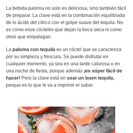
La bebida paloma no solo es deliciosa, sino también fácil
de preparar. La clave está en la combinación equilibrada
de lo ácido del cítrico con el golpe suave del tequila. No
es como esos cócteles que dejan la boca seca ni como
otros que empalagan.
La
paloma con tequila
es un cóctel que se caracteriza
por su simpleza y frescura. Se puede disfrutar en
cualquier momento, ya sea en una tarde calurosa o en
una noche de fiesta, porque además
¡es súper fácil de
hacer!
Pero la clave está en
usar un buen tequila,
porque es lo que le va a imprimir el sabor.