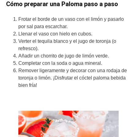
Cómo preparar una Paloma paso a paso
Frotar el borde de un vaso con el limón y pasarlo
por sal para escarchar.
Llenar el vaso con hielo en cubos.
Verter el tequila blanco y el jugo de toronja (o
refresco).
Añadir un chorrito de jugo de limón verde.
Completar con la soda o agua mineral.
Remover ligeramente y decorar con una rodaja de
toronja o limón. ¡Disfrutar el cóctel paloma bebida
bien fría!