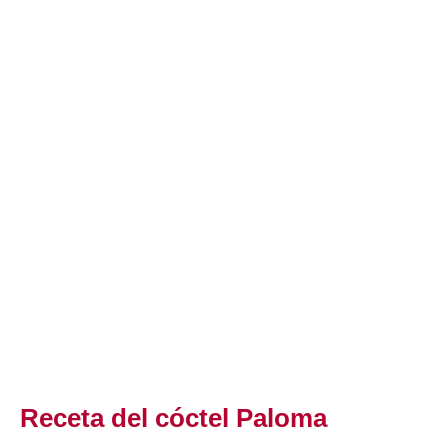
Receta del cóctel Paloma