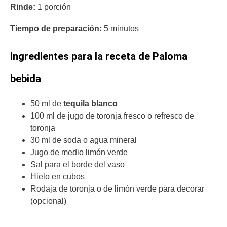
Rinde:
1 porción
Tiempo de preparación:
5 minutos
Ingredientes para la receta de Paloma
bebida
50 ml de
tequila blanco
100 ml de jugo de toronja fresco o refresco de
toronja
30 ml de soda o agua mineral
Jugo de medio limón verde
Sal para el borde del vaso
Hielo en cubos
Rodaja de toronja o de limón verde para decorar
(opcional)