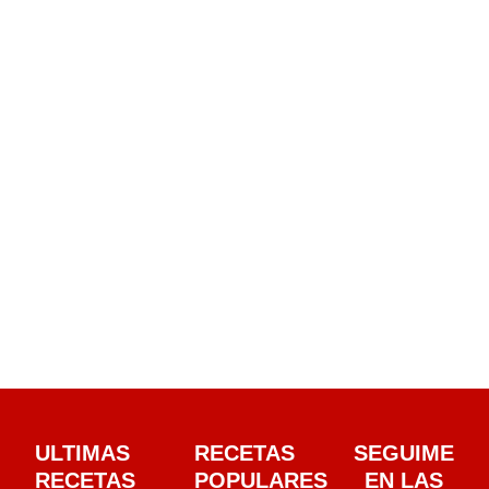
ULTIMAS
RECETAS
SEGUIME
RECETAS
POPULARES
EN LAS