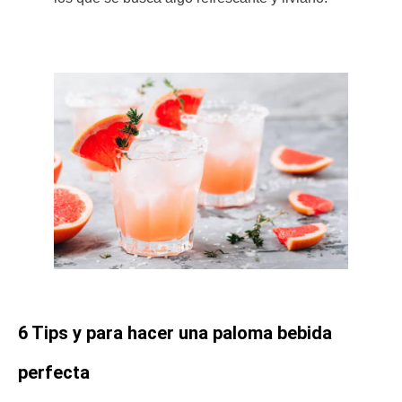
6 Tips y para hacer una paloma bebida
perfecta