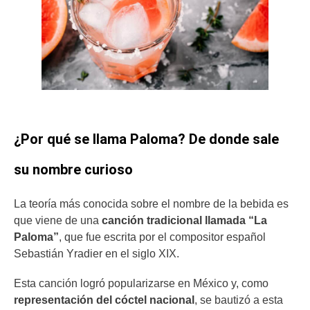
¿Por qué se llama Paloma? De donde sale
su nombre curioso
La teoría más conocida sobre el nombre de la bebida es
que viene de una
canción tradicional llamada “La
Paloma”
, que fue escrita por el compositor español
Sebastián Yradier en el siglo XIX.
Esta canción logró popularizarse en México y, como
representación del cóctel nacional
, se bautizó a esta