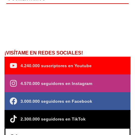
¡VISÍTAME EN REDES SOCIALES!
4.240.000 suscriptores en Youtube
4.570.000 seguidores en Instagram
3.000.000 seguidores en Facebook
2.300.000 seguidores en TikTok