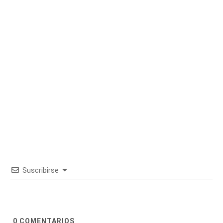
Suscribirse
0
COMENTARIOS