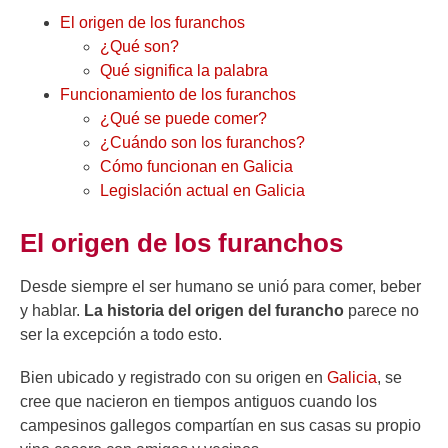
El origen de los furanchos
¿Qué son?
Qué significa la palabra
Funcionamiento de los furanchos
¿Qué se puede comer?
¿Cuándo son los furanchos?
Cómo funcionan en Galicia
Legislación actual en Galicia
El origen de los furanchos
Desde siempre el ser humano se unió para comer, beber
y hablar.
La historia del origen del furancho
parece no
ser la excepción a todo esto.
Bien ubicado y registrado con su origen en
Galicia
, se
cree que nacieron en tiempos antiguos cuando los
campesinos gallegos compartían en sus casas su propio