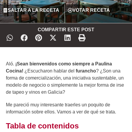
SALTAR A LA RECETA
VOTAR RECETA
COMPARTIR ESTE POST
Aló.
¡Sean bienvenidos como siempre a Paulina
Cocina!
¿Escucharon hablar del
furancho
? ¿Son una
forma de comercialización, una iniciativa sustentable, un
modelo de negocio o simplemente la mejor forma de irse
de tapeo y vinos en Galicia?
Me pareció muy interesante traerles un poquito de
información sobre ellos. Vamos a ver de qué se trata.
Tabla de contenidos