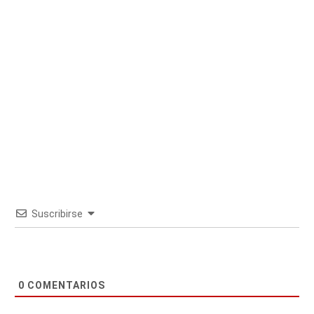
Suscribirse
0
COMENTARIOS