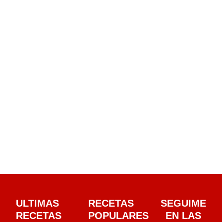
ULTIMAS
RECETAS
SEGUIME
RECETAS
POPULARES
EN LAS