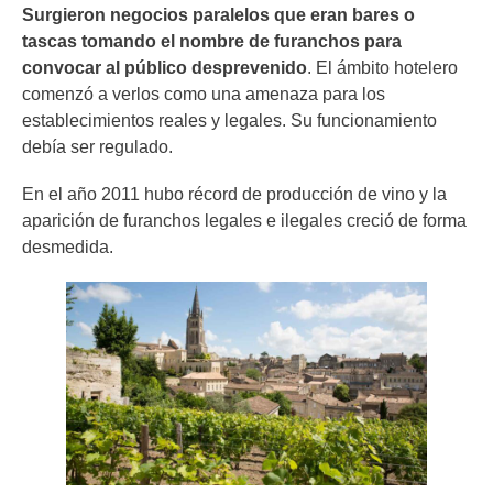
Surgieron negocios paralelos que eran bares o
tascas tomando el nombre de furanchos para
convocar al público desprevenido
. El ámbito hotelero
comenzó a verlos como una amenaza para los
establecimientos reales y legales. Su funcionamiento
debía ser regulado.
En el año 2011 hubo récord de producción de vino y la
aparición de furanchos legales e ilegales creció de forma
desmedida.