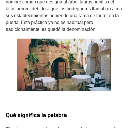
nombre común que designa al árbol laurus nobilis del
latín laurum, debido a que los bodegueros llamaban a ir a
sus establecimientos poniendo una rama de laurel en la
puerta. Esta práctica ya no es habitual pero
tradicionalmente les quedó la denominación.
Qué significa la palabra