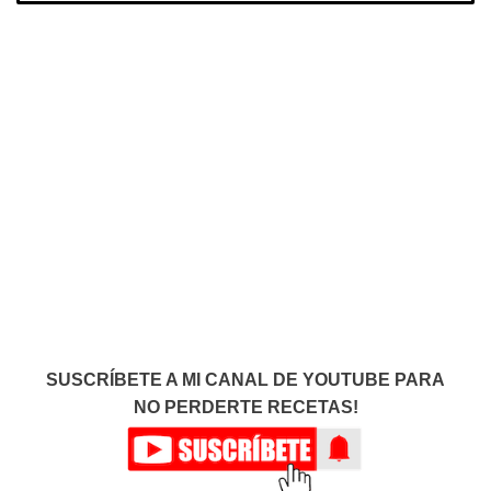
SUSCRÍBETE A MI CANAL DE YOUTUBE PARA
NO PERDERTE RECETAS!