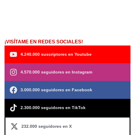
¡VISÍTAME EN REDES SOCIALES!
4.240.000 suscriptores en Youtube
4.570.000 seguidores en Instagram
3.000.000 seguidores en Facebook
2.300.000 seguidores en TikTok
232.000 seguidores en X