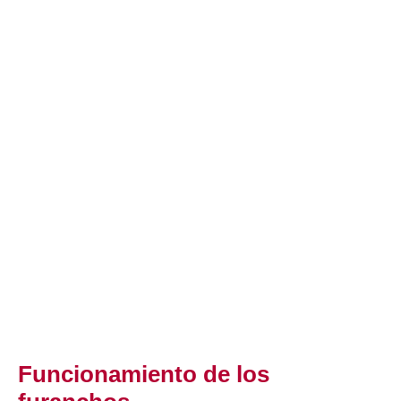
Funcionamiento de los