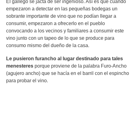
El gallego se jacta de ser ingenioso. Así es que cuando
empezaron a detectar en las pequeñas bodegas un
sobrante importante de vino que no podían llegar a
consumir, empezaron a ofrecerlo en el pueblo
convocando a los vecinos y familiares a consumir este
vino junto con un tapeo de lo que se produce para
consumo mismo del dueño de la casa.
Le pusieron furancho al lugar destinado para tales
menesteres
porque proviene de la palabra Furo-Ancho
(agujero ancho) que se hacía en el barril con el espincho
para probar el vino.