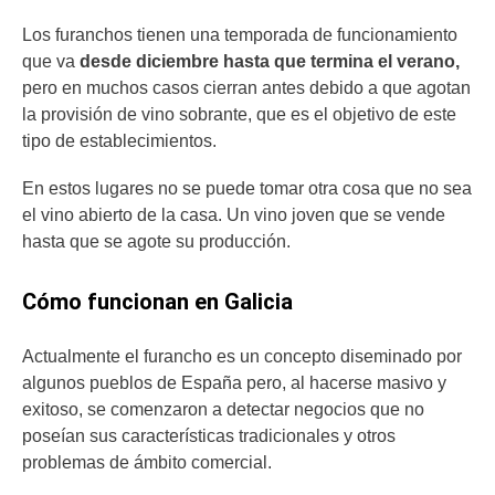
Los furanchos tienen una temporada de funcionamiento
que va
desde diciembre hasta que termina el verano,
pero en muchos casos cierran antes debido a que agotan
la provisión de vino sobrante, que es el objetivo de este
tipo de establecimientos.
En estos lugares no se puede tomar otra cosa que no sea
el vino abierto de la casa. Un vino joven que se vende
hasta que se agote su producción.
Cómo funcionan en Galicia
Actualmente el furancho es un concepto diseminado por
algunos pueblos de España pero, al hacerse masivo y
exitoso, se comenzaron a detectar negocios que no
poseían sus características tradicionales y otros
problemas de ámbito comercial.