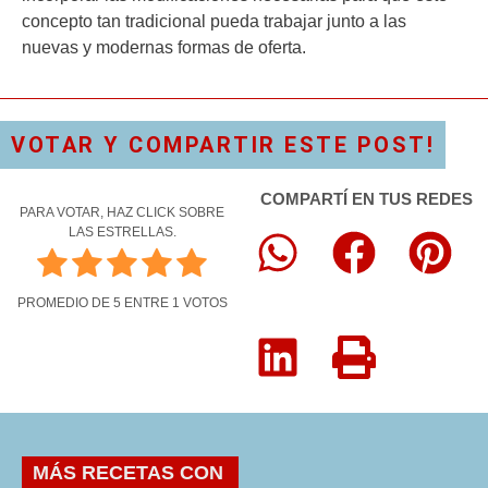
concepto tan tradicional pueda trabajar junto a las
nuevas y modernas formas de oferta.
VOTAR Y COMPARTIR ESTE POST!
COMPARTÍ EN TUS REDES
PARA VOTAR, HAZ CLICK SOBRE
LAS ESTRELLAS.
PROMEDIO DE
5
ENTRE
1
VOTOS
MÁS RECETAS CON