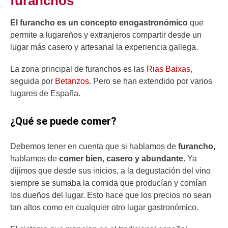
furanchos
El furancho es un concepto enogastronómico
que
permite a lugareños y extranjeros compartir desde un
lugar más casero y artesanal la experiencia gallega.
La zona principal de furanchos es las
Rias Baixas
,
seguida por
Betanzos
. Pero se han extendido por varios
lugares de España.
¿Qué se puede comer?
Debemos tener en cuenta que si hablamos de
furancho
,
hablamos de
comer bien, casero y abundante
. Ya
dijimos que desde sus inicios, a la degustación del vino
siempre se sumaba la comida que producían y comían
los dueños del lugar. Esto hace que los precios no sean
tan altos como en cualquier otro lugar gastronómico.