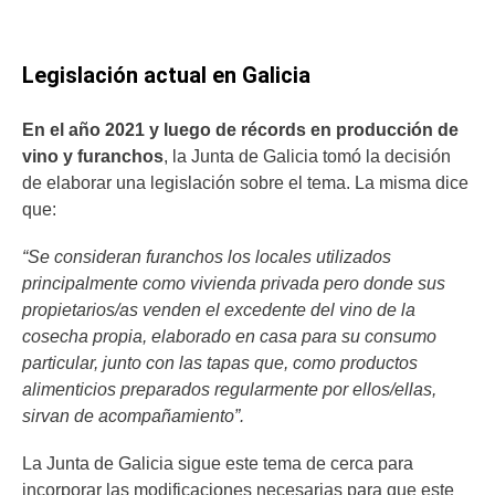
Legislación actual en Galicia
En el año 2021 y luego de récords en producción de
vino y furanchos
, la Junta de Galicia tomó la decisión
de elaborar una legislación sobre el tema. La misma dice
que:
“Se consideran furanchos los locales utilizados
principalmente como vivienda privada pero donde sus
propietarios/as venden el excedente del vino de la
cosecha propia, elaborado en casa para su consumo
particular, junto con las tapas que, como productos
alimenticios preparados regularmente por ellos/ellas,
sirvan de acompañamiento”.
La Junta de Galicia sigue este tema de cerca para
incorporar las modificaciones necesarias para que este