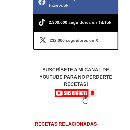
Facebook
2.300.000 seguidores en TikTok
232.000 seguidores en X
SUSCRÍBETE A MI CANAL DE
YOUTUBE PARA NO PERDERTE
RECETAS!
RECETAS RELACIONADAS