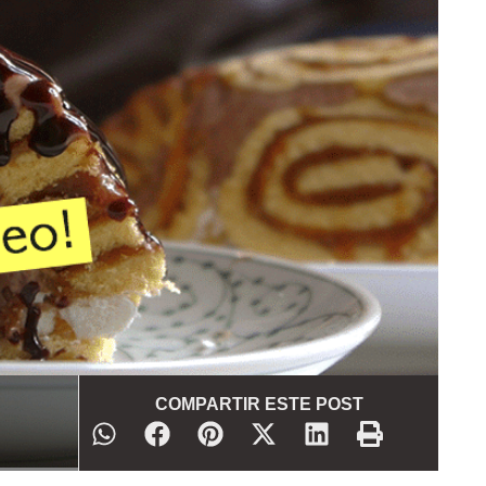
COMPARTIR ESTE POST