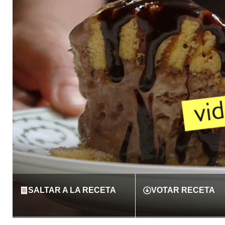
SALTAR A LA RECETA
VOTAR RECETA