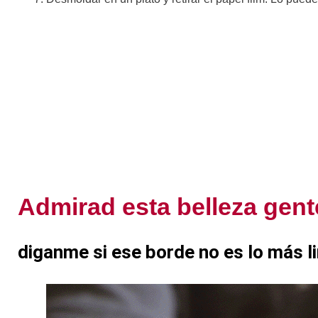
Admirad esta belleza gent
diganme si ese borde no es lo más li