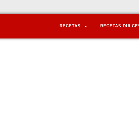
RECETAS
RECETAS DULCE