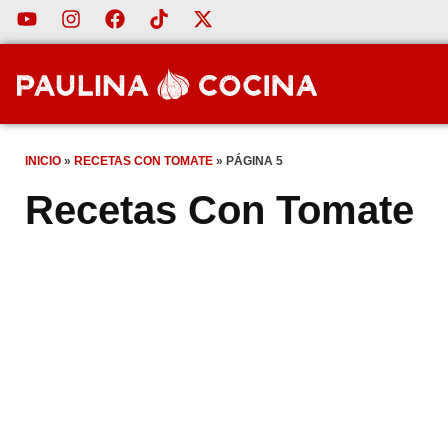
INICIO
»
RECETAS CON TOMATE
»
PÁGINA 5
Recetas Con Tomate