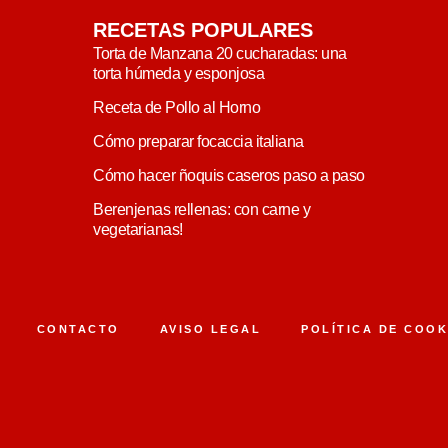
RECETAS POPULARES
Torta de Manzana 20 cucharadas: una
torta húmeda y esponjosa
Receta de Pollo al Horno
Cómo preparar focaccia italiana
Cómo hacer ñoquis caseros paso a paso
Berenjenas rellenas: con carne y
vegetarianas!
CONTACTO
AVISO LEGAL
POLÍTICA DE COOK