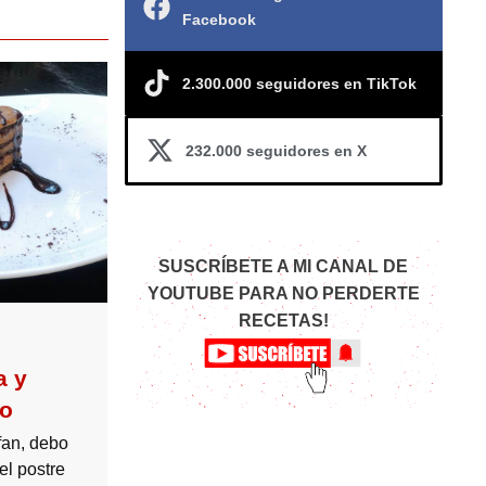
Facebook
2.300.000 seguidores en TikTok
232.000 seguidores en X
SUSCRÍBETE A MI CANAL DE
YOUTUBE PARA NO PERDERTE
RECETAS!
a y
so
fan, debo
el postre