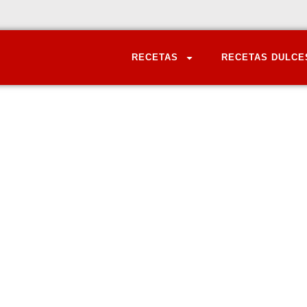
RECETAS
RECETAS DULCE