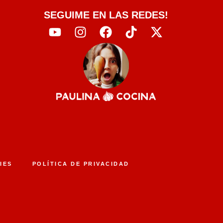
SEGUIME EN LAS REDES!
IES
POLÍTICA DE PRIVACIDAD