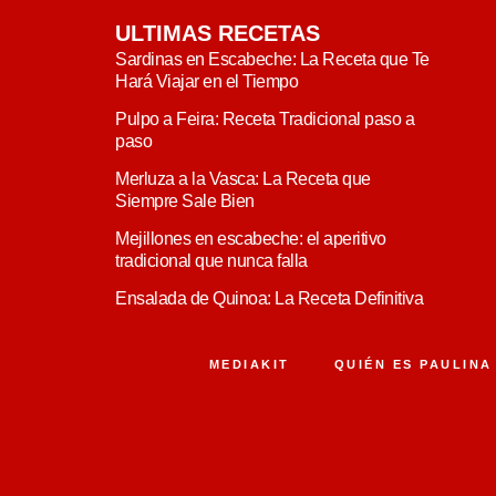
ULTIMAS RECETAS
Sardinas en Escabeche: La Receta que Te
Hará Viajar en el Tiempo
Pulpo a Feira: Receta Tradicional paso a
paso
Merluza a la Vasca: La Receta que
Siempre Sale Bien
Mejillones en escabeche: el aperitivo
tradicional que nunca falla
Ensalada de Quinoa: La Receta Definitiva
MEDIAKIT
QUIÉN ES PAULINA