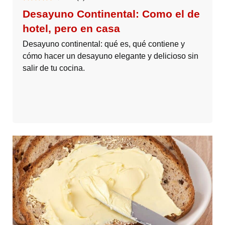
Desayuno Continental: Como el de
hotel, pero en casa
Desayuno continental: qué es, qué contiene y
cómo hacer un desayuno elegante y delicioso sin
salir de tu cocina.