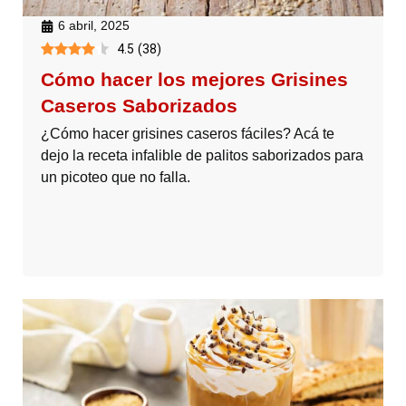
6 abril, 2025
4.5
(
38
)
Cómo hacer los mejores Grisines
Caseros Saborizados
¿Cómo hacer grisines caseros fáciles? Acá te
dejo la receta infalible de palitos saborizados para
un picoteo que no falla.