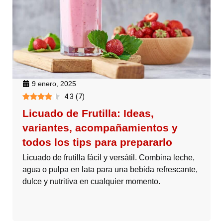
9 enero, 2025
4.3
(
7
)
Licuado de Frutilla: Ideas,
variantes, acompañamientos y
todos los tips para prepararlo
Licuado de frutilla fácil y versátil. Combina leche,
agua o pulpa en lata para una bebida refrescante,
dulce y nutritiva en cualquier momento.