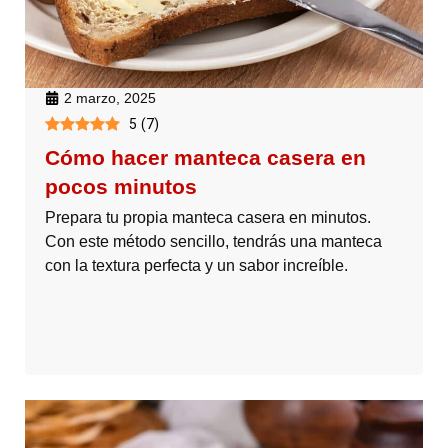
2 marzo, 2025
5
(
7
)
Cómo hacer manteca casera en
pocos minutos
Prepara tu propia manteca casera en minutos.
Con este método sencillo, tendrás una manteca
con la textura perfecta y un sabor increíble.