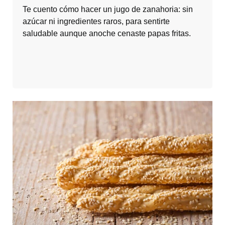
Te cuento cómo hacer un jugo de zanahoria: sin
azúcar ni ingredientes raros, para sentirte
saludable aunque anoche cenaste papas fritas.