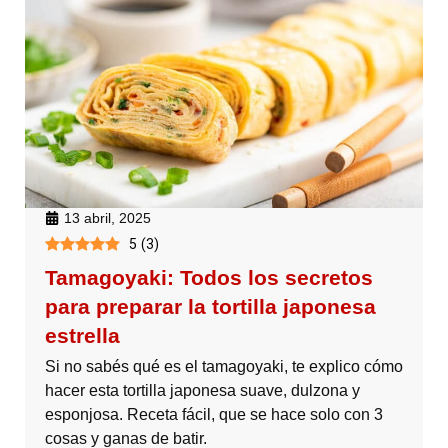
13 abril, 2025
5
(
3
)
Tamagoyaki: Todos los secretos
para preparar la tortilla japonesa
estrella
Si no sabés qué es el tamagoyaki, te explico cómo
hacer esta tortilla japonesa suave, dulzona y
esponjosa. Receta fácil, que se hace solo con 3
cosas y ganas de batir.