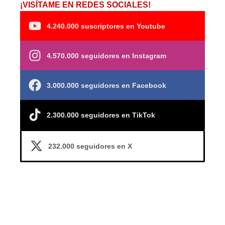
¡VISÍTAME EN REDES SOCIALES!
4.240.000 suscriptores en Youtube
4.570.000 seguidores en Instagram
3.000.000 seguidores en Facebook
2.300.000 seguidores en TikTok
232.000 seguidores en X