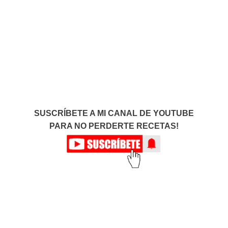
SUSCRÍBETE A MI CANAL DE YOUTUBE
PARA NO PERDERTE RECETAS!