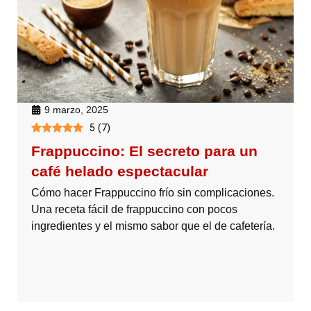
9 marzo, 2025
5
(
7
)
Frappuccino: El secreto para un
café helado espectacular
Cómo hacer Frappuccino frío sin complicaciones.
Una receta fácil de frappuccino con pocos
ingredientes y el mismo sabor que el de cafetería.