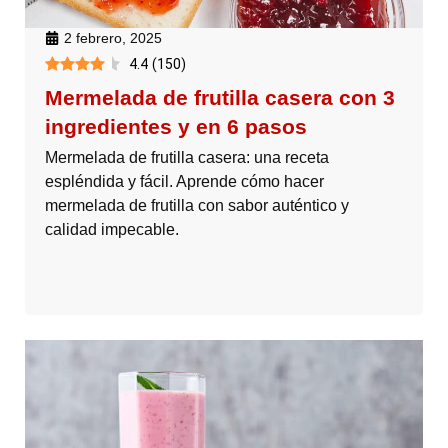
2 febrero, 2025
4.4
(
150
)
Mermelada de frutilla casera con 3
ingredientes y en 6 pasos
Mermelada de frutilla casera: una receta
espléndida y fácil. Aprende cómo hacer
mermelada de frutilla con sabor auténtico y
calidad impecable.