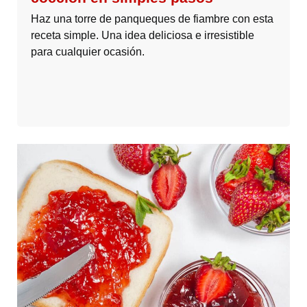
Haz una torre de panqueques de fiambre con esta
receta simple. Una idea deliciosa e irresistible
para cualquier ocasión.