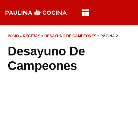
INICIO
»
RECETAS
»
DESAYUNO DE CAMPEONES
»
PÁGINA 2
Desayuno De
Campeones