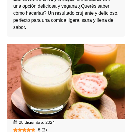
una opción deliciosa y vegana ¿Querés saber
cómo hacerlas? Un resultado crujiente y delicioso,
perfecto para una comida ligera, sana y llena de
sabor.
28 diciembre, 2024
5
(
2
)