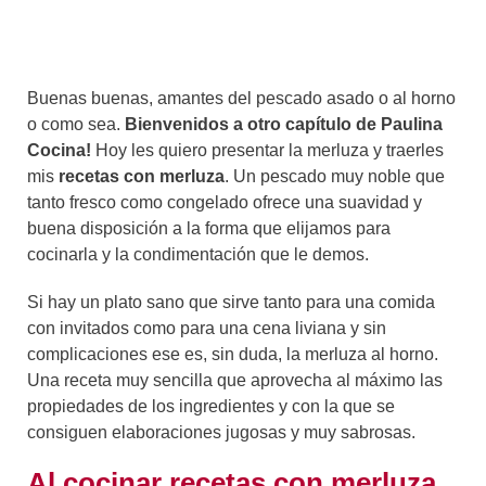
Buenas buenas, amantes del pescado asado o al horno
o como sea.
Bienvenidos a otro capítulo de
Paulina
Cocina!
Hoy les quiero presentar la merluza y traerles
mis
recetas con merluza
. Un pescado muy noble que
tanto fresco como congelado ofrece una suavidad y
buena disposición a la forma que elijamos para
cocinarla y la condimentación que le demos.
Si hay un plato sano que sirve tanto para una comida
con invitados como para una cena liviana y sin
complicaciones ese es, sin duda, la merluza al horno.
Una receta muy sencilla que aprovecha al máximo las
propiedades de los ingredientes y con la que se
consiguen elaboraciones jugosas y muy sabrosas.
Al cocinar recetas con merluza