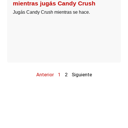
mientras jugás Candy Crush
Jugás Candy Crush mientras se hace.
Anterior
1
2
Siguiente