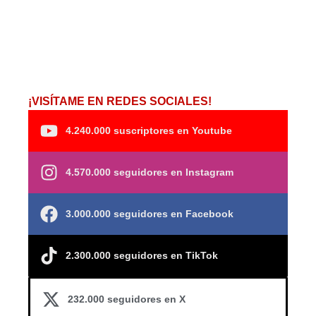
¡VISÍTAME EN REDES SOCIALES!
4.240.000 suscriptores en Youtube
4.570.000 seguidores en Instagram
3.000.000 seguidores en Facebook
2.300.000 seguidores en TikTok
232.000 seguidores en X