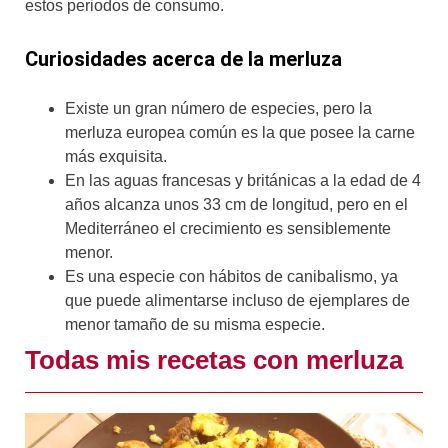
estos periodos de consumo.
Curiosidades acerca de la merluza
Existe un gran número de especies, pero la
merluza europea común es la que posee la carne
más exquisita.
En las aguas francesas y británicas a la edad de 4
años alcanza unos 33 cm de longitud, pero en el
Mediterráneo el crecimiento es sensiblemente
menor.
Es una especie con hábitos de canibalismo, ya
que puede alimentarse incluso de ejemplares de
menor tamaño de su misma especie.
Todas mis recetas con merluza