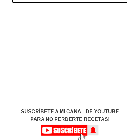
SUSCRÍBETE A MI CANAL DE YOUTUBE
PARA NO PERDERTE RECETAS!