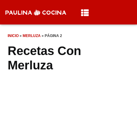
INICIO
»
MERLUZA
»
PÁGINA 2
Recetas Con
Merluza