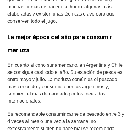
muchas formas de hacerlo al horno, algunas más
elaboradas y existen unas técnicas clave para que
conserven todo el jugo.
La mejor época del año para consumir
merluza
En cuanto al cono sur americano, en Argentina y Chile
se consigue casi todo el año. Su estación de pesca es
entre mayo y julio. La merluza común es el pescado
más conocido y consumido por los argentinos y,
también, el más demandado por los mercados
internacionales.
Es recomendable consumir carne de pescado entre 3 y
4 veces al mes o una vez a la semana, no
excesivamente si bien no hace mal se recomienda