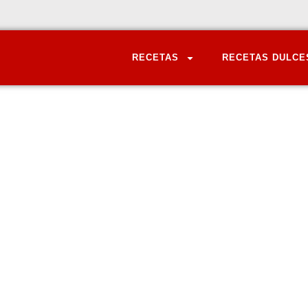
RECETAS
RECETAS DULCE