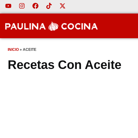
INICIO
»
ACEITE
Recetas Con Aceite