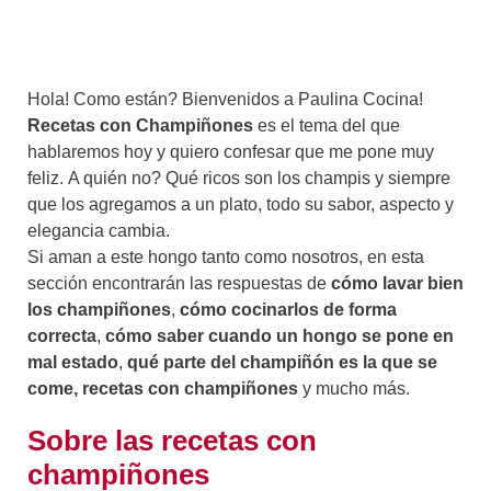
Hola! Como están? Bienvenidos a Paulina Cocina!
Recetas con Champiñones
es el tema del que
hablaremos hoy y quiero confesar que me pone muy
feliz. A quién no? Qué ricos son los champis y siempre
que los agregamos a un plato, todo su sabor, aspecto y
elegancia cambia.
Si aman a este hongo tanto como nosotros, en esta
sección encontrarán las respuestas de
cómo lavar bien
los champiñones
,
cómo cocinarlos de forma
correcta
,
cómo saber cuando un hongo se pone en
mal estado
,
qué parte del champiñón es la que se
come, recetas con champiñones
y mucho más.
Sobre las recetas con
champiñones