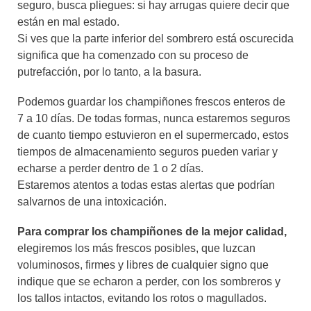
seguro, busca pliegues: si hay arrugas quiere decir que
están en mal estado.
Si ves que la parte inferior del sombrero está oscurecida
significa que ha comenzado con su proceso de
putrefacción, por lo tanto, a la basura.
Podemos guardar los champiñones frescos enteros de
7 a 10 días. De todas formas, nunca estaremos seguros
de cuanto tiempo estuvieron en el supermercado, estos
tiempos de almacenamiento seguros pueden variar y
echarse a perder dentro de 1 o 2 días.
Estaremos atentos a todas estas alertas que podrían
salvarnos de una intoxicación.
Para comprar los champiñones de la mejor calidad,
elegiremos los más frescos posibles, que luzcan
voluminosos, firmes y libres de cualquier signo que
indique que se echaron a perder, con los sombreros y
los tallos intactos, evitando los rotos o magullados.