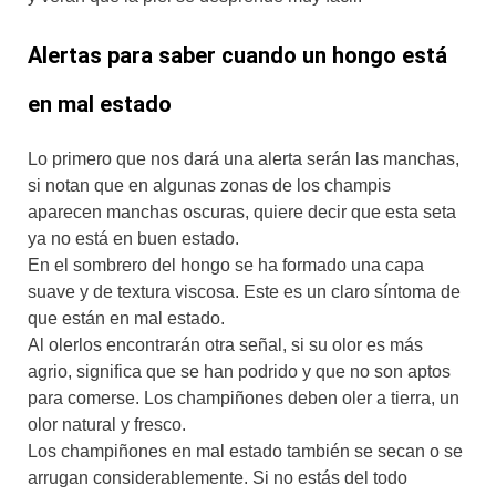
Alertas para saber cuando un hongo está
en mal estado
Lo primero que nos dará una alerta serán las manchas,
si notan que en algunas zonas de los champis
aparecen manchas oscuras, quiere decir que esta seta
ya no está en buen estado.
En el sombrero del hongo se ha formado una capa
suave y de textura viscosa. Este es un claro síntoma de
que están en mal estado.
Al olerlos encontrarán otra señal, si su olor es más
agrio, significa que se han podrido y que no son aptos
para comerse. Los champiñones deben oler a tierra, un
olor natural y fresco.
Los champiñones en mal estado también se secan o se
arrugan considerablemente. Si no estás del todo