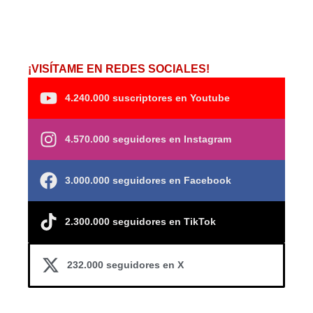
¡VISÍTAME EN REDES SOCIALES!
4.240.000 suscriptores en Youtube
4.570.000 seguidores en Instagram
3.000.000 seguidores en Facebook
2.300.000 seguidores en TikTok
232.000 seguidores en X