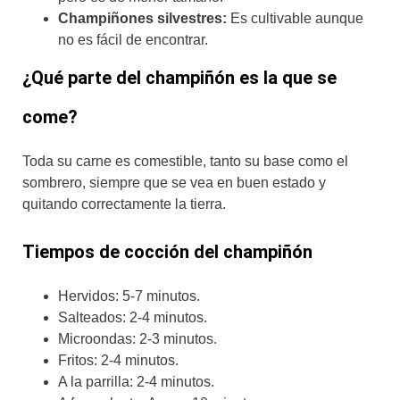
Champiñones silvestres:
Es cultivable aunque
no es fácil de encontrar.
¿Qué parte del champiñón es la que se
come?
Toda su carne es comestible, tanto su base como el
sombrero, siempre que se vea en buen estado y
quitando correctamente la tierra.
Tiempos de cocción del champiñón
Hervidos: 5-7 minutos.
Salteados: 2-4 minutos.
Microondas: 2-3 minutos.
Fritos: 2-4 minutos.
A la parrilla: 2-4 minutos.