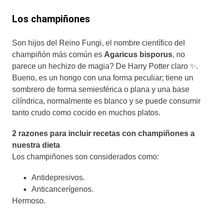
Los champiñones
Son hijos del Reino Fungi, el nombre científico del
champiñón más común es
Agaricus bisporus
, no
parece un hechizo de magia? De Harry Potter claro ✨.
Bueno, es un hongo con una forma peculiar; tiene un
sombrero de forma semiesférica o plana y una base
cilíndrica, normalmente es blanco y se puede consumir
tanto crudo como cocido en muchos platos.
2 razones para incluir recetas con champiñones a
nuestra dieta
Los champiñones son considerados como:
Antidepresivos.
Anticancerígenos.
Hermoso.