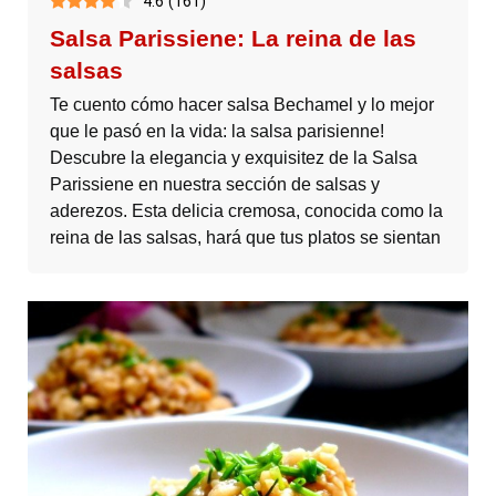
4.6
(
161
)
Salsa Parissiene: La reina de las
salsas
Te cuento cómo hacer salsa Bechamel y lo mejor
que le pasó en la vida: la salsa parisienne!
Descubre la elegancia y exquisitez de la Salsa
Parissiene en nuestra sección de salsas y
aderezos. Esta delicia cremosa, conocida como la
reina de las salsas, hará que tus platos se sientan