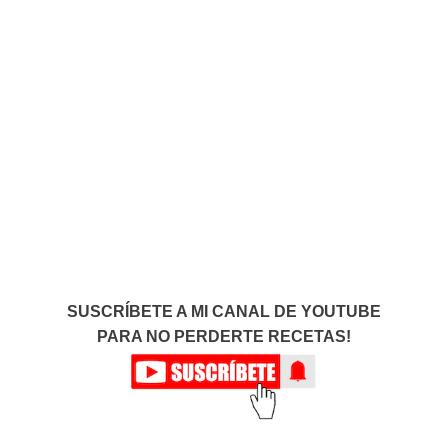
SUSCRÍBETE A MI CANAL DE YOUTUBE
PARA NO PERDERTE RECETAS!