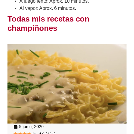
A fuego lento: Aprox. 10 minutos.
Al vapor: Aprox. 6 minutos.
Todas mis recetas con
champiñones
9 junio, 2020