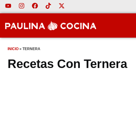
INICIO
»
TERNERA
Recetas Con Ternera