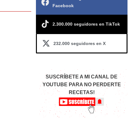
Facebook
2.300.000 seguidores en TikTok
232.000 seguidores en X
SUSCRÍBETE A MI CANAL DE
YOUTUBE PARA NO PERDERTE
RECETAS!