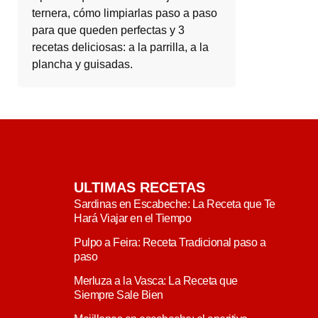
ternera, cómo limpiarlas paso a paso
para que queden perfectas y 3
recetas deliciosas: a la parrilla, a la
plancha y guisadas.
ULTIMAS RECETAS
Sardinas en Escabeche: La Receta que Te
Hará Viajar en el Tiempo
Pulpo a Feira: Receta Tradicional paso a
paso
Merluza a la Vasca: La Receta que
Siempre Sale Bien