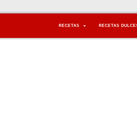
RECETAS
RECETAS DULCE