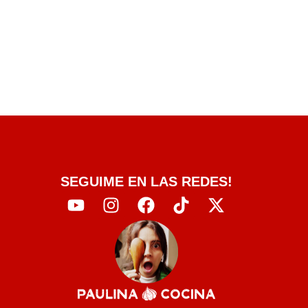
SEGUIME EN LAS REDES!